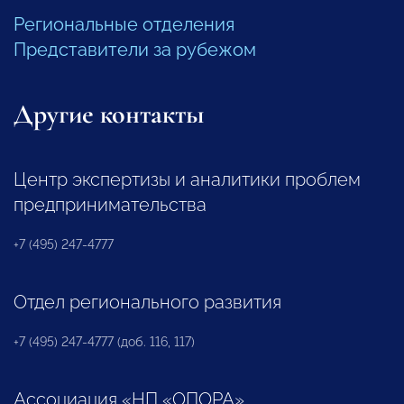
Региональные отделения
Представители за рубежом
Другие контакты
Центр экспертизы и аналитики проблем
предпринимательства
+7 (495) 247-4777
Отдел регионального развития
+7 (495) 247-4777 (доб. 116, 117)
Ассоциация «НП «ОПОРА»