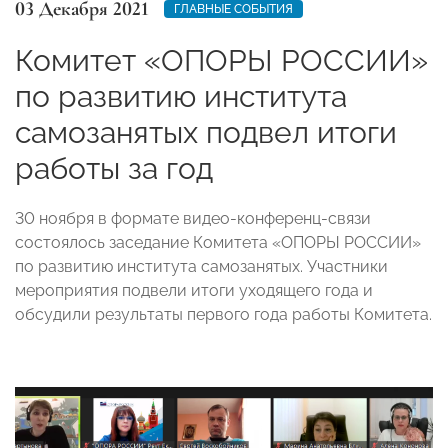
03 Декабря 2021
ГЛАВНЫЕ СОБЫТИЯ
Комитет «ОПОРЫ РОССИИ»
по развитию института
самозанятых подвел итоги
работы за год
30 ноября в формате видео-конференц-связи
состоялось заседание Комитета «ОПОРЫ РОССИИ»
по развитию института самозанятых. Участники
мероприятия подвели итоги уходящего года и
обсудили результаты первого года работы Комитета.