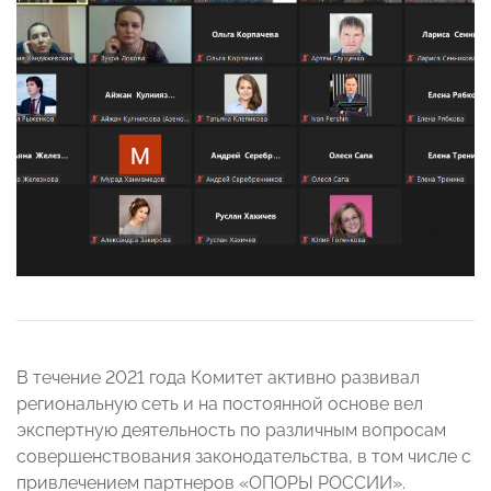
В течение 2021 года Комитет активно развивал
региональную сеть и на постоянной основе вел
экспертную деятельность по различным вопросам
совершенствования законодательства, в том числе с
привлечением партнеров «ОПОРЫ РОССИИ».