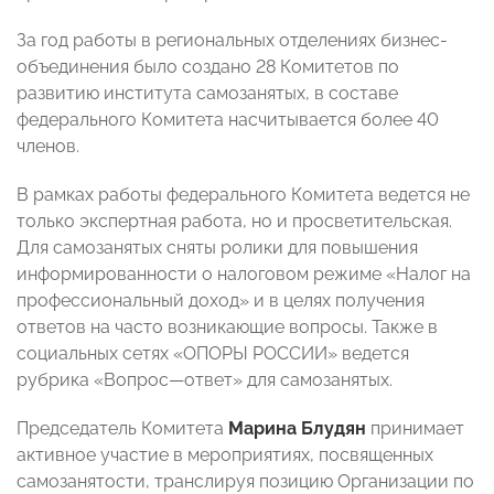
За год работы в региональных отделениях бизнес-
объединения было создано 28 Комитетов по
развитию института самозанятых, в составе
федерального Комитета насчитывается более 40
членов.
В рамках работы федерального Комитета ведется не
только экспертная работа, но и просветительская.
Для самозанятых сняты ролики для повышения
информированности о налоговом режиме «Налог на
профессиональный доход» и в целях получения
ответов на часто возникающие вопросы. Также в
социальных сетях «ОПОРЫ РОССИИ» ведется
рубрика «Вопрос
—
ответ» для самозанятых.
Председатель Комитета
Марина Блудян
принимает
активное участие в мероприятиях, посвященных
самозанятости, транслируя позицию Организации по