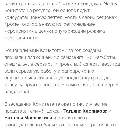
всей стране и на разнообразных площадках. Члены
Комитета на регулярной основе ведут
консультационную деятельность в своих регионах.
Кроме того, организуются региональные
мероприятия в целях популяризации режима
самозанятости.
Региональными Комитетами за год созданы
площадки для общения с самозанятыми, чат-боты,
специальные сервисы и проекты. Эксперты весь год
вели серьезную работу и одновременно
осуществляли социальную поддержку граждан,
консультируя по вопросам самозанятости и мерам
поддержки.
В заседании Комитета также приняли участие
представители «Яндекса»
Татьяна Клепикова
и
Наталья Москвитина
и рассказали о
законодательных барьерах, которые ограничивают