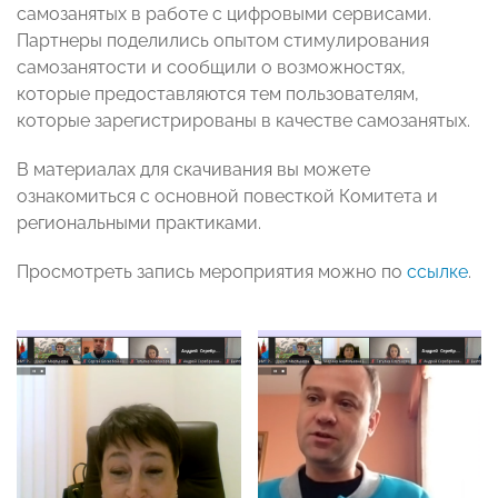
самозанятых в работе с цифровыми сервисами.
Партнеры поделились опытом стимулирования
самозанятости и сообщили о возможностях,
которые предоставляются тем пользователям,
которые зарегистрированы в качестве самозанятых.
В материалах для скачивания вы можете
ознакомиться с основной повесткой Комитета и
региональными практиками.
Просмотреть запись мероприятия можно по
ссылке
.