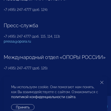
+7 (495) 247-4777 (доб. 124)
Пресс-служба
+7 (495) 247 4777 (доб. 115, 114, 113)
pressa@opora.ru
Международный отдел «ОПОРЫ РОССИИ»
+7 (495) 247-4777 (доб. 126)
Бюро по защите прав предпринимателей и
Мы используем cookie. Они помогают нам понять,
инвесторов
как Вы взаимодействуете с сайтом. Ознакомиться с
политикой конфиденциальности сайта
.
+7 (495) 247-4777 (доб. 122)
Принять