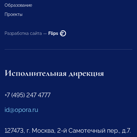
Образование
Проекты
Разработка сайта —
Flips
Исполнительная дирекция
+7 (495) 247 4777
id@opora.ru
127473, г. Москва, 2-й Самотечный пер., д.7.