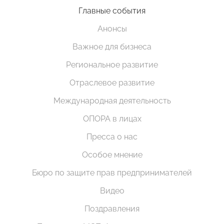
Главные события
Анонсы
Важное для бизнеса
Региональное развитие
Отраслевое развитие
Международная деятельность
ОПОРА в лицах
Пресса о нас
Особое мнение
Бюро по защите прав предпринимателей
Видео
Поздравления