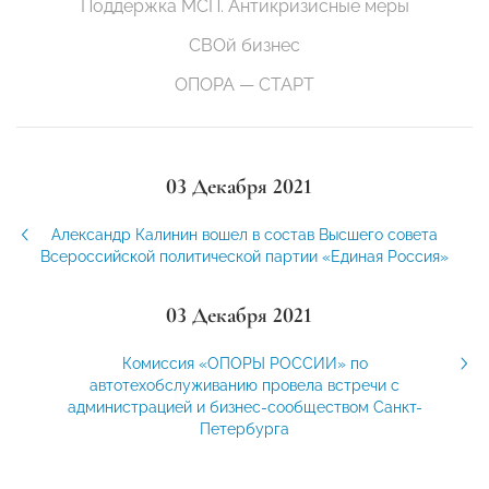
Поддержка МСП. Антикризисные меры
СВОй бизнес
ОПОРА — СТАРТ
03 Декабря 2021
Александр Калинин вошел в состав Высшего совета
Всероссийской политической партии «Единая Россия»
03 Декабря 2021
Комиссия «ОПОРЫ РОССИИ» по
автотехобслуживанию провела встречи с
администрацией и бизнес-сообществом Санкт-
Петербурга