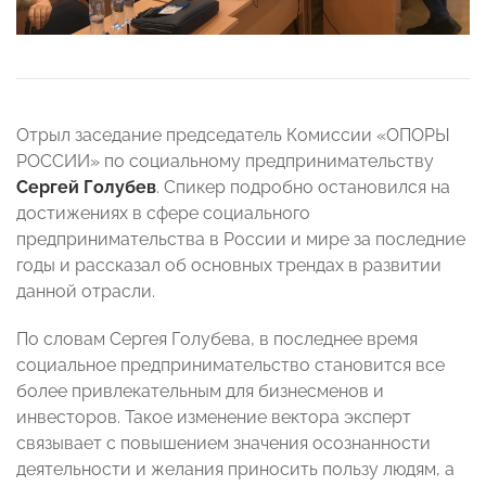
Отрыл заседание председатель Комиссии «ОПОРЫ
РОССИИ» по социальному предпринимательству
Сергей Голубев
. Спикер подробно остановился на
достижениях в сфере социального
предпринимательства в России и мире за последние
годы и рассказал об основных трендах в развитии
данной отрасли.
По словам Сергея Голубева, в последнее время
социальное предпринимательство становится все
более привлекательным для бизнесменов и
инвесторов. Такое изменение вектора эксперт
связывает с повышением значения осознанности
деятельности и желания приносить пользу людям, а