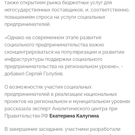
также открытием рынка бюджетных услуг для
негосударственных поставщиков, и, соответственно,
повышением спроса на услуги социальных
предпринимателей.
«Однако на современном этапе развития
социального предпринимательства важно
сконцентрироваться на популяризации и развитии
инфраструктуры поддержки социального
предпринимательства на региональном уровне», -
добавил Сергей Голубев.
О возможностях участия социальных
предпринимателей в реализации национальных
проектов на региональном и муниципальном уровнях
рассказала эксперт Аналитического центра при
Правительстве РФ
Екатерина Калугина
.
В завершение заседания, участники разработали