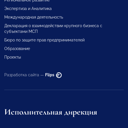
Региональное развитие
Экспертиза и Аналитика
Международная деятельность
Декларация о взаимодействии крупного бизнеса с
субъектами МСП
Бюро по защите прав предпринимателей
Образование
Проекты
Разработка сайта —
Flips
Исполнительная дирекция