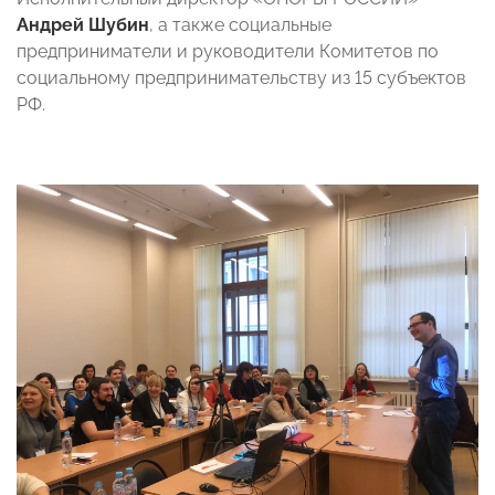
Андрей Шубин
, а также социальные
предприниматели и руководители Комитетов по
социальному предпринимательству из 15 субъектов
РФ.