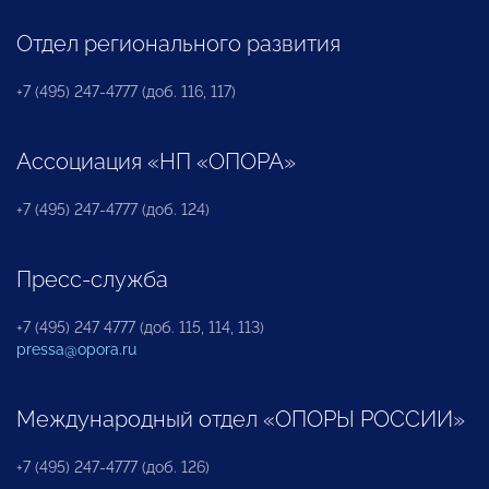
Отдел регионального развития
+7 (495) 247-4777 (доб. 116, 117)
Ассоциация «НП «ОПОРА»
+7 (495) 247-4777 (доб. 124)
Пресс-служба
+7 (495) 247 4777 (доб. 115, 114, 113)
pressa@opora.ru
Международный отдел «ОПОРЫ РОССИИ»
+7 (495) 247-4777 (доб. 126)