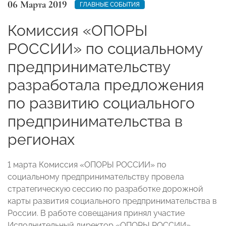
06 Марта 2019
ГЛАВНЫЕ СОБЫТИЯ
Комиссия «ОПОРЫ
РОССИИ» по социальному
предпринимательству
разработала предложения
по развитию социального
предпринимательства в
регионах
1 марта Комиссия «ОПОРЫ РОССИИ» по
социальному предпринимательству провела
стратегическую сессию по разработке дорожной
карты развития социального предпринимательства в
России. В работе совещания принял участие
Исполнительный директор «ОПОРЫ РОССИИ»