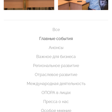
Все
Главные события
Анонсы
Важное для бизнеса
Региональное развитие
Отраслевое развитие
Международная деятельность
ОПОРА в лицах
Пресса о нас
Особое мнение