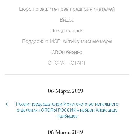
Бюро по защите прав предпринимателей
Видео
Поздравления
Поддержка МСП. Антикризисные меры
СВОй бизнес
ОПОРА — СТАРТ
06 Марта 2019
Новым председателем Иркутского регионального
отделения «ОПОРЫ РОССИИ» избран Александр
Чалбышев
06 Марта 2019