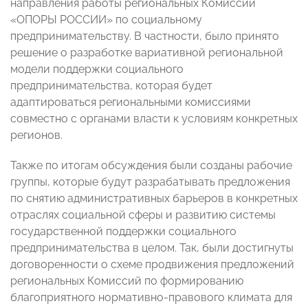
направления работы региональных Комиссий
«ОПОРЫ РОССИИ» по социальному
предпринимательству. В частности, было принято
решение о разработке вариативной региональной
модели поддержки социального
предпринимательства, которая будет
адаптироваться региональными комиссиями
совместно с органами власти к условиям конкретных
регионов.
Также по итогам обсуждения были созданы рабочие
группы, которые будут разрабатывать предложения
по снятию административных барьеров в конкретных
отраслях социальной сферы и развитию системы
государственной поддержки социального
предпринимательства в целом. Так, были достигнуты
договоренности о схеме продвижения предложений
региональных Комиссий по формированию
благоприятного нормативно-правового климата для