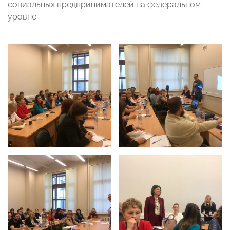
социальных предпринимателей на федеральном
уровне.