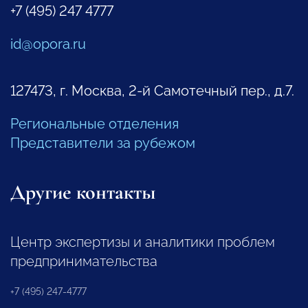
+7 (495) 247 4777
id@opora.ru
127473, г. Москва, 2-й Самотечный пер., д.7.
Региональные отделения
Представители за рубежом
Другие контакты
Центр экспертизы и аналитики проблем
предпринимательства
+7 (495) 247-4777