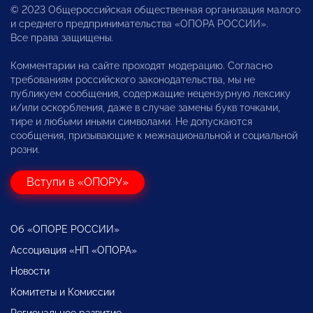
© 2023 Общероссийская общественная организация малого
и среднего предпринимательства «ОПОРА РОССИИ».
Все права защищены.
Комментарии на сайте проходят модерацию. Согласно
требованиям российского законодательства, мы не
публикуем сообщения, содержащие нецензурную лексику
и/или оскорбления, даже в случае замены букв точками,
тире и любыми иными символами. Не допускаются
сообщения, призывающие к межнациональной и социальной
розни.
Вступи в «ОПОРУ»
Об «ОПОРЕ РОССИИ»
Ассоциация «НП «ОПОРА»
Новости
Комитеты и Комиссии