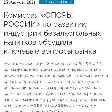
25 Августа 2021
ГЛАВНЫЕ СОБЫТИЯ
Комиссия «ОПОРЫ
РОССИИ» по развитию
индустрии безалкогольных
напитков обсудила
ключевые вопросы рынка
Участники заседания Комиссии «ОПОРЫ РОССИИ»
по развитию индустрии безалкогольных напитков
обсудили актуальные вопросы, касающиеся малого и
среднего бизнеса, в частности, ситуацию с ходом
реализации проекта по маркировке упакованной
воды, риск введения акциза на сахаросодержащие
напитки, развитие сотрудничества с региональными
отделениями «ОПОРЫ РОССИИ», а также карту
рисков индустрии на 2022 год.