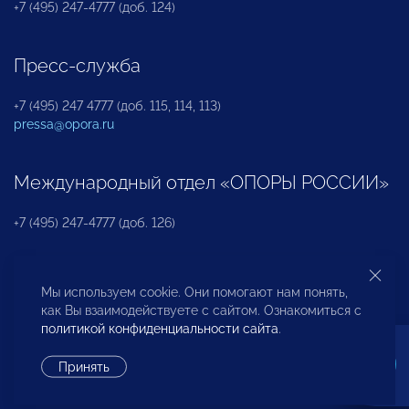
+7 (495) 247-4777 (доб. 124)
Пресс-служба
+7 (495) 247 4777 (доб. 115, 114, 113)
pressa@opora.ru
Международный отдел «ОПОРЫ РОССИИ»
+7 (495) 247-4777 (доб. 126)
Бюро по защите прав предпринимателей и
Мы используем cookie. Они помогают нам понять,
инвесторов
как Вы взаимодействуете с сайтом. Ознакомиться с
политикой конфиденциальности сайта
.
+7 (495) 247-4777 (доб. 122)
Принять