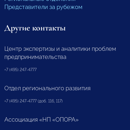
Представители за рубежом
Другие контакты
Центр экспертизы и аналитики проблем
предпринимательства
+7 (495) 247-4777
Отдел регионального развития
+7 (495) 247-4777 (доб. 116, 117)
Ассоциация «НП «ОПОРА»