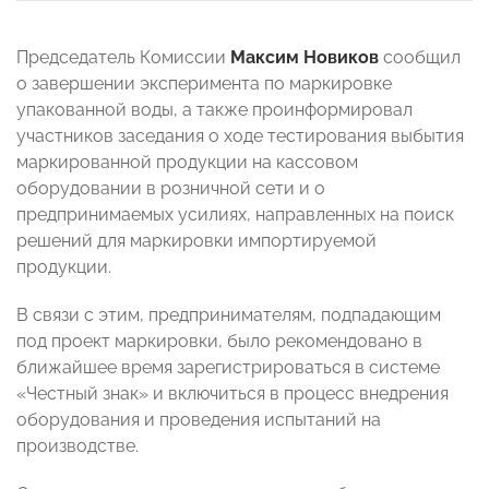
Председатель Комиссии
Максим Новиков
сообщил
о завершении эксперимента по маркировке
упакованной воды, а также проинформировал
участников заседания о ходе тестирования выбытия
маркированной продукции на кассовом
оборудовании в розничной сети и о
предпринимаемых усилиях, направленных на поиск
решений для маркировки импортируемой
продукции.
В связи с этим, предпринимателям, подпадающим
под проект маркировки, было рекомендовано в
ближайшее время зарегистрироваться в системе
«Честный знак» и включиться в процесс внедрения
оборудования и проведения испытаний на
производстве.