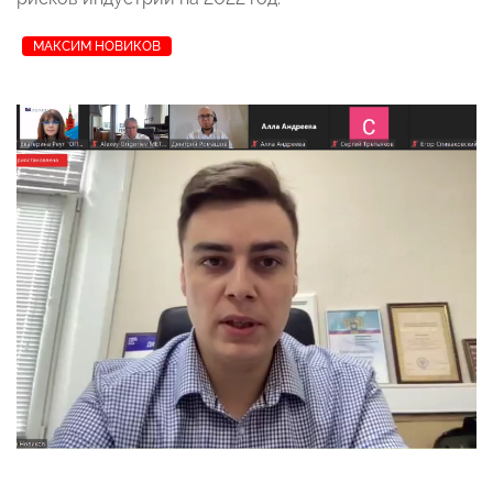
МАКСИМ НОВИКОВ