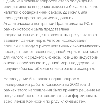
Одним из ключевых вопросов стало обсуждение
инициативы по введению акциза на безалкогольные
напитки с содержанием сахара. 22 июня была
проведена презентация исследования
Аналитического центра при Правительстве РФ, в
рамках которой была представлена
предварительная оценка возможных результатов от
введения данной меры. Авторы исследования
пришли к выводу о риске негативных экономических
последствиях от введения данной меры, в том числе
для малого и среднего бизнеса. Позицию индустрии
о нецелесообразности данной меры поддержали
ведущие бизнес-объединения страны и эксперты.
На заседании был также поднят вопрос о
планировании работы Комиссии на 2022 год. В
рамках этого направления было принято решение на
регулярной основе отслеживать и информировать
всех членов Комиссии по ряду ключевых тем,