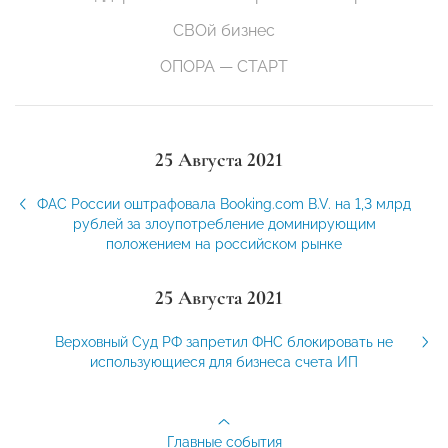
СВОй бизнес
ОПОРА — СТАРТ
25 Августа 2021
ФАС России оштрафовала Booking.com B.V. на 1,3 млрд
рублей за злоупотребление доминирующим
положением на российском рынке
25 Августа 2021
Верховный Суд РФ запретил ФНС блокировать не
использующиеся для бизнеса счета ИП
Главные события