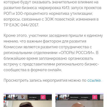
которые будут оказывать значительное влияние на
развитие бизнеса: маркировка КИЗ; запуск проектов
РОП и 100-процентного норматива утилизации;
вопросы, связанные с ЗОЖ повесткой; изменения в
ТР ЕАЭС 044/2017.
Кроме этого, участники заседания пришли к единому
мнению, что важным фактором для развития
Комиссии является развитие сотрудничества с
региональными отделениями «ОПОРЫ РОССИИ». В
ближайшее время запланировано организовать
встречу с представителями регионального бизнес-
сообщества в формате онлайн.
Просмотреть запись мероприятия можно по
ссылке
.