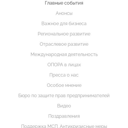
Главные события
Анонсы
Важное для бизнеса
Региональное развитие
Отраслевое развитие
Международная деятельность
ОПОРА в лицах
Пресса о нас
Особое мнение
Бюро по защите прав предпринимателей
Видео
Поздравления
Поддержка МСП. Антикризисные меры