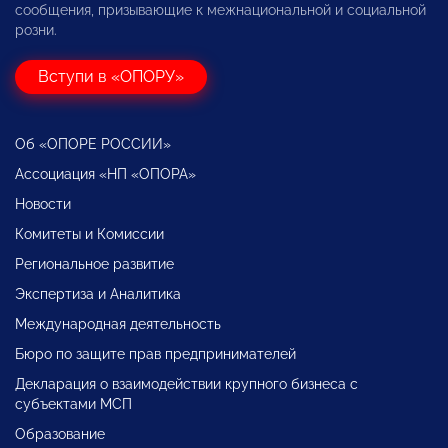
сообщения, призывающие к межнациональной и социальной
розни.
Вступи в «ОПОРУ»
Об «ОПОРЕ РОССИИ»
Ассоциация «НП «ОПОРА»
Новости
Комитеты и Комиссии
Региональное развитие
Экспертиза и Аналитика
Международная деятельность
Бюро по защите прав предпринимателей
Декларация о взаимодействии крупного бизнеса с
субъектами МСП
Образование