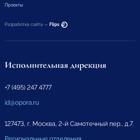
Проекты
Разработка сайта —
Flips
Исполнительная дирекция
+7 (495) 247 4777
id@opora.ru
127473, г. Москва, 2-й Самотечный пер., д.7.
Региональные отделения