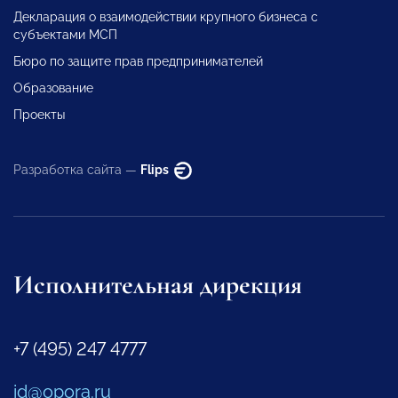
Декларация о взаимодействии крупного бизнеса с
субъектами МСП
Бюро по защите прав предпринимателей
Образование
Проекты
Разработка сайта —
Flips
Исполнительная дирекция
+7 (495) 247 4777
id@opora.ru