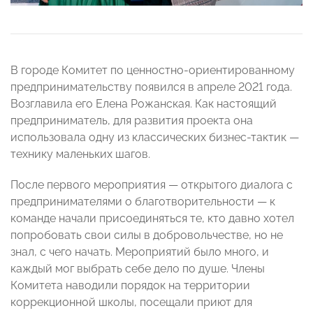
В городе Комитет по ценностно-ориентированному
предпринимательству появился в апреле 2021 года.
Возглавила его Елена Рожанская. Как настоящий
предприниматель, для развития проекта она
использовала одну из классических бизнес-тактик —
технику маленьких шагов.
После первого мероприятия — открытого диалога с
предпринимателями о благотворительности — к
команде начали присоединяться те, кто давно хотел
попробовать свои силы в добровольчестве, но не
знал, с чего начать. Мероприятий было много, и
каждый мог выбрать себе дело по душе. Члены
Комитета наводили порядок на территории
коррекционной школы, посещали приют для