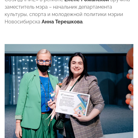
заместитель мэра – начальник департамента
культуры, спорта и молодежной политики мэрии
Новосибирска
Анна Терешкова
.