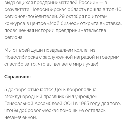
выдающихся предпринимателей России» — в
результате Новосибирская область вошла в топ-10
регионов-победителей. 29 октября по итогам
конкурса в центре «Мой бизнес» открыта выставка,
посвященная истории предпринимательства
региона.
Мы от всей души поздравляем коллег из
Новосибирска с заслуженной наградой и говорим
спасибо за то, что вы делаете мир лучше!
Справочно:
5 декабря отмечается День добровольца.
Международный праздник был учрежден
Генеральной Ассамблеей ООН в 1985 году для того,
чтобы добровольческая помощь не осталась
незамеченной.