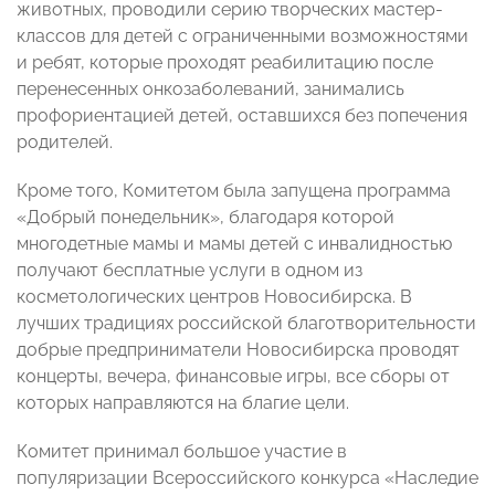
животных, проводили серию творческих мастер-
классов для детей с ограниченными возможностями
и ребят, которые проходят реабилитацию после
перенесенных онкозаболеваний, занимались
профориентацией детей, оставшихся без попечения
родителей.
Кроме того, Комитетом была запущена программа
«Добрый понедельник», благодаря которой
многодетные мамы и мамы детей с инвалидностью
получают бесплатные услуги в одном из
косметологических центров Новосибирска. В
лучших традициях российской благотворительности
добрые предприниматели Новосибирска проводят
концерты, вечера, финансовые игры, все сборы от
которых направляются на благие цели.
Комитет принимал большое участие в
популяризации Всероссийского конкурса «Наследие