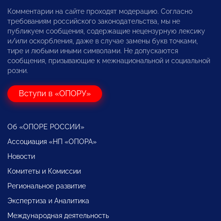
Комментарии на сайте проходят модерацию. Согласно
требованиям российского законодательства, мы не
публикуем сообщения, содержащие нецензурную лексику
и/или оскорбления, даже в случае замены букв точками,
тире и любыми иными символами. Не допускаются
сообщения, призывающие к межнациональной и социальной
розни.
Вступи в «ОПОРУ»
Об «ОПОРЕ РОССИИ»
Ассоциация «НП «ОПОРА»
Новости
Комитеты и Комиссии
Региональное развитие
Экспертиза и Аналитика
Международная деятельность