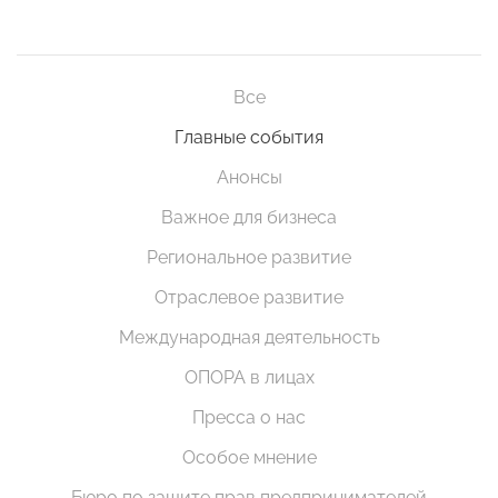
Все
Главные события
Анонсы
Важное для бизнеса
Региональное развитие
Отраслевое развитие
Международная деятельность
ОПОРА в лицах
Пресса о нас
Особое мнение
Бюро по защите прав предпринимателей