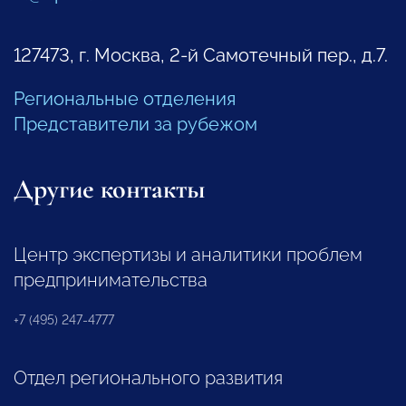
127473, г. Москва, 2-й Самотечный пер., д.7.
Региональные отделения
Представители за рубежом
Другие контакты
Центр экспертизы и аналитики проблем
предпринимательства
+7 (495) 247-4777
Отдел регионального развития