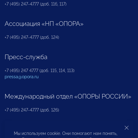
+7 (495) 247-4777 (доб. 116, 117)
Ассоциация «НП «ОПОРА»
+7 (495) 247-4777 (доб. 124)
Пресс-служба
+7 (495) 247 4777 (доб. 115, 114, 113)
pressa@opora.ru
Международный отдел «ОПОРЫ РОССИИ»
+7 (495) 247-4777 (доб. 126)
Бюро по защите прав предпринимателей и
Мы используем cookie. Они помогают нам понять,