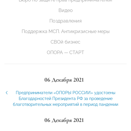
Видео
Поздравления
Поддержка МСП. Антикризисные меры
СВОй бизнес
ОПОРА — СТАРТ
06 Декабря 2021
Предприниматели «ОПОРЫ РОССИИ» удостоены
Благодарностей Президента РФ за проведение
благотворительных мероприятий в период пандемии
06 Декабря 2021