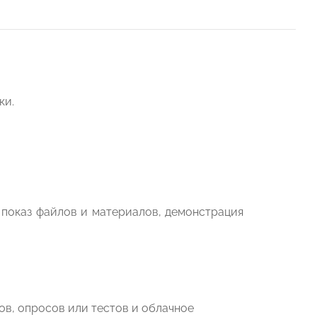
ки.
и показ файлов и материалов, демонстрация
сов, опросов или тестов и облачное