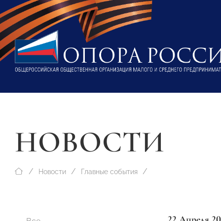
НОВОСТИ
Новости
Главные события
22 Апреля 20