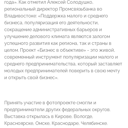
года». Как отметил Алексей Солодушко,
региональный директор Промсвязьбанка во
Владивостоке: «Поддержка малого и среднего
бизнеса, популяризация его деятельности,
сокращение административных барьеров и
улучшение делового климата являются залогом
успешного развития как региона, так и страны в
целом. Проект «Бизнес в объективе» - это живой,
современный инструмент популяризации малого и
среднего предпринимательства, который заставляет
молодых предпринимателей поверить в свою мечту
и открыть свой бизнес».
Принять участие в фотопроекте смогли и
предприниматели других федеральных округов.
Выставка открылась в Кирове, Вологде,
Красноярске, Омске, Краснодаре, Челябинске.