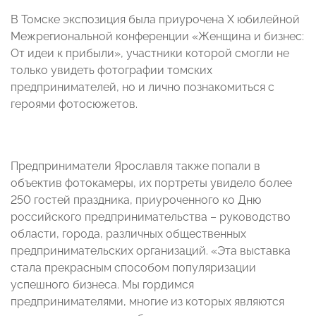
В Томске экспозиция была приурочена X юбилейной
Межрегиональной конференции «Женщина и бизнес:
От идеи к прибыли», участники которой смогли не
только увидеть фотографии томских
предпринимателей, но и лично познакомиться с
героями фотосюжетов.
Предприниматели Ярославля также попали в
объектив фотокамеры, их портреты увидело более
250 гостей праздника, приуроченного ко Дню
российского предпринимательства – руководство
области, города, различных общественных
предпринимательских организаций. «Эта выставка
стала прекрасным способом популяризации
успешного бизнеса. Мы гордимся
предпринимателями, многие из которых являются