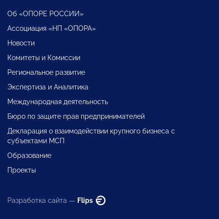
Об «ОПОРЕ РОССИИ»
Ассоциация «НП «ОПОРА»
Новости
Комитеты и Комиссии
Региональное развитие
Экспертиза и Аналитика
Международная деятельность
Бюро по защите прав предпринимателей
Декларация о взаимодействии крупного бизнеса с
субъектами МСП
Образование
Проекты
Разработка сайта —
Flips