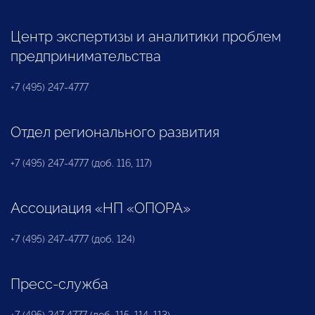
Центр экспертизы и аналитики проблем
предпринимательства
+7 (495) 247-4777
Отдел регионального развития
+7 (495) 247-4777 (доб. 116, 117)
Ассоциация «НП «ОПОРА»
+7 (495) 247-4777 (доб. 124)
Пресс-служба
+7 (495) 247 4777 (доб. 115, 114, 113)