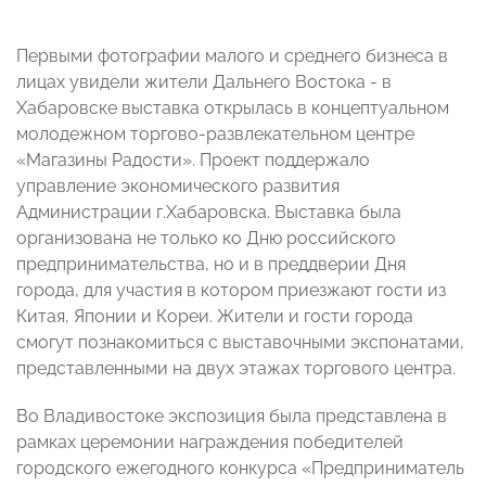
Первыми фотографии малого и среднего бизнеса в
лицах увидели жители Дальнего Востока - в
Хабаровске выставка открылась в концептуальном
молодежном торгово-развлекательном центре
«Магазины Радости». Проект поддержало
управление экономического развития
Администрации г.Хабаровска. Выставка была
организована не только ко Дню российского
предпринимательства, но и в преддверии Дня
города, для участия в котором приезжают гости из
Китая, Японии и Кореи. Жители и гости города
смогут познакомиться с выставочными экспонатами,
представленными на двух этажах торгового центра.
Во Владивостоке экспозиция была представлена в
рамках церемонии награждения победителей
городского ежегодного конкурса «Предприниматель