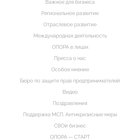
Важное для бизнеса
Региональное развитие
Отраслевое развитие
Международная деятельность
ОПОРА в лицах
Пресса о нас
Особое мнение
Бюро по защите прав предпринимателей
Видео
Поздравления
Поддержка МСП. Антикризисные меры
СВОй бизнес
ОПОРА — СТАРТ