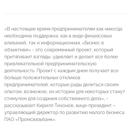
«В настоящее время предпринимателям как никогда
необходима поддержка, как в виде финансовых
вливаний, так и информационная. «Бизнес в
объективе» - это современный проект, который
притягивает взгляды, удивляет и делает все более
привлекательной предпринимательскую
деятельность. Проект с каждым днем получает все
больше положительных откликов
предпринимателей, которые рады делиться своим
опытом, возможно, их истории для некоторых станут
стимулом для создания собственного дела», -
рассказывает Кирилл Тихонов, вице-президент –
управляющий директор по развитию малого бизнеса
ПАО «Промсвязьбанк».