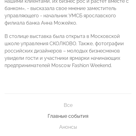
нашими клиентами, их бизнес рос и растет вместе с
банком», - высказала свое мнение заместитель
управляющего - начальник УМСБ ярославского
филиала банка Анна Можейко.
В столице выставка была открыта в Московской
школе управления СКОЛКОВО. Также, фотографии
российских дизайнеров – молодых бизнесменов
увидели гости и участники ярмарки начинающих
предпринимателей Moscow Fashion Weekend.
Все
Главные события
Анонсы