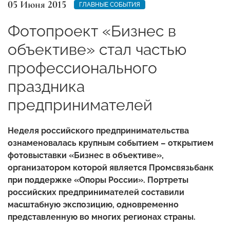
05 Июня 2015
ГЛАВНЫЕ СОБЫТИЯ
Фотопроект «Бизнес в
объективе» стал частью
профессионального
праздника
предпринимателей
Неделя российского предпринимательства
ознаменовалась крупным событием – открытием
фотовыставки «Бизнес в объективе»,
организатором которой является Промсвязьбанк
при поддержке «Опоры России». Портреты
российских предпринимателей составили
масштабную экспозицию, одновременно
представленную во многих регионах страны.