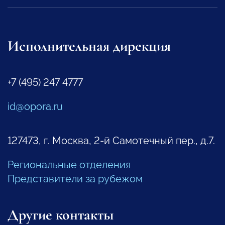
Исполнительная дирекция
+7 (495) 247 4777
id@opora.ru
127473, г. Москва, 2-й Самотечный пер., д.7.
Региональные отделения
Представители за рубежом
Другие контакты