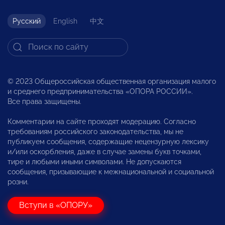
Русский
English
中文
© 2023 Общероссийская общественная организация малого
и среднего предпринимательства «ОПОРА РОССИИ».
Все права защищены.
Комментарии на сайте проходят модерацию. Согласно
требованиям российского законодательства, мы не
публикуем сообщения, содержащие нецензурную лексику
и/или оскорбления, даже в случае замены букв точками,
тире и любыми иными символами. Не допускаются
сообщения, призывающие к межнациональной и социальной
розни.
Вступи в «ОПОРУ»