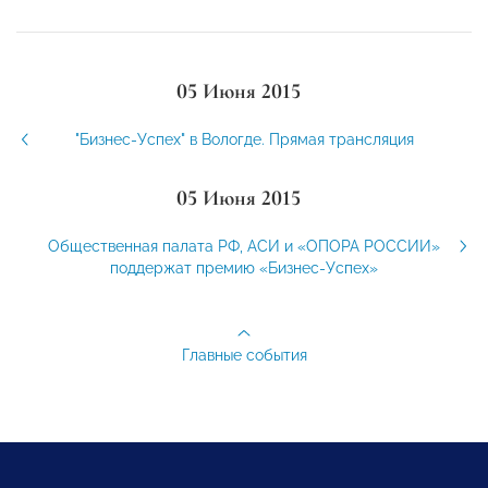
05 Июня 2015
"Бизнес-Успех" в Вологде. Прямая трансляция
05 Июня 2015
Общественная палата РФ, АСИ и «ОПОРА РОССИИ»
поддержат премию «Бизнес-Успех»
Главные события