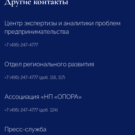
Другие контакты
Центр экспертизы и аналитики проблем
предпринимательства
+7 (495) 247-4777
Отдел регионального развития
+7 (495) 247-4777 (доб. 116, 117)
Ассоциация «НП «ОПОРА»
+7 (495) 247-4777 (доб. 124)
Пресс-служба