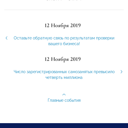
12 Ноября 2019
Оставьте обратную связь по результатам проверки
вашего бизнеса!
12 Ноября 2019
Число зарегистрированных самозанятых превысило
четверть миллиона
Главные события