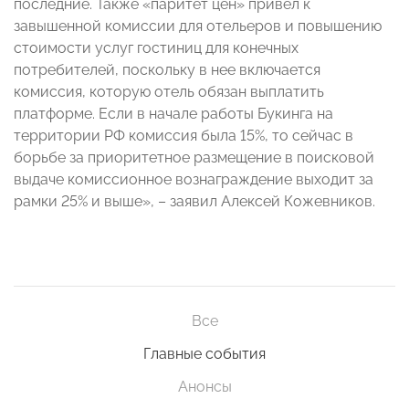
последние. Также «паритет цен» привел к
завышенной комиссии для отельеров и повышению
стоимости услуг гостиниц для конечных
потребителей, поскольку в нее включается
комиссия, которую отель обязан выплатить
платформе. Если в начале работы Букинга на
территории РФ комиссия была 15%, то сейчас в
борьбе за приоритетное размещение в поисковой
выдаче комиссионное вознаграждение выходит за
рамки 25% и выше», – заявил Алексей Кожевников.
Все
Главные события
Анонсы