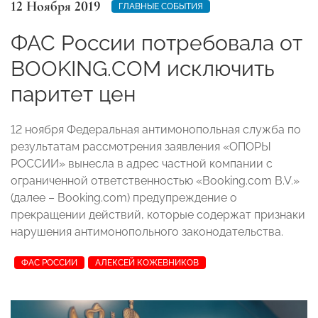
12 Ноября 2019
ГЛАВНЫЕ СОБЫТИЯ
ФАС России потребовала от
BOOKING.COM исключить
паритет цен
12 ноября Федеральная антимонопольная служба по
результатам рассмотрения заявления «ОПОРЫ
РОССИИ» вынесла в адрес частной компании с
ограниченной ответственностью «Booking.com B.V.»
(далее – Booking.com) предупреждение о
прекращении действий, которые содержат признаки
нарушения антимонопольного законодательства.
ФАС РОССИИ
АЛЕКСЕЙ КОЖЕВНИКОВ