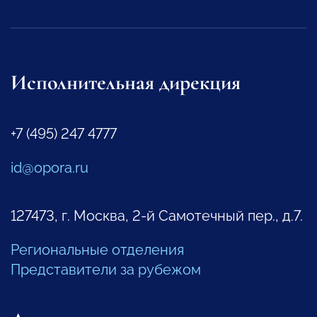
Исполнительная дирекция
+7 (495) 247 4777
id@opora.ru
127473, г. Москва, 2-й Самотечный пер., д.7.
Региональные отделения
Представители за рубежом