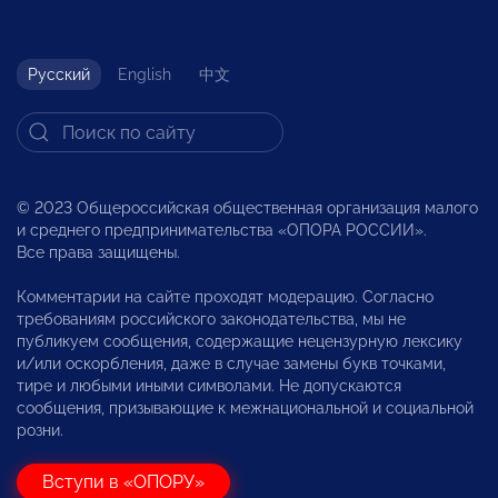
Русский
English
中文
© 2023 Общероссийская общественная организация малого
и среднего предпринимательства «ОПОРА РОССИИ».
Все права защищены.
Комментарии на сайте проходят модерацию. Согласно
требованиям российского законодательства, мы не
публикуем сообщения, содержащие нецензурную лексику
и/или оскорбления, даже в случае замены букв точками,
тире и любыми иными символами. Не допускаются
сообщения, призывающие к межнациональной и социальной
розни.
Вступи в «ОПОРУ»