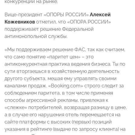
конкуренции на рынке.
Вице-президент «ОПОРЫ РОССИИ»
Алексей
Кожевников
отметил, что «ОПОРА РОССИИ»
поддерживает решение Федеральной
антимонопольной службы.
«Мы поддерживаем решение ФАС, так как считаем,
что само понятие «паритет цен» – это
антиконкурентная практика ведения бизнеса. Ты по
сути вторгаешься в хозяйственную деятельность
другого субъекта, мешая ему управлять своими
каналами продаж. «Booking.com» строго следит за
соблюдением паритета, в том числе применяя
способы агрессивной рекламы, привлекая к
«слежке» потребителей, возвращая разницу в цене,
а в случае его нарушения отель перемещается на
сайте платформы с высоких (первых) позиций
указания в рейтинге (выдаче по запросу клиента) на