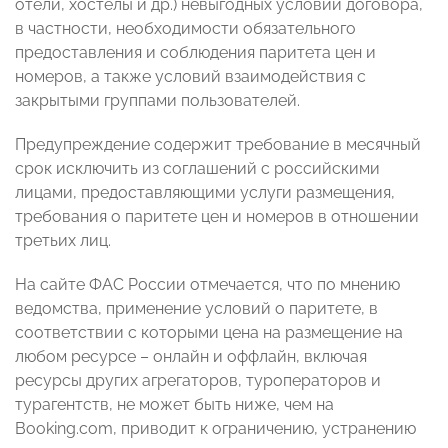
отели, хостелы и др.) невыгодных условий договора,
в частности, необходимости обязательного
предоставления и соблюдения паритета цен и
номеров, а также условий взаимодействия с
закрытыми группами пользователей.
Предупреждение содержит требование в месячный
срок исключить из соглашений с российскими
лицами, предоставляющими услуги размещения,
требования о паритете цен и номеров в отношении
третьих лиц.
На сайте ФАС России отмечается, что по мнению
ведомства, применение условий о паритете, в
соответствии с которыми цена на размещение на
любом ресурсе – онлайн и оффлайн, включая
ресурсы других агрегаторов, туроператоров и
турагентств, не может быть ниже, чем на
Booking.com, приводит к ограничению, устранению