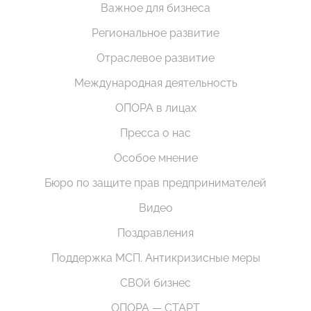
Важное для бизнеса
Региональное развитие
Отраслевое развитие
Международная деятельность
ОПОРА в лицах
Пресса о нас
Особое мнение
Бюро по защите прав предпринимателей
Видео
Поздравления
Поддержка МСП. Антикризисные меры
СВОй бизнес
ОПОРА — СТАРТ