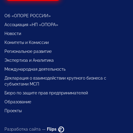
Об «ОПОРЕ РОССИИ»
Ассоциация «НП «ОПОРА»
Новости
Комитеты и Комиссии
Региональное развитие
Экспертиза и Аналитика
Международная деятельность
Декларация о взаимодействии крупного бизнеса с
субъектами МСП
Бюро по защите прав предпринимателей
Образование
Проекты
Разработка сайта —
Flips