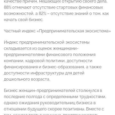
качестве причин, мешающих открытию своего дела,
88% отмечают отсутствие стартовых финансовых
возможностей, а 82% – отсутствие знаний о том, как
начать свой бизнес.
Частный индекс «Предпринимательская экосистема»
Индекс предпринимательской экосистемы
складывается из оценок женщинами-
предпринимателями финансового положения
компании, кадровой политики, доступности
финансирования и бизнес-образования, а также
доступности инфраструктуры для детей
дошкольного возраста.
Бизнес женщин-предпринимателей столкнулся в
последние полгода с определенными трудностями,
однако ожидания руководительниц бизнеса в
отношении будущего скорее позитивны. Вместе с