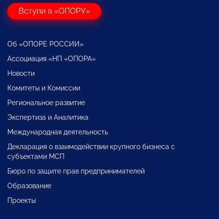
Вступи в «ОПОРУ»
Об «ОПОРЕ РОССИИ»
Ассоциация «НП «ОПОРА»
Новости
Комитеты и Комиссии
Региональное развитие
Экспертиза и Аналитика
Международная деятельность
Декларация о взаимодействии крупного бизнеса с
субъектами МСП
Бюро по защите прав предпринимателей
Образование
Проекты