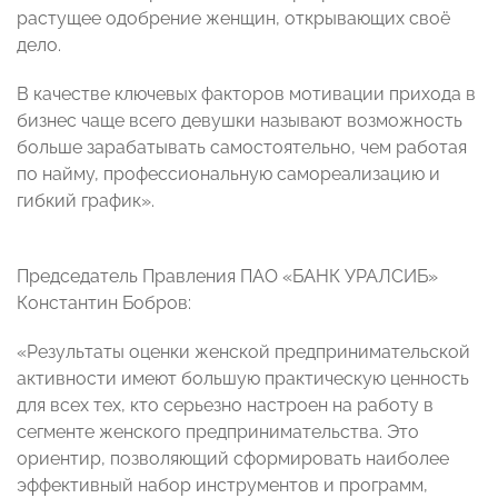
растущее одобрение женщин, открывающих своё
дело.
В качестве ключевых факторов мотивации прихода в
бизнес чаще всего девушки называют возможность
больше зарабатывать самостоятельно, чем работая
по найму, профессиональную самореализацию и
гибкий график».
Председатель Правления ПАО «БАНК УРАЛСИБ»
Константин Бобров:
«Результаты оценки женской предпринимательской
активности имеют большую практическую ценность
для всех тех, кто серьезно настроен на работу в
сегменте женского предпринимательства. Это
ориентир, позволяющий сформировать наиболее
эффективный набор инструментов и программ,