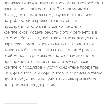
произвести их «тонкую настройку» под потребности
данного целевого сегмента. Во многом именно
благодаря внимательному изучению и анализу
потребностей и предпочтений женщин-
предпринимателей, мы в Банке пришли к
комплексной модели работы с этим сегментом, в
которой банк выступает в качестве полноценного
партнера, помогающего запустить, вырастить и
развивать бизнес во всех его аспектах. В рамках
этой модели в режиме «одного окна» женщины-
предприниматели могут получить у нас весь
комплекс продуктов и услуг: кредитные продукты,
РКО, финансовые и нефинансовые сервисы, а также
пройти обучение и получить помощь при выборе
программы господдержки».