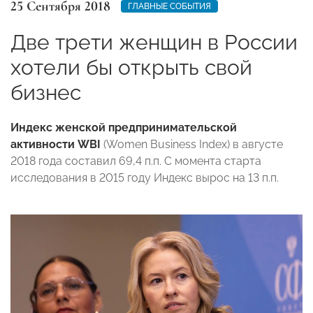
25 Сентября 2018
ГЛАВНЫЕ СОБЫТИЯ
Две трети женщин в России
хотели бы открыть свой
бизнес
Индекс женской предпринимательской
активности WBI
(Women Business Index) в августе
2018 года составил 69,4 п.п. С момента старта
исследования в 2015 году Индекс вырос на 13 п.п.