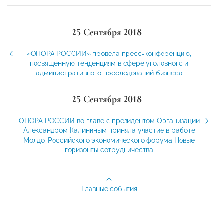
25 Сентября 2018
«ОПОРА РОССИИ» провела пресс-конференцию,
посвященную тенденциям в сфере уголовного и
административного преследований бизнеса
25 Сентября 2018
ОПОРА РОССИИ во главе с президентом Организации
Александром Калининым приняла участие в работе
Молдо-Российского экономического форума Новые
горизонты сотрудничества
Главные события