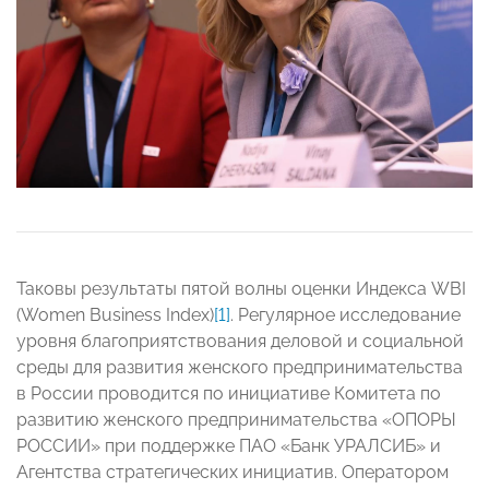
Таковы результаты пятой волны оценки Индекса WBI
(Women Business Index)
[1]
. Регулярное исследование
уровня благоприятствования деловой и социальной
среды для развития женского предпринимательства
в России проводится по инициативе Комитета по
развитию женского предпринимательства «ОПОРЫ
РОССИИ» при поддержке ПАО «Банк УРАЛСИБ» и
Агентства стратегических инициатив. Оператором