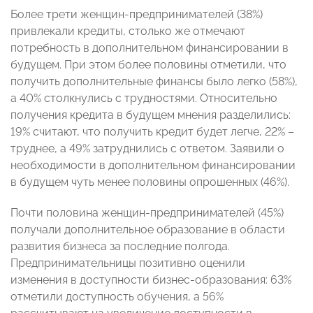
Более трети женщин-предпринимателей (38%)
привлекали кредиты, столько же отмечают
потребность в дополнительном финансировании в
будущем. При этом более половины отметили, что
получить дополнительные финансы было легко (58%),
а 40% столкнулись с трудностями. Относительно
получения кредита в будущем мнения разделились:
19% считают, что получить кредит будет легче, 22% –
труднее, а 49% затруднились с ответом. Заявили о
необходимости в дополнительном финансировании
в будущем чуть менее половины опрошенных (46%).
Почти половина женщин-предпринимателей (45%)
получали дополнительное образование в области
развития бизнеса за последние полгода.
Предпринимательницы позитивно оценили
изменения в доступности бизнес-образования: 63%
отметили доступность обучения, а 56%