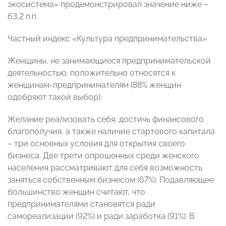
экосистема» продемонстрировал значение ниже –
63,2 п.п.
Частный индекс «Культура предпринимательства»
Женщины, не занимающиеся предпринимательской
деятельностью, положительно относятся к
женщинам-предпринимателям (88% женщин
одобряют такой выбор).
Желание реализовать себя, достичь финансового
благополучия, а также наличие стартового капитала
– три основных условия для открытия своего
бизнеса. Две трети опрошенных среди женского
населения рассматривают для себя возможность
заняться собственным бизнесом (67%). Подавляющее
большинство женщин считают, что
предпринимателями становятся ради
самореализации (92%) и ради заработка (91%). В