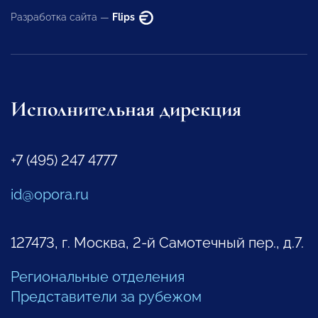
Разработка сайта —
Flips
Исполнительная дирекция
+7 (495) 247 4777
id@opora.ru
127473, г. Москва, 2-й Самотечный пер., д.7.
Региональные отделения
Представители за рубежом