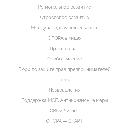
Региональное развитие
Отраслевое развитие
Международная деятельность
ОПОРА в лицах
Пресса о нас
Особое мнение
Бюро по защите прав предпринимателей
Видео
Поздравления
Поддержка МСП. Антикризисные меры
СВОй бизнес
ОПОРА — СТАРТ