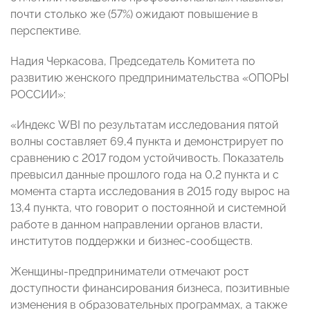
почти столько же (57%) ожидают повышение в
перспективе.
Надия Черкасова, Председатель Комитета по
развитию женского предпринимательства «ОПОРЫ
РОССИИ»:
«Индекс WBI по результатам исследования пятой
волны составляет 69,4 пункта и демонстрирует по
сравнению с 2017 годом устойчивость. Показатель
превысил данные прошлого года на 0,2 пункта и с
момента старта исследования в 2015 году вырос на
13,4 пункта, что говорит о постоянной и системной
работe в данном направлении органов власти,
институтов поддержки и бизнес-сообществ.
Женщины-предприниматели отмечают рост
доступности финансирования бизнеса, позитивные
изменения в образовательных программах, а также