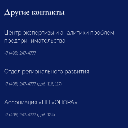
Другие контакты
Центр экспертизы и аналитики проблем
предпринимательства
+7 (495) 247-4777
Отдел регионального развития
+7 (495) 247-4777 (доб. 116, 117)
Ассоциация «НП «ОПОРА»
+7 (495) 247-4777 (доб. 124)