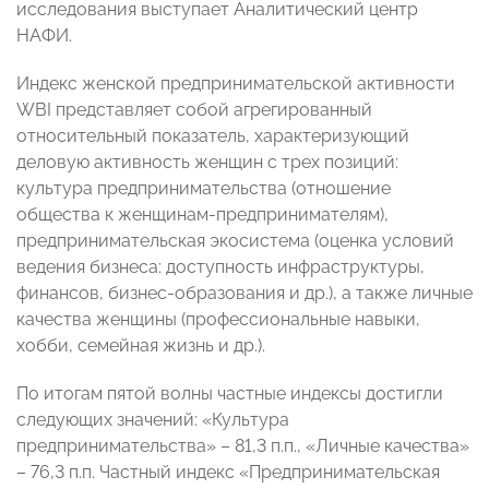
исследования выступает Аналитический центр
НАФИ.
Индекс женской предпринимательской активности
WBI представляет собой агрегированный
относительный показатель, характеризующий
деловую активность женщин с трех позиций:
культура предпринимательства (отношение
общества к женщинам-предпринимателям),
предпринимательская экосистема (оценка условий
ведения бизнеса: доступность инфраструктуры,
финансов, бизнес-образования и др.), а также личные
качества женщины (профессиональные навыки,
хобби, семейная жизнь и др.).
По итогам пятой волны частные индексы достигли
следующих значений: «Культура
предпринимательства» – 81,3 п.п., «Личные качества»
– 76,3 п.п. Частный индекс «Предпринимательская