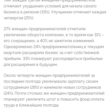
тем, каждая третья женщина-предприниматель
отмечает ухудшение условий для начала своего
бизнеса в регионе (33%). Улучшение отмечает каждая
четвертая (25%).
27% женщин-предпринимателей отметили
увеличение оборота компании, в то время как 31% –
его сокращение, а 40% не заметили изменений.
Одновременно 24% предпринимательниц в текущем
квартале расширяли бизнес за счет собственной
прибыли, 33% планируют распорядиться прибылью
для расширения в будущем.
Около четверти женщин-предпринимателей за
последние полгода увеличивали зарплату своим
сотрудникам (28%) и нанимали новых сотрудников
(24%). Почти столько же женщин-предпринимателей
планируют увеличить штат и повысить фонд оплаты
труда в ближайшие полгода.