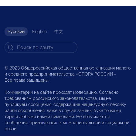
Русский
English
中文
© 2023 Общероссийская общественная организация малого
и среднего предпринимательства «ОПОРА РОССИИ».
Все права защищены.
Комментарии на сайте проходят модерацию. Согласно
требованиям российского законодательства, мы не
публикуем сообщения, содержащие нецензурную лексику
и/или оскорбления, даже в случае замены букв точками,
тире и любыми иными символами. Не допускаются
сообщения, призывающие к межнациональной и социальной
розни.