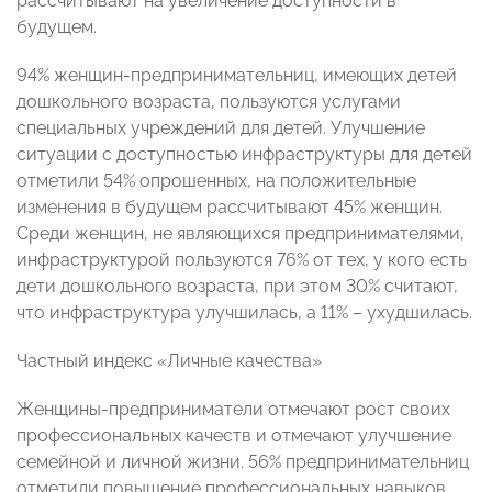
рассчитывают на увеличение доступности в
будущем.
94% женщин-предпринимательниц, имеющих детей
дошкольного возраста, пользуются услугами
специальных учреждений для детей. Улучшение
ситуации с доступностью инфраструктуры для детей
отметили 54% опрошенных, на положительные
изменения в будущем рассчитывают 45% женщин.
Среди женщин, не являющихся предпринимателями,
инфраструктурой пользуются 76% от тех, у кого есть
дети дошкольного возраста, при этом 30% считают,
что инфраструктура улучшилась, а 11% – ухудшилась.
Частный индекс «Личные качества»
Женщины-предприниматели отмечают рост своих
профессиональных качеств и отмечают улучшение
семейной и личной жизни. 56% предпринимательниц
отметили повышение профессиональных навыков,