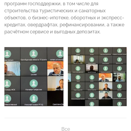
программ господдержки, в том числе для
строительства туристических и санаторных
объектов, о бизнес-ипотеке, оборотных и экспресс-
кредитах, овердрафтах, рефинансировании, а также
расчётном сервисе и выгодных депозитах.
Все