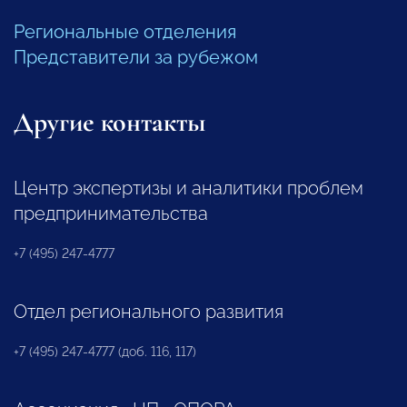
Региональные отделения
Представители за рубежом
Другие контакты
Центр экспертизы и аналитики проблем
предпринимательства
+7 (495) 247-4777
Отдел регионального развития
+7 (495) 247-4777 (доб. 116, 117)