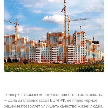
Поддержка комплексного жилищного строительства
— одна из главных задач ДОМ.РФ, её планомерное
решение позволяет улучшать качество жизни людей.