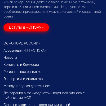
и/или оскорбления, даже в случае замены букв точками,
тире и любыми иными символами. Не допускаются
сообщения, призывающие к межнациональной и социальной
розни.
Вступи в «ОПОРУ»
Об «ОПОРЕ РОССИИ»
Ассоциация «НП «ОПОРА»
Новости
Комитеты и Комиссии
Региональное развитие
Экспертиза и Аналитика
Международная деятельность
Декларация о взаимодействии крупного бизнеса с
субъектами МСП
Бюро по защите прав предпринимателей