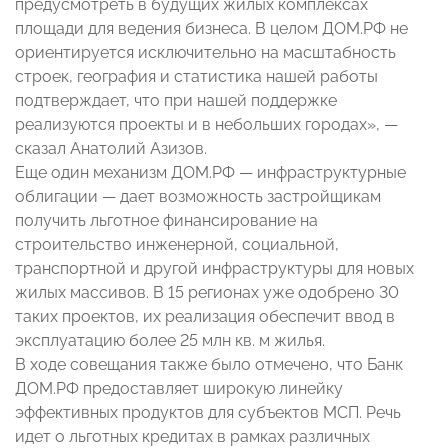
предусмотреть в будущих жилых комплексах
площади для ведения бизнеса. В целом ДОМ.РФ не
ориентируется исключительно на масштабность
строек, география и статистика нашей работы
подтверждает, что при нашей поддержке
реализуются проекты и в небольших городах», —
сказал Анатолий Азизов.
Еще один механизм ДОМ.РФ — инфраструктурные
облигации — дает возможность застройщикам
получить льготное финансирование на
строительство инженерной, социальной,
транспортной и другой инфраструктуры для новых
жилых массивов. В 15 регионах уже одобрено 30
таких проектов, их реализация обеспечит ввод в
эксплуатацию более 25 млн кв. м жилья.
В ходе совещания также было отмечено, что Банк
ДОМ.РФ предоставляет широкую линейку
эффективных продуктов для субъектов МСП. Речь
идет о льготных кредитах в рамках различных