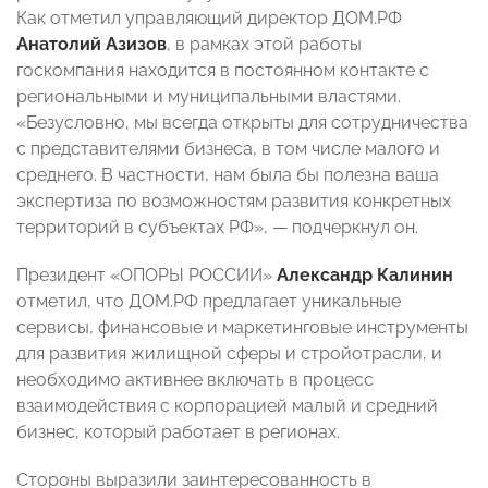
Как отметил управляющий директор ДОМ.РФ
Анатолий Азизов
, в рамках этой работы
госкомпания находится в постоянном контакте с
региональными и муниципальными властями.
«Безусловно, мы всегда открыты для сотрудничества
с представителями бизнеса, в том числе малого и
среднего. В частности, нам была бы полезна ваша
экспертиза по возможностям развития конкретных
территорий в субъектах РФ», — подчеркнул он.
Президент «ОПОРЫ РОССИИ»
Александр Калинин
отметил, что ДОМ.РФ предлагает уникальные
сервисы, финансовые и маркетинговые инструменты
для развития жилищной сферы и стройотрасли, и
необходимо активнее включать в процесс
взаимодействия с корпорацией малый и средний
бизнес, который работает в регионах.
Стороны выразили заинтересованность в