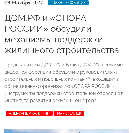
09 Ноября 2022
ГЛАВНЫЕ СОБЫТИЯ
ДОМ.РФ и «ОПОРА
РОССИИ» обсудили
механизмы поддержки
жилищного строительства
Представители ДОМ.РФ и Банка ДОМ.РФ в режиме
видео-конференции обсудили с руководителями
строительных и подрядных компаний, входящих в
общественную организацию «ОПОРА РОССИИ»,
инструменты поддержки строительной отрасли от
Института развития в жилищной сфере.
АЛЕКСАНДР КАЛИНИН
МАРК ГЕЛЛЕР