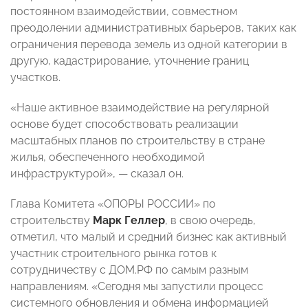
постоянном взаимодействии, совместном
преодолении административных барьеров, таких как
ограничения перевода земель из одной категории в
другую, кадастрирование, уточнение границ
участков.
«Наше активное взаимодействие на регулярной
основе будет способствовать реализации
масштабных планов по строительству в стране
жилья, обеспеченного необходимой
инфраструктурой», — сказал он.
Глава Комитета «ОПОРЫ РОССИИ» по
строительству
Марк Геллер
, в свою очередь,
отметил, что малый и средний бизнес как активный
участник строительного рынка готов к
сотрудничеству с ДОМ.РФ по самым разным
направлениям. «Сегодня мы запустили процесс
системного обновления и обмена информацией