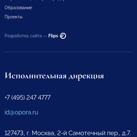
Образование
Проекты
Разработка сайта —
Flips
Исполнительная дирекция
+7 (495) 247 4777
id@opora.ru
127473, г. Москва, 2-й Самотечный пер., д.7.