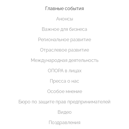
Главные события
Анонсы
Важное для бизнеса
Региональное развитие
Отраслевое развитие
Международная деятельность
ОПОРА в лицах
Пресса о нас
Особое мнение
Бюро по защите прав предпринимателей
Видео
Поздравления