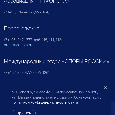
Ассоциация «НП «ОПОРА»
+7 (495) 247-4777 (доб. 124)
Пресс-служба
+7 (495) 247 4777 (доб. 115, 114, 113)
pressa@opora.ru
Международный отдел «ОПОРЫ РОССИИ»
+7 (495) 247-4777 (доб. 126)
Бюро по защите прав предпринимателей и
Мы используем cookie. Они помогают нам понять,
инвесторов
как Вы взаимодействуете с сайтом. Ознакомиться с
политикой конфиденциальности сайта
.
+7 (495) 247-4777 (доб. 122)
Принять