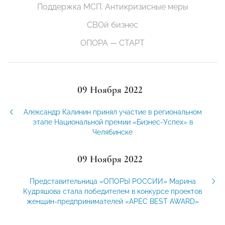
Поддержка МСП. Антикризисные меры
СВОй бизнес
ОПОРА — СТАРТ
09 Ноября 2022
Александр Калинин принял участие в региональном
этапе Национальной премии «Бизнес-Успех» в
Челябинске
09 Ноября 2022
Представительница «ОПОРЫ РОССИИ» Марина
Кудряшова стала победителем в конкурсе проектов
женщин-предпринимателей «APEC BEST AWARD»