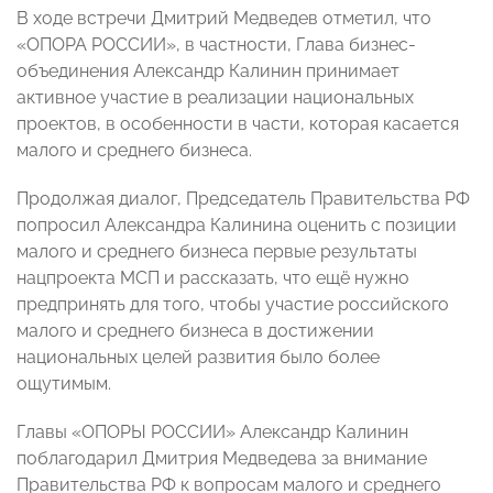
В ходе встречи Дмитрий Медведев отметил, что
«ОПОРА РОССИИ», в частности, Глава бизнес-
объединения Александр Калинин принимает
активное участие в реализации национальных
проектов, в особенности в части, которая касается
малого и среднего бизнеса.
Продолжая диалог, Председатель Правительства РФ
попросил Александра Калинина оценить с позиции
малого и среднего бизнеса первые результаты
нацпроекта МСП и рассказать, что ещё нужно
предпринять для того, чтобы участие российского
малого и среднего бизнеса в достижении
национальных целей развития было более
ощутимым.
Главы «ОПОРЫ РОССИИ» Александр Калинин
поблагодарил Дмитрия Медведева за внимание
Правительства РФ к вопросам малого и среднего