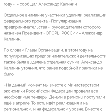
году», – сообщил Александр Калинин.
Отдельное внимание участники уделили реализации
федерального проекта «Популяризация
предпринимательства», руководителем которого
назначен Президент «ОПОРЫ РОССИИ» Александр
Калинин.
По словам Главы Организации, в этом году на
популяризацию предпринимательской деятельности
также была выделена отдельная сумма. Александр
Калинин уточнил, что ранее подобной практики не
было.
«На данный момент мы вместе с Министерством
экономики Российской Федерации провели все
необходимые тендеры. Деньги в регионы поступили
ещё в апреле. То есть идёт реализация и на
региональном, и на федеральном уровне. Вместе с