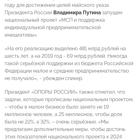
году для достижения целей майского указа
Президента России
Владимира Путина
запущен
национальный проект «МСП и поддержка
индивидуальной предпринимательской
инициативы».
«На его реализацию выделено 481 млрд рублей на
шесть лет, а на 2019 год - 69 млрд рублей. Никогда
такой серьёзной поддержки из бюджета Российской
Федерации малое и среднее предпринимательство
не получало», - убежден спикер.
Президент «ОПОРЫ РОССИИ» также отметил, что
задачи, которые прописаны национальным проектом,
– чтобы в малом бизнесе было занято не 19
миллионов человек, а 25 миллионов, чтобы доля
была не 22%, а 32%, – очень серьёзные. «Мы
предлагаем дополнительные меры, чтобы достичь
этих показателей национального проекта к 2024