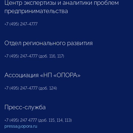
Центр экспертизы и аналитики проблем
предпринимательства
+7 (495) 247-4777
Отдел регионального развития
+7 (495) 247-4777 (доб. 116, 117)
Ассоциация «НП «ОПОРА»
+7 (495) 247-4777 (доб. 124)
Пресс-служба
+7 (495) 247 4777 (доб. 115, 114, 113)
pressa@opora.ru