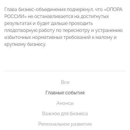
Глава бизнес-объединения подчеркнул, что «ОПОРА
РОССИИ» не останавливается на достигнутых
результатах и будет дальше проводить
плодотворную работу по пересмотру и устранению
избыточных нормативных требований к малому и
крупному бизнесу.
Все
Главные события
Анонсы
Важное для бизнеса
Региональное развитие