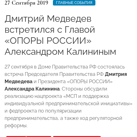
27 Сентября 2019
ГЛАВНЫЕ СОБЫТИЯ
Дмитрий Медведев
встретился с Главой
«ОПОРЫ РОССИИ»
Александром Калининым
27 сентября в Доме Правительства РФ состоялась
встреча Председателя Правительства РФ
Дмитрия
Медведева
и Президента «ОПОРЫ РОССИИ»
Александра Калинина
. Стороны обсудили
реализацию нацпроекта «МСП и поддержка
индивидуальной предпринимательской инициативы»
и федпроекта по популяризации
предпринимательства, а также ход регуляторной
реформы.