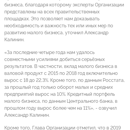
бизнеса, благодаря которому эксперты Организации
представлены на всех правительственных
площадках. Это позволяет нам доказывать
необходимость и важность тех или иных мер по
развитию малого бизнеса, уточнил Александр
Калинин.
«За последние четыре года нам удалось
совместными усилиями добиться серьёзных
результатов. В частности, вклад малого бизнеса в
валовой продукт с 2015 по 2018 год включительно
вырос с 18 до 22,3%. Кроме того, по данным Росстата,
за прошлый год только оборот малых и средних
предприятий вырос на 10%. Кредитный портфель
малого бизнеса, по данным Центрального банка, в
прошлом году вырос более чем на 11%», - озвучил
Александр Калинин.
Кроме того, Глава Организации отметил, что в 2019