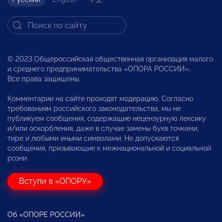
© 2023 Общероссийская общественная организация малого
и среднего предпринимательства «ОПОРА РОССИИ».
Все права защищены.
Комментарии на сайте проходят модерацию. Согласно
требованиям российского законодательства, мы не
публикуем сообщения, содержащие нецензурную лексику
и/или оскорбления, даже в случае замены букв точками,
тире и любыми иными символами. Не допускаются
сообщения, призывающие к межнациональной и социальной
розни.
Вступи в «ОПОРУ»
Об «ОПОРЕ РОССИИ»