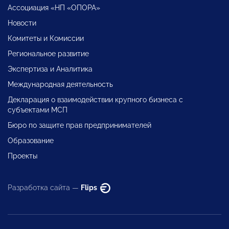
Ассоциация «НП «ОПОРА»
Новости
Комитеты и Комиссии
Региональное развитие
Экспертиза и Аналитика
Международная деятельность
Декларация о взаимодействии крупного бизнеса с
субъектами МСП
Бюро по защите прав предпринимателей
Образование
Проекты
Разработка сайта —
Flips