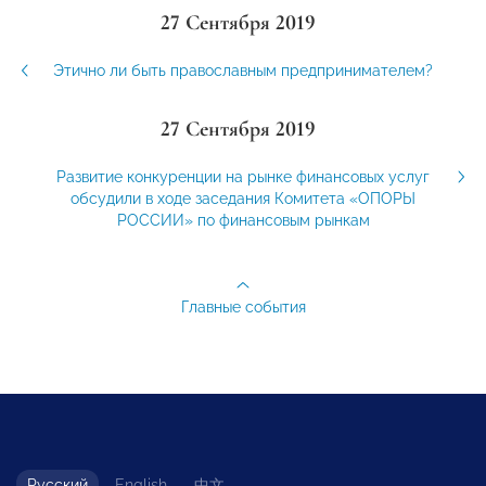
27 Сентября 2019
Этично ли быть православным предпринимателем?
27 Сентября 2019
Развитие конкуренции на рынке финансовых услуг
обсудили в ходе заседания Комитета «ОПОРЫ
РОССИИ» по финансовым рынкам
Главные события
Русский
English
中文