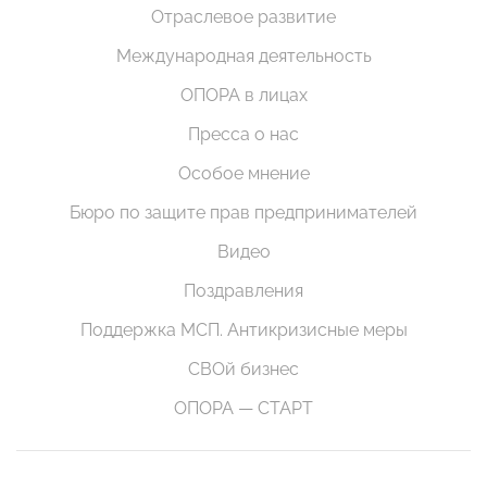
Отраслевое развитие
Международная деятельность
ОПОРА в лицах
Пресса о нас
Особое мнение
Бюро по защите прав предпринимателей
Видео
Поздравления
Поддержка МСП. Антикризисные меры
СВОй бизнес
ОПОРА — СТАРТ