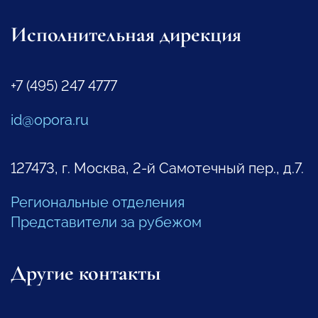
Исполнительная дирекция
+7 (495) 247 4777
id@opora.ru
127473, г. Москва, 2-й Самотечный пер., д.7.
Региональные отделения
Представители за рубежом
Другие контакты