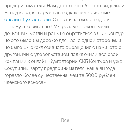
предпринимателя. Нам достаточно быстро выделили
менеджера, который нас подключил к системе
онлайн-бухгалтерии
. Это заняло около недели.
Почему это выгодно? Мы реально сэкономили
деньги. Мы могли и раньше обратиться в СКБ Контур,
но это было бы дороже для нас, с одной стороны, и
не было бы эксклюзивного обращения с нами, это с
другой. Мы с удовольствием подключили все свои
компании к онлайн-бухгалтерии СКБ Контура и уже
«окупили» Карту предпринимателя, наша выгода
гораздо более существенна, чем те 5000 рублей
членского взноса»
Все