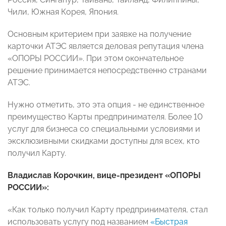
Чили, Южная Корея, Япония.
Основным критерием при заявке на получение
карточки АТЭС является деловая репутация члена
«ОПОРЫ РОССИИ». При этом окончательное
решение принимается непосредственно странами
АТЭС.
Нужно отметить, это эта опция - не единственное
преимущество Карты предпринимателя. Более 10
услуг для бизнеса со специальными условиями и
эксклюзивными скидками доступны для всех, кто
получил Карту.
Владислав Корочкин, вице-президент «ОПОРЫ
РОССИИ»:
«Как только получил Карту предпринимателя, стал
использовать услугу под названием
«Быстрая