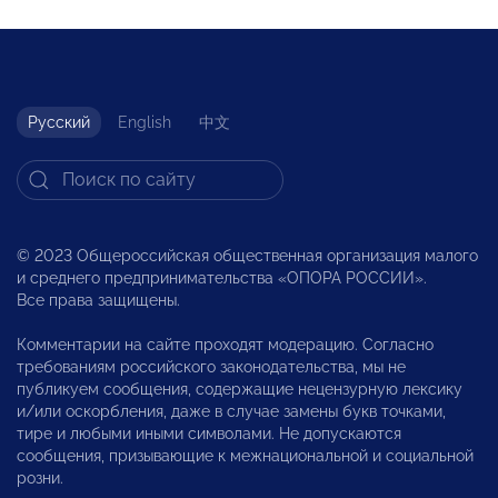
Русский
English
中文
© 2023 Общероссийская общественная организация малого
и среднего предпринимательства «ОПОРА РОССИИ».
Все права защищены.
Комментарии на сайте проходят модерацию. Согласно
требованиям российского законодательства, мы не
публикуем сообщения, содержащие нецензурную лексику
и/или оскорбления, даже в случае замены букв точками,
тире и любыми иными символами. Не допускаются
сообщения, призывающие к межнациональной и социальной
розни.