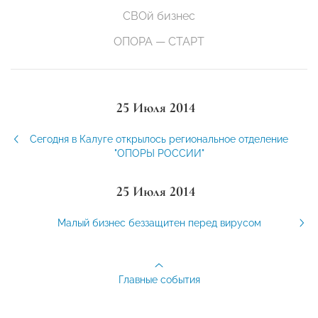
СВОй бизнес
ОПОРА — СТАРТ
25 Июля 2014
Сегодня в Калуге открылось региональное отделение
"ОПОРЫ РОССИИ"
25 Июля 2014
Малый бизнес беззащитен перед вирусом
Главные события