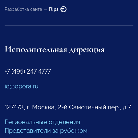
Разработка сайта —
Flips
Исполнительная дирекция
+7 (495) 247 4777
id@opora.ru
127473, г. Москва, 2-й Самотечный пер., д.7.
Региональные отделения
Представители за рубежом