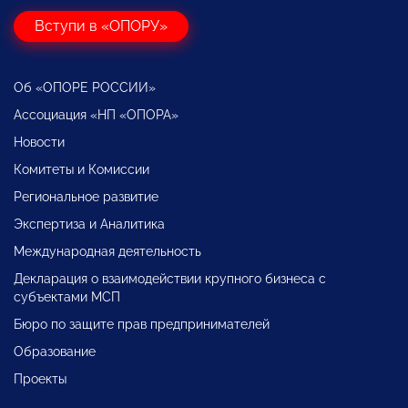
Вступи в «ОПОРУ»
Об «ОПОРЕ РОССИИ»
Ассоциация «НП «ОПОРА»
Новости
Комитеты и Комиссии
Региональное развитие
Экспертиза и Аналитика
Международная деятельность
Декларация о взаимодействии крупного бизнеса с
субъектами МСП
Бюро по защите прав предпринимателей
Образование
Проекты