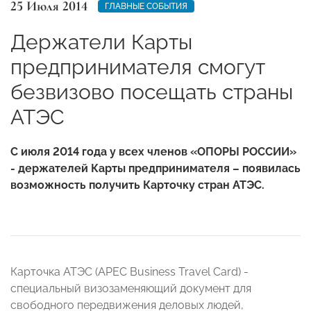
25 Июля 2014
ГЛАВНЫЕ СОБЫТИЯ
Держатели Карты
предпринимателя смогут
безвизово посещать страны
АТЭС
С июля 2014 года у всех членов «ОПОРЫ РОССИИ»
- держателей Карты предпринимателя – появилась
возможность получить Карточку стран АТЭС.
Карточка АТЭС (APEC Business Travel Card) -
специальный визозаменяющий документ для
свободного передвижения деловых людей,