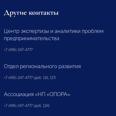
Другие контакты
Центр экспертизы и аналитики проблем
предпринимательства
+7 (495) 247-4777
Отдел регионального развития
+7 (495) 247-4777 (доб. 116, 117)
Ассоциация «НП «ОПОРА»
+7 (495) 247-4777 (доб. 124)