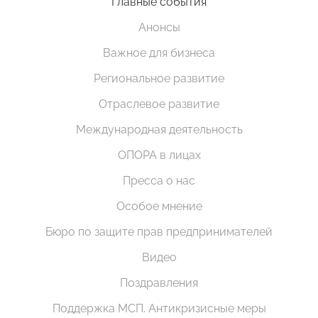
Главные события
Анонсы
Важное для бизнеса
Региональное развитие
Отраслевое развитие
Международная деятельность
ОПОРА в лицах
Пресса о нас
Особое мнение
Бюро по защите прав предпринимателей
Видео
Поздравления
Поддержка МСП. Антикризисные меры