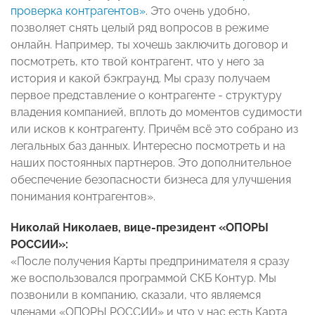
проверка контрагентов»
. Это очень удобно,
позволяет снять целый ряд вопросов в режиме
онлайн. Например, ты хочешь заключить договор и
посмотреть, кто твой контрагент, что у него за
история и какой бэкграунд. Мы сразу получаем
первое представление о контрагенте - структуру
владения компанией, вплоть до моментов судимости
или исков к контрагенту. Причём всё это собрано из
легальных баз данных. Интересно посмотреть и на
наших постоянных партнеров. Это дополнительное
обеспечение безопасности бизнеса для улучшения
понимания контрагентов».
Николай Николаев, вице-президент «ОПОРЫ
РОССИИ»:
«После получения Карты предпринимателя я сразу
же воспользовался программой СКБ Контур. Мы
позвонили в компанию, сказали, что являемся
членами «ОПОРЫ РОССИИ» и что у нас есть Карта