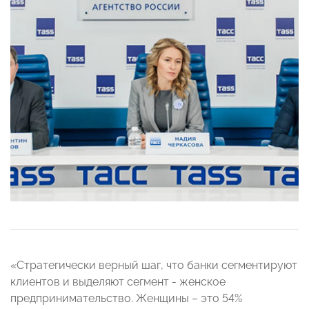
«Cтратегически верный шаг, что банки сегментируют
клиентов и выделяют сегмент - женское
предпринимательство. Женщины – это 54%