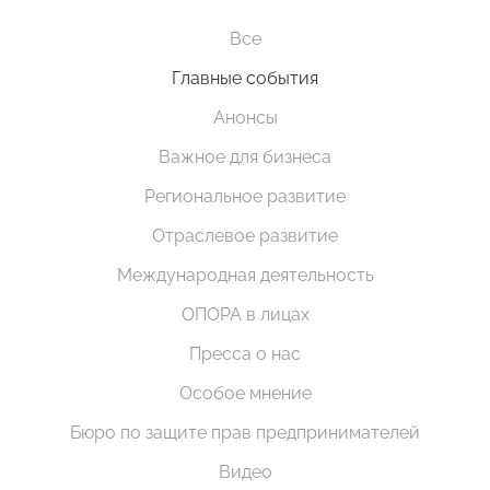
Все
Главные события
Анонсы
Важное для бизнеса
Региональное развитие
Отраслевое развитие
Международная деятельность
ОПОРА в лицах
Пресса о нас
Особое мнение
Бюро по защите прав предпринимателей
Видео