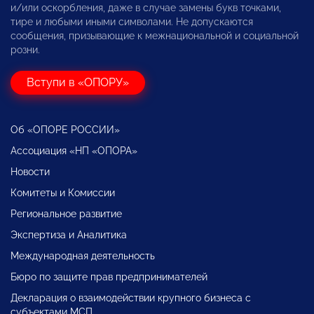
и/или оскорбления, даже в случае замены букв точками,
тире и любыми иными символами. Не допускаются
сообщения, призывающие к межнациональной и социальной
розни.
Вступи в «ОПОРУ»
Об «ОПОРЕ РОССИИ»
Ассоциация «НП «ОПОРА»
Новости
Комитеты и Комиссии
Региональное развитие
Экспертиза и Аналитика
Международная деятельность
Бюро по защите прав предпринимателей
Декларация о взаимодействии крупного бизнеса с
субъектами МСП