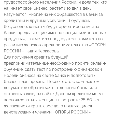
трудоспособного населения России, и доля тех, кто
начинает свой бизнес, растет изо дня в день.
Разумеется, многие из них обращаются в банки за
кредитами и другими услугами. В будущем,
безусловно, клиенты будут ориентироваться на
банки, предлагающие именно специализированные
продукты», – отметила председатель комитета по
развитию женского предпринимательства «ОПОРЫ
РОССИИ» Надия Черкасова.
Для получения кредита будущей
предпринимательнице необходимо пройти онлайн-
обучение, сдать тест по построению финансовой
модели бизнеса на сайте банка и подготовить
бизнес-план проекта. После этого с комплектом
документов обратиться в отделение банка или
оставить заявку на сайте. Данным кредитом могут
воспользоваться женщины в возрасте 25-50 лет,
желающие открыть свое дело и являющиеся
действующими членами «ОПОРЫ РОССИИ».