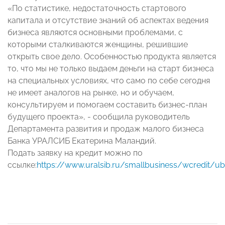
«По статистике, недостаточность стартового
капитала и отсутствие знаний об аспектах ведения
бизнеса являются основными проблемами, с
которыми сталкиваются женщины, решившие
открыть свое дело. Особенностью продукта является
то, что мы не только выдаем деньги на старт бизнеса
на специальных условиях, что само по себе сегодня
не имеет аналогов на рынке, но и обучаем,
консультируем и помогаем составить бизнес-план
будущего проекта», - сообщила руководитель
Департамента развития и продаж малого бизнеса
Банка УРАЛСИБ Екатерина Маландий.
Подать заявку на кредит можно по
ссылке:
https://www.uralsib.ru/smallbusiness/wcredit/u