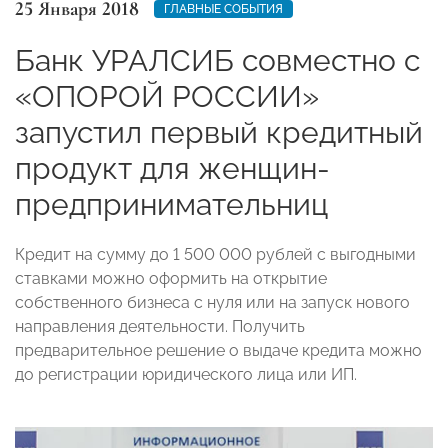
25 Января 2018
ГЛАВНЫЕ СОБЫТИЯ
Банк УРАЛСИБ совместно с
«ОПОРОЙ РОССИИ»
запустил первый кредитный
продукт для женщин-
предпринимательниц
Кредит на сумму до 1 500 000 рублей с выгодными
ставками можно оформить на открытие
собственного бизнеса с нуля или на запуск нового
направления деятельности. Получить
предварительное решение о выдаче кредита можно
до регистрации юридического лица или ИП.