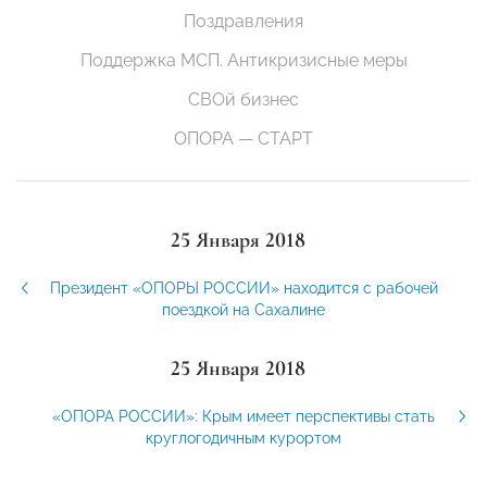
Поздравления
Поддержка МСП. Антикризисные меры
СВОй бизнес
ОПОРА — СТАРТ
25 Января 2018
Президент «ОПОРЫ РОССИИ» находится с рабочей
поездкой на Сахалине
25 Января 2018
«ОПОРА РОССИИ»: Крым имеет перспективы стать
круглогодичным курортом