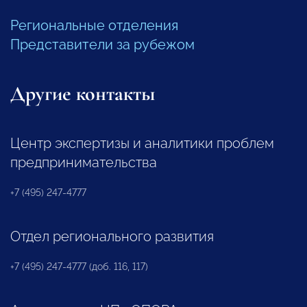
Региональные отделения
Представители за рубежом
Другие контакты
Центр экспертизы и аналитики проблем
предпринимательства
+7 (495) 247-4777
Отдел регионального развития
+7 (495) 247-4777 (доб. 116, 117)