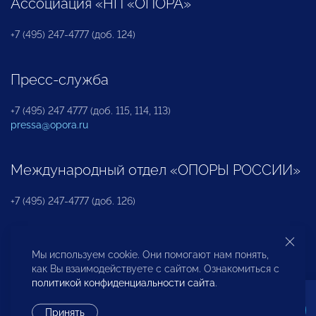
Ассоциация «НП «ОПОРА»
+7 (495) 247-4777 (доб. 124)
Пресс-служба
+7 (495) 247 4777 (доб. 115, 114, 113)
pressa@opora.ru
Международный отдел «ОПОРЫ РОССИИ»
+7 (495) 247-4777 (доб. 126)
Бюро по защите прав предпринимателей и
Мы используем cookie. Они помогают нам понять,
инвесторов
как Вы взаимодействуете с сайтом. Ознакомиться с
политикой конфиденциальности сайта
.
+7 (495) 247-4777 (доб. 122)
Принять