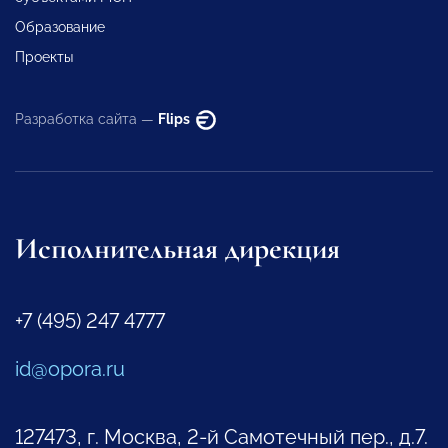
Образование
Проекты
Разработка сайта —
Flips
Исполнительная дирекция
+7 (495) 247 4777
id@opora.ru
127473, г. Москва, 2-й Самотечный пер., д.7.