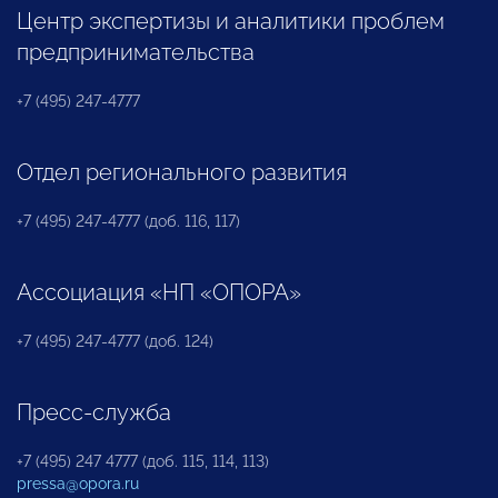
Центр экспертизы и аналитики проблем
предпринимательства
+7 (495) 247-4777
Отдел регионального развития
+7 (495) 247-4777 (доб. 116, 117)
Ассоциация «НП «ОПОРА»
+7 (495) 247-4777 (доб. 124)
Пресс-служба
+7 (495) 247 4777 (доб. 115, 114, 113)
pressa@opora.ru