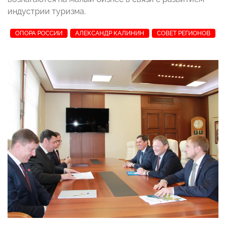
индустрии туризма.
ОПОРА РОССИИ
АЛЕКСАНДР КАЛИНИН
СОВЕТ РЕГИОНОВ