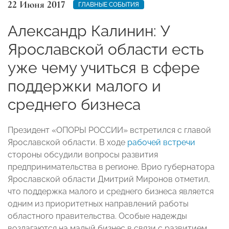
22 Июня 2017
ГЛАВНЫЕ СОБЫТИЯ
Александр Калинин: У
Ярославской области есть
уже чему учиться в сфере
поддержки малого и
среднего бизнеса
Президент «ОПОРЫ РОССИИ» встретился с главой
Ярославской области. В ходе
рабочей встречи
стороны обсудили вопросы развития
предпринимательства в регионе. Врио губернатора
Ярославской области Дмитрий Миронов отметил,
что поддержка малого и среднего бизнеса является
одним из приоритетных направлений работы
областного правительства. Особые надежды
возлагаются на малый бизнес в связи с развитием