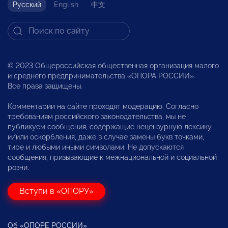
Русский
English
中文
© 2023 Общероссийская общественная организация малого
и среднего предпринимательства «ОПОРА РОССИИ».
Все права защищены.
Комментарии на сайте проходят модерацию. Согласно
требованиям российского законодательства, мы не
публикуем сообщения, содержащие нецензурную лексику
и/или оскорбления, даже в случае замены букв точками,
тире и любыми иными символами. Не допускаются
сообщения, призывающие к межнациональной и социальной
розни.
Вступи в «ОПОРУ»
Об «ОПОРЕ РОССИИ»