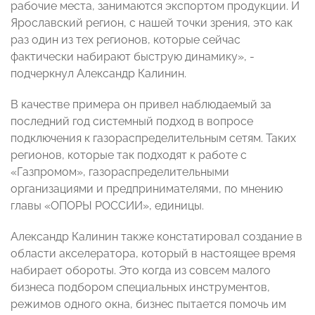
рабочие места, занимаются экспортом продукции. И
Ярославский регион, с нашей точки зрения, это как
раз один из тех регионов, которые сейчас
фактически набирают быструю динамику», -
подчеркнул Александр Калинин.
В качестве примера он привел наблюдаемый за
последний год системный подход в вопросе
подключения к газораспределительным сетям. Таких
регионов, которые так подходят к работе с
«Газпромом», газораспределительными
организациями и предпринимателями, по мнению
главы «ОПОРЫ РОССИИ», единицы.
Александр Калинин также констатировал создание в
области акселератора, который в настоящее время
набирает обороты. Это когда из совсем малого
бизнеса подбором специальных инструментов,
режимов одного окна, бизнес пытается помочь им