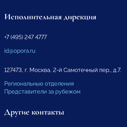
Исполнительная дирекция
+7 (495) 247 4777
id@opora.ru
127473, г. Москва, 2-й Самотечный пер., д.7.
Региональные отделения
Представители за рубежом
Другие контакты