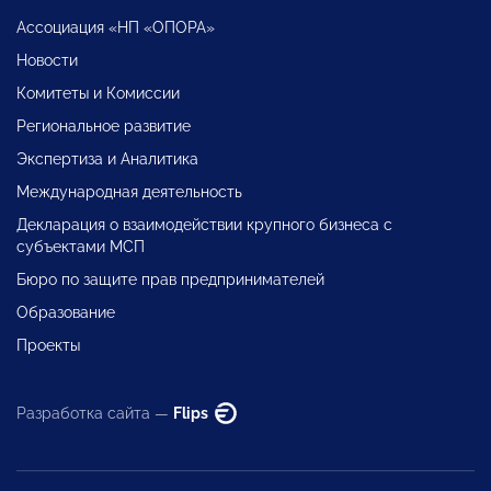
Ассоциация «НП «ОПОРА»
Новости
Комитеты и Комиссии
Региональное развитие
Экспертиза и Аналитика
Международная деятельность
Декларация о взаимодействии крупного бизнеса с
субъектами МСП
Бюро по защите прав предпринимателей
Образование
Проекты
Разработка сайта —
Flips