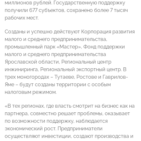
миллионов рублей. Государственную поддержку
получили 677 субъектов, сохранено более 7 тысяч
рабочих мест.
Созданы и успешно действуют Корпорация развития
малого и среднего предпринимательства,
промышленный парк «Мастер», Фонд поддержки
малого и среднего предпринимательства
Ярославской области, Региональный центр
инжиниринга, Региональный экспортный центр. В
трех моногородах – Тутаеве, Ростове и Гаврилов-
Яме – будут созданы территории с особым
налоговым режимом.
«В тех регионах, где власть смотрит на бизнес как на
партнера, совместно решает проблемы, оказывает
по возможности поддержку, наблюдается
экономический рост. Предприниматели
осуществляют инвестиции, создают производства и