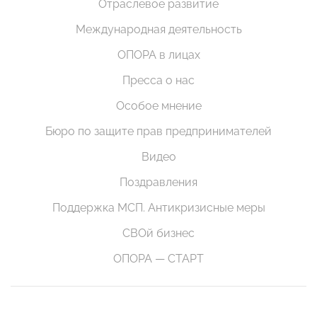
Отраслевое развитие
Международная деятельность
ОПОРА в лицах
Пресса о нас
Особое мнение
Бюро по защите прав предпринимателей
Видео
Поздравления
Поддержка МСП. Антикризисные меры
СВОй бизнес
ОПОРА — СТАРТ