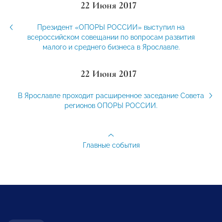
22 Июня 2017
Президент «ОПОРЫ РОССИИ» выступил на
всероссийском совещании по вопросам развития
малого и среднего бизнеса в Ярославле.
22 Июня 2017
В Ярославле проходит расширенное заседание Совета
регионов ОПОРЫ РОССИИ.
Главные события