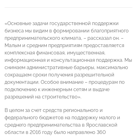
«Основные задачи государственной поддержки
бизнеса мы видим в формировании благоприятного
предпринимательского климата, – рассказал он. –
Малым и средним предприятиям предоставляется
комплексная финансовая, имущественная,
информационная и консультационная поддержка. Мы
снимаем административные барьеры, максимально
сокращаем сроки получения разрешительной
документации. Особое внимание – процедурам по
подключению к инженерным сетям и выдаче
разрешений на строительство».
В целом за счет средств регионального и
федерального бюджетов на поддержку малого и
среднего предпринимательства в Ярославской
области в 2016 году было направлено 360