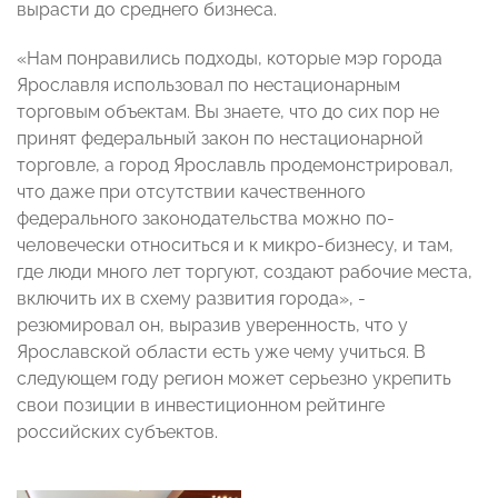
вырасти до среднего бизнеса.
«Нам понравились подходы, которые мэр города
Ярославля использовал по нестационарным
торговым объектам. Вы знаете, что до сих пор не
принят федеральный закон по нестационарной
торговле, а город Ярославль продемонстрировал,
что даже при отсутствии качественного
федерального законодательства можно по-
человечески относиться и к микро-бизнесу, и там,
где люди много лет торгуют, создают рабочие места,
включить их в схему развития города», -
резюмировал он, выразив уверенность, что у
Ярославской области есть уже чему учиться. В
следующем году регион может серьезно укрепить
свои позиции в инвестиционном рейтинге
российских субъектов.