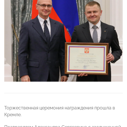
Торжественная церемония награждения прошла
в
Кремле.