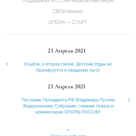
Поддержка МСП. Антикризисные меры
СВОй бизнес
ОПОРА — СТАРТ
23 Апреля 2021
Кэшбэк, и вторая смена. Детский отдых не
бронируется в ожидании льгот
23 Апреля 2021
Послание Президента РФ Владимира Путина
Федеральному Собранию: главные тезисы и
комментарии ОПОРЫ РОССИИ