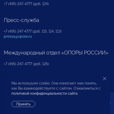
+7 (495) 247-4777 (доб. 124)
Пресс-служба
+7 (495) 247 4777 (доб. 115, 114, 113)
pressa@opora.ru
Международный отдел «ОПОРЫ РОССИИ»
+7 (495) 247-4777 (доб. 126)
Бюро по защите прав предпринимателей и
Мы используем cookie. Они помогают нам понять,
инвесторов
как Вы взаимодействуете с сайтом. Ознакомиться с
политикой конфиденциальности сайта
.
+7 (495) 247-4777 (доб. 122)
Принять