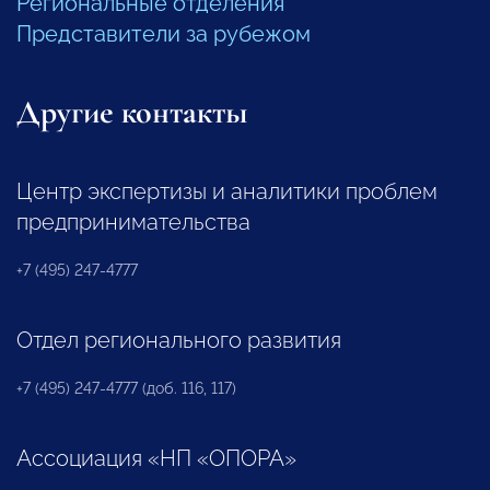
Региональные отделения
Представители за рубежом
Другие контакты
Центр экспертизы и аналитики проблем
предпринимательства
+7 (495) 247-4777
Отдел регионального развития
+7 (495) 247-4777 (доб. 116, 117)
Ассоциация «НП «ОПОРА»