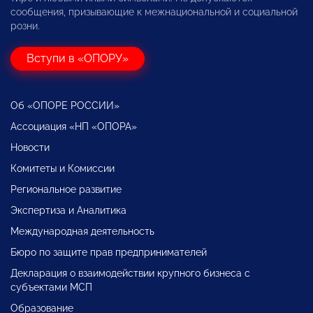
сообщения, призывающие к межнациональной и социальной
розни.
Вступи в «ОПОРУ»
Об «ОПОРЕ РОССИИ»
Ассоциация «НП «ОПОРА»
Новости
Комитеты и Комиссии
Региональное развитие
Экспертиза и Аналитика
Международная деятельность
Бюро по защите прав предпринимателей
Декларация о взаимодействии крупного бизнеса с
субъектами МСП
Образование