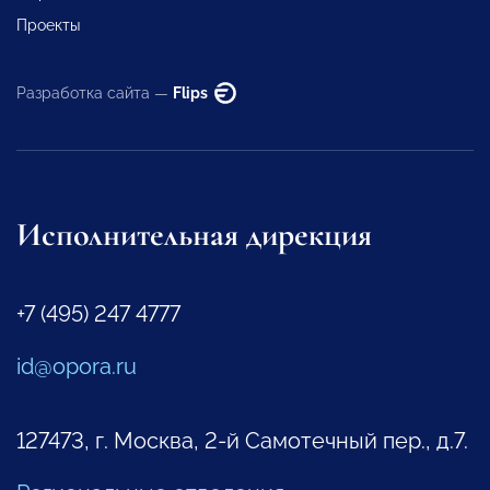
Проекты
Разработка сайта —
Flips
Исполнительная дирекция
+7 (495) 247 4777
id@opora.ru
127473, г. Москва, 2-й Самотечный пер., д.7.