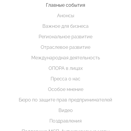
Главные события
Анонсы
Важное для бизнеса
Региональное развитие
Отраслевое развитие
Международная деятельность
ОПОРА в лицах
Пресса о нас
Особое мнение
Бюро по защите прав предпринимателей
Видео
Поздравления