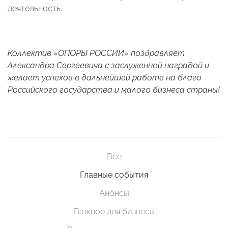
деятельность.
Коллектив «ОПОРЫ РОССИИ» поздравляет
Александра Сергеевича с заслуженной наградой и
желает успехов в дальнейшей работе на благо
Российского государства и малого бизнеса страны!
Все
Главные события
Анонсы
Важное для бизнеса