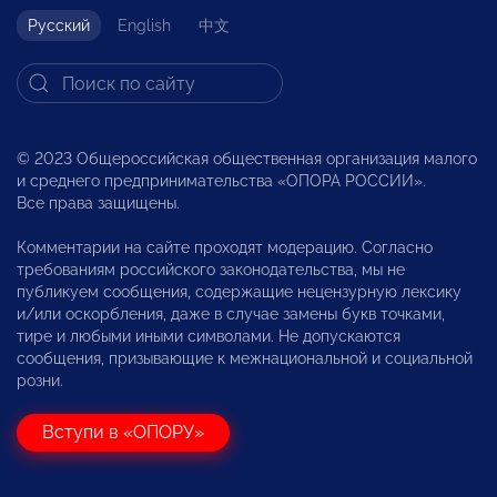
Русский
English
中文
© 2023 Общероссийская общественная организация малого
и среднего предпринимательства «ОПОРА РОССИИ».
Все права защищены.
Комментарии на сайте проходят модерацию. Согласно
требованиям российского законодательства, мы не
публикуем сообщения, содержащие нецензурную лексику
и/или оскорбления, даже в случае замены букв точками,
тире и любыми иными символами. Не допускаются
сообщения, призывающие к межнациональной и социальной
розни.
Вступи в «ОПОРУ»