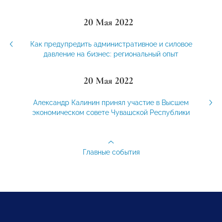
20 Мая 2022
Как предупредить административное и силовое
давление на бизнес: региональный опыт
20 Мая 2022
Александр Калинин принял участие в Высшем
экономическом совете Чувашской Республики
Главные события