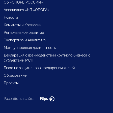
Об «ОПОРЕ РОССИИ»
Ассоциация «НП «ОПОРА»
Новости
Комитеты и Комиссии
Региональное развитие
Экспертиза и Аналитика
Международная деятельность
Декларация о взаимодействии крупного бизнеса с
субъектами МСП
Бюро по защите прав предпринимателей
Образование
Проекты
Разработка сайта —
Flips