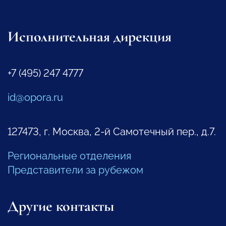
Исполнительная дирекция
+7 (495) 247 4777
id@opora.ru
127473, г. Москва, 2-й Самотечный пер., д.7.
Региональные отделения
Представители за рубежом
Другие контакты