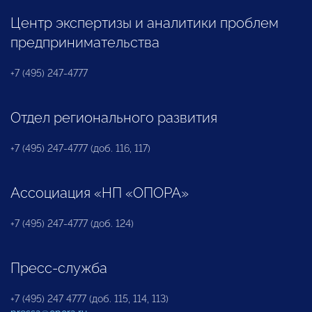
Центр экспертизы и аналитики проблем
предпринимательства
+7 (495) 247-4777
Отдел регионального развития
+7 (495) 247-4777 (доб. 116, 117)
Ассоциация «НП «ОПОРА»
+7 (495) 247-4777 (доб. 124)
Пресс-служба
+7 (495) 247 4777 (доб. 115, 114, 113)