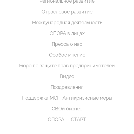
Региональное развитие
Отраслевое развитие
Международная деятельность
ОПОРА в лицах
Пресса о нас
Особое мнение
Бюро по защите прав предпринимателей
Видео
Поздравления
Поддержка МСП. Антикризисные меры
СВОй бизнес
ОПОРА — СТАРТ