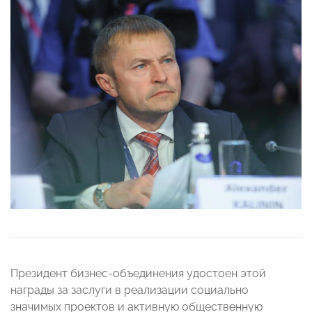
Президент бизнес-объединения удостоен этой
награды за заслуги в реализации социально
значимых проектов и активную общественную