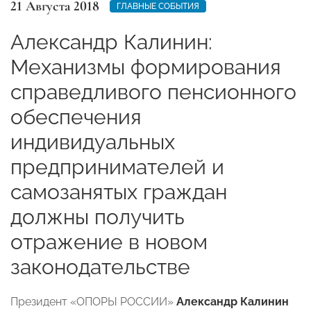
21 Августа 2018
ГЛАВНЫЕ СОБЫТИЯ
Александр Калинин:
Механизмы формирования
справедливого пенсионного
обеспечения
индивидуальных
предпринимателей и
самозанятых граждан
должны получить
отражение в новом
законодательстве
Президент «ОПОРЫ РОССИИ»
Александр Калинин