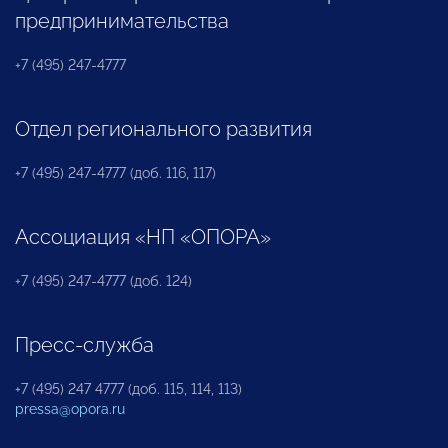
предпринимательства
+7 (495) 247-4777
Отдел регионального развития
+7 (495) 247-4777 (доб. 116, 117)
Ассоциация «НП «ОПОРА»
+7 (495) 247-4777 (доб. 124)
Пресс-служба
+7 (495) 247 4777 (доб. 115, 114, 113)
pressa@opora.ru