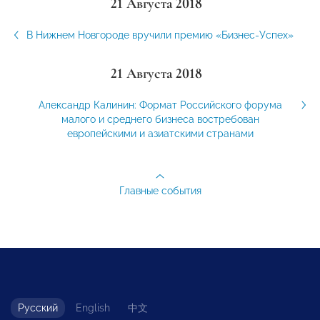
21 Августа 2018
В Нижнем Новгороде вручили премию «Бизнес-Успех»
21 Августа 2018
Александр Калинин: Формат Российского форума
малого и среднего бизнеса востребован
европейскими и азиатскими странами
Главные события
Русский
English
中文