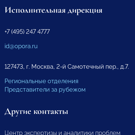
Исполнительная дирекция
+7 (495) 247 4777
id@opora.ru
127473, г. Москва, 2-й Самотечный пер., д.7.
Региональные отделения
Представители за рубежом
Другие контакты
Центр экспертизы и аналитики проблем