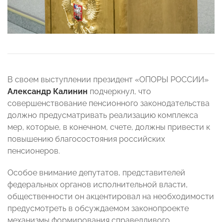
В своем выступлении президент «ОПОРЫ РОССИИ»
Александр Калинин
подчеркнул, что
совершенствование пенсионного законодательства
должно предусматривать реализацию комплекса
мер, которые, в конечном, счете, должны привести к
повышению благосостояния российских
пенсионеров.
Особое внимание депутатов, представителей
федеральных органов исполнительной власти,
общественности он акцентировал на необходимости
предусмотреть в обсуждаемом законопроекте
механизмы формирования справедливого