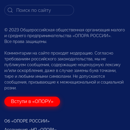
© 2023 Общероссийская общественная организация малого
и среднего предпринимательства «ОПОРА РОССИИ».
Все права защищены.
Комментарии на сайте проходят модерацию. Согласно
требованиям российского законодательства, мы не
публикуем сообщения, содержащие нецензурную лексику
и/или оскорбления, даже в случае замены букв точками,
тире и любыми иными символами. Не допускаются
сообщения, призывающие к межнациональной и социальной
розни.
Вступи в «ОПОРУ»
Об «ОПОРЕ РОССИИ»
Ассоциация «НП «ОПОРА»