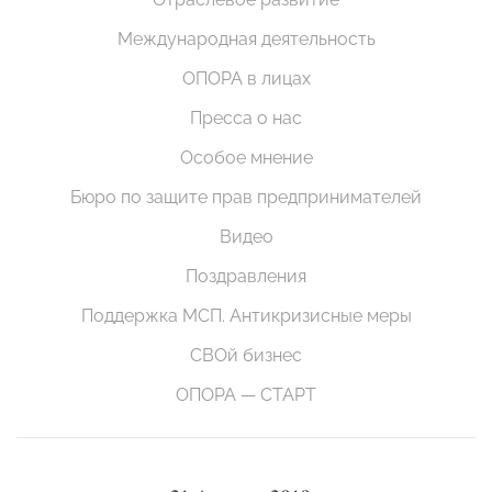
Международная деятельность
ОПОРА в лицах
Пресса о нас
Особое мнение
Бюро по защите прав предпринимателей
Видео
Поздравления
Поддержка МСП. Антикризисные меры
СВОй бизнес
ОПОРА — СТАРТ