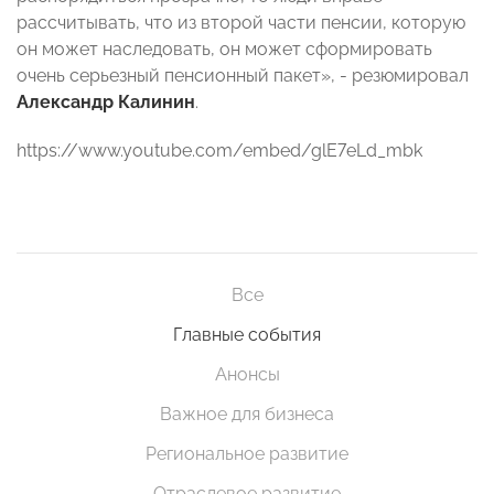
рассчитывать, что из второй части пенсии, которую
он может наследовать, он может сформировать
очень серьезный пенсионный пакет», - резюмировал
Александр Калинин
.
https://www.youtube.com/embed/glE7eLd_mbk
Все
Главные события
Анонсы
Важное для бизнеса
Региональное развитие
Отраслевое развитие