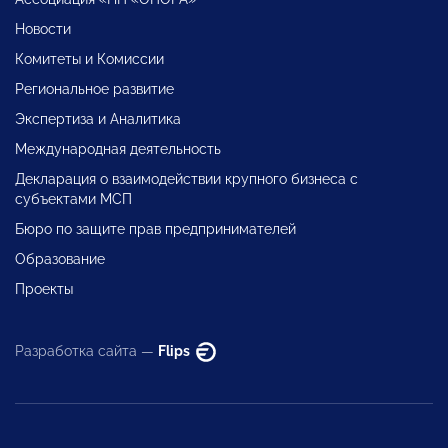
Новости
Комитеты и Комиссии
Региональное развитие
Экспертиза и Аналитика
Международная деятельность
Декларация о взаимодействии крупного бизнеса с
субъектами МСП
Бюро по защите прав предпринимателей
Образование
Проекты
Разработка сайта —
Flips