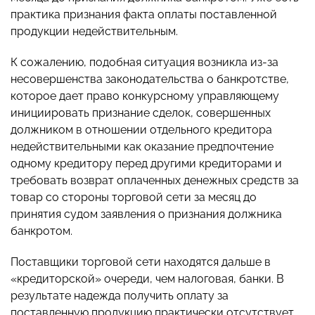
практика признания факта оплаты поставленной
продукции недействительным.
К сожалению, подобная ситуация возникла из-за
несовершенства законодательства о банкротстве,
которое дает право конкурсному управляющему
инициировать признание сделок, совершенных
должником в отношении отдельного кредитора
недействительными как оказание предпочтение
одному кредитору перед другими кредиторами и
требовать возврат оплаченных денежных средств за
товар со стороны торговой сети за месяц до
принятия судом заявления о признания должника
банкротом.
Поставщики торговой сети находятся дальше в
«кредиторской» очереди, чем налоговая, банки. В
результате надежда получить оплату за
поставленную продукцию практически отсутствует.