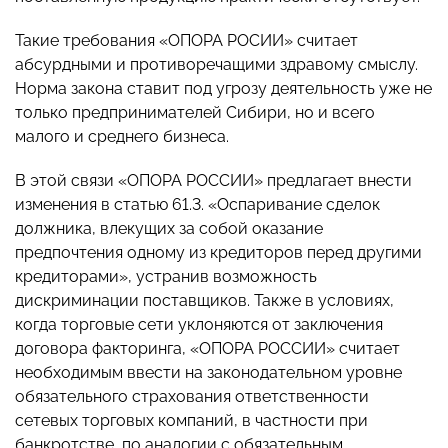
Такие требования «ОПОРА РОСИИ» считает
абсурдными и противоречащими здравому смыслу.
Норма закона ставит под угрозу деятельность уже не
только предпринимателей Сибири, но и всего
малого и среднего бизнеса.
В этой связи «ОПОРА РОССИИ» предлагает внести
изменения в статью 61.3. «Оспаривание сделок
должника, влекущих за собой оказание
предпочтения одному из кредиторов перед другими
кредиторами», устранив возможность
дискриминации поставщиков. Также в условиях,
когда торговые сети уклоняются от заключения
договора факторинга, «ОПОРА РОССИИ» считает
необходимым ввести на законодательном уровне
обязательного страхования ответственности
сетевых торговых компаний, в частности при
банкротстве, по аналогии с обязательным