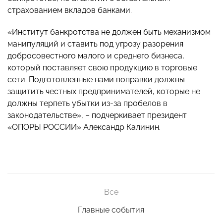
страхованием вкладов банками.
«Институт банкротства не должен быть механизмом
манипуляций и ставить под угрозу разорения
добросовестного малого и среднего бизнеса,
который поставляет свою продукцию в торговые
сети. Подготовленные нами поправки должны
защитить честных предпринимателей, которые не
должны терпеть убытки из-за пробелов в
законодательстве», – подчеркивает президент
«ОПОРЫ РОССИИ» Александр Калинин.
Все
Главные события