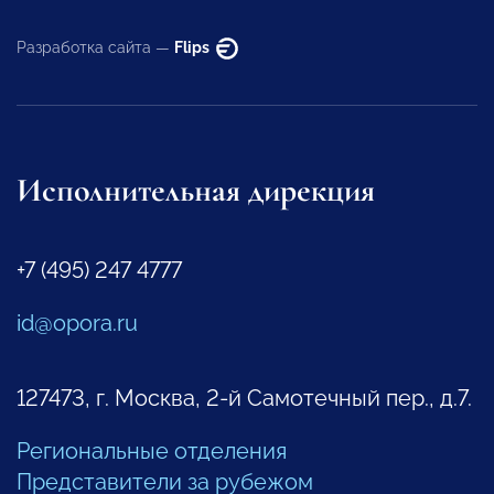
Разработка сайта —
Flips
Исполнительная дирекция
+7 (495) 247 4777
id@opora.ru
127473, г. Москва, 2-й Самотечный пер., д.7.
Региональные отделения
Представители за рубежом