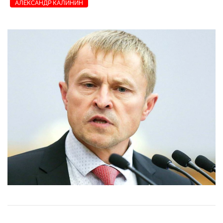
АЛЕКСАНДР КАЛИНИН