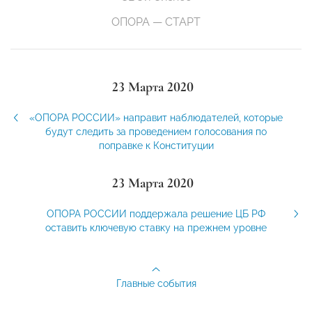
ОПОРА — СТАРТ
23 Марта 2020
«ОПОРА РОССИИ» направит наблюдателей, которые
будут следить за проведением голосования по
поправке к Конституции
23 Марта 2020
ОПОРА РОССИИ поддержала решение ЦБ РФ
оставить ключевую ставку на прежнем уровне
Главные события