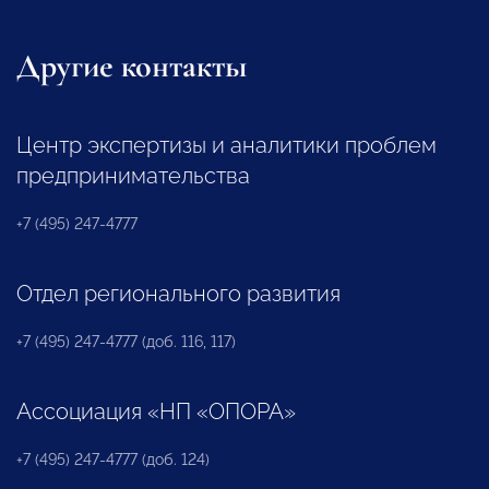
Другие контакты
Центр экспертизы и аналитики проблем
предпринимательства
+7 (495) 247-4777
Отдел регионального развития
+7 (495) 247-4777 (доб. 116, 117)
Ассоциация «НП «ОПОРА»
+7 (495) 247-4777 (доб. 124)