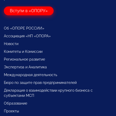
Вступи в «ОПОРУ»
Об «ОПОРЕ РОССИИ»
Ассоциация «НП «ОПОРА»
Новости
Комитеты и Комиссии
Региональное развитие
Экспертиза и Аналитика
Международная деятельность
Бюро по защите прав предпринимателей
Декларация о взаимодействии крупного бизнеса с
субъектами МСП
Образование
Проекты