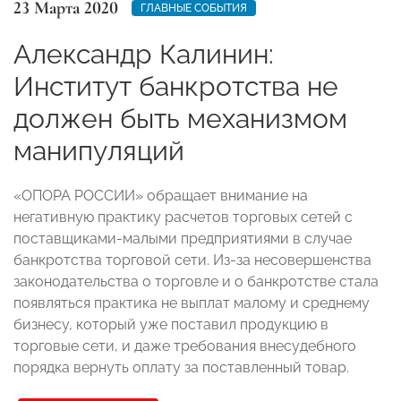
23 Марта 2020
ГЛАВНЫЕ СОБЫТИЯ
Александр Калинин:
Институт банкротства не
должен быть механизмом
манипуляций
«ОПОРА РОССИИ» обращает внимание на
негативную практику расчетов торговых сетей с
поставщиками-малыми предприятиями в случае
банкротства торговой сети. Из-за несовершенства
законодательства о торговле и о банкротстве стала
появляться практика не выплат малому и среднему
бизнесу, который уже поставил продукцию в
торговые сети, и даже требования внесудебного
порядка вернуть оплату за поставленный товар.