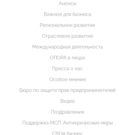
Анонсы
Важное для бизнеса
Региональное развитие
Отраслевое развитие
Международная деятельность
ОПОРА в лицах
Пресса о нас
Особое мнение
Бюро по защите прав предпринимателей
Видео
Поздравления
Поддержка МСП. Антикризисные меры
СВОй бизнес