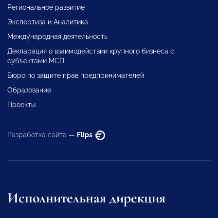
Региональное развитие
Экспертиза и Аналитика
Международная деятельность
Декларация о взаимодействии крупного бизнеса с
субъектами МСП
Бюро по защите прав предпринимателей
Образование
Проекты
Разработка сайта —
Flips
Исполнительная дирекция