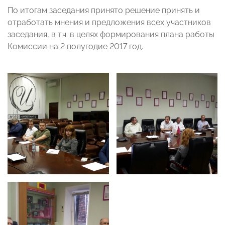
По итогам заседания принято решение принять и
отработать мнения и предложения всех участников
заседания, в т.ч. в целях формирования плана работы
Комиссии на 2 полугодие 2017 год.