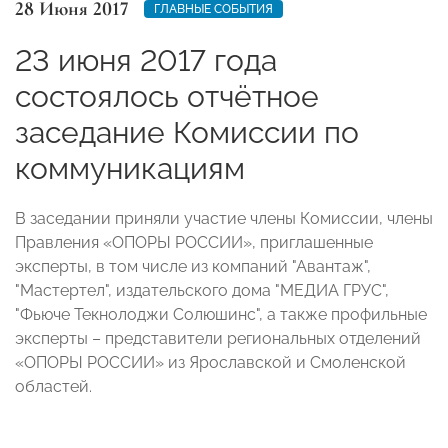
28 Июня 2017
ГЛАВНЫЕ СОБЫТИЯ
23 июня 2017 года
состоялось отчётное
заседание Комиссии по
коммуникациям
В заседании приняли участие члены Комиссии, члены
Правления «ОПОРЫ РОССИИ», приглашенные
эксперты, в том числе из компаний "Авантаж",
"Мастертел", издательского дома "МЕДИА ГРУС",
"Фьюче Текнолоджи Солюшинс", а также профильные
эксперты – представители региональных отделений
«ОПОРЫ РОССИИ» из Ярославской и Смоленской
областей.