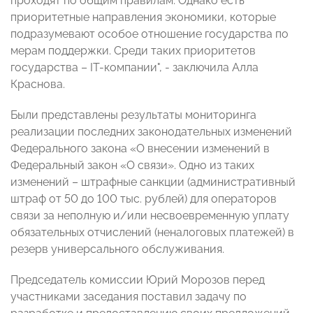
проходят по общим правилам. Однако есть
приоритетные направления экономики, которые
подразумевают особое отношение государства по
мерам поддержки. Среди таких приоритетов
государства – IT-компании", - заключила Алла
Краснова.
Были представлены результаты мониторинга
реализации последних законодательных изменений
Федерального закона «О внесении изменений в
Федеральный закон «О связи». Одно из таких
изменений – штрафные санкции (административный
штраф от 50 до 100 тыс. рублей) для операторов
связи за неполную и/или несвоевременную уплату
обязательных отчислений (неналоговых платежей) в
резерв универсального обслуживания.
Председатель комиссии Юрий Морозов перед
участниками заседания поставил задачу по