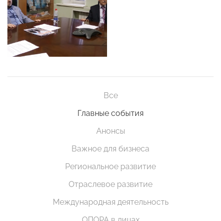
Все
Главные события
Анонсы
Важное для бизнеса
Региональное развитие
Отраслевое развитие
Международная деятельность
ОПОРА в лицах