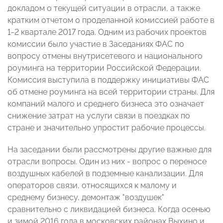
докладом о текущей ситуации в отрасли, а также
кратким отчетом о проделанной комиссией работе в
1-2 квартале 2017 года. Одним из рабочих проектов
комиссии было участие в Заседаниях ФАС по
вопросу отмены внутрисетевого и национального
роуминга на территории Российской Федерации.
Комиссия выступила в поддержку инициативы ФАС
об отмене роуминга на всей территории страны. Для
компаний малого и среднего бизнеса это означает
снижение затрат на услуги связи в поездках по
стране и значительно упростит рабочие процессы.
На заседании были рассмотрены другие важные для
отрасли вопросы. Один из них - вопрос о переносе
воздушных кабелей в подземные канализации. Для
операторов связи, относящихся к малому и
среднему бизнесу, демонтаж "воздушек"
сравнительно с ликвидацией бизнеса. Когда осенью
и зимой 2016 года в московских районах Выхино и