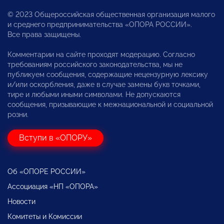
© 2023 Общероссийская общественная организация малого
и среднего предпринимательства «ОПОРА РОССИИ».
Все права защищены.
Комментарии на сайте проходят модерацию. Согласно
требованиям российского законодательства, мы не
публикуем сообщения, содержащие нецензурную лексику
и/или оскорбления, даже в случае замены букв точками,
тире и любыми иными символами. Не допускаются
сообщения, призывающие к межнациональной и социальной
розни.
Вступи в «ОПОРУ»
Об «ОПОРЕ РОССИИ»
Ассоциация «НП «ОПОРА»
Новости
Комитеты и Комиссии