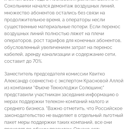
Сокольники начался демонтаж воздушных линий,
множество абонентов остались без связи на
продолжительное время, а операторы несли
существенные материальные потери. Если перенос
воздушных линий полностью ляжет на плечи
операторов, рост тарифов для конечных абонентов,
обусловленный увеличением затрат на перенос
кабелей, аренду канализации и содержание сети,
составит до 70%.
Заместитель председателя комиссии Квитко
Александр совместно с экспертом Красновой Аллой
из компании "Фьюче Текнолоджи Солюшинс"
представили участникам заседания информацию о
мерах поддержки телеком-компаний малого и
среднего бизнеса. "Важно отметить, что Российское
законодательство не выделяет в отдельный льготный
пакет меры поддержки таких компаний, все они