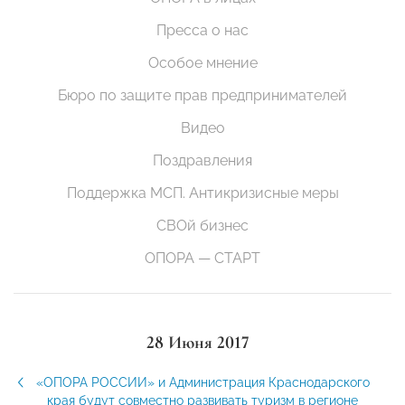
Пресса о нас
Особое мнение
Бюро по защите прав предпринимателей
Видео
Поздравления
Поддержка МСП. Антикризисные меры
СВОй бизнес
ОПОРА — СТАРТ
28 Июня 2017
«ОПОРА РОССИИ» и Администрация Краснодарского
края будут совместно развивать туризм в регионе