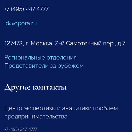
+7 (495) 247 4777
id@opora.ru
127473, г. Москва, 2-й Самотечный пер., д.7.
Региональные отделения
Представители за рубежом
Другие контакты
Центр экспертизы и аналитики проблем
предпринимательства
+7 (495) 247-4777