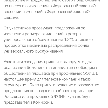
разработке и предоставлению своих предложений
по внесению изменений в Федеральный закон «О
внесении изменений в Федеральный закон «О
связи»».
От участников прозвучали предложения об
изменении размера отчислений в резерв
универсального обслуживания (1,2%), а также о
проработке механизма распределения фонда
универсального обслуживания.
Участники заседания пришли к выводу, что для
реализации большинства инициатив необходима
общественная площадка при профильных ФОИВ. В
настоящее время для телеком-компаний таких
структур нет. Было принято решение о разработке
предложения по созданию рабочего органа при
Россвязи или профильной ФОИВ, куда войдут
представители Комиссии.