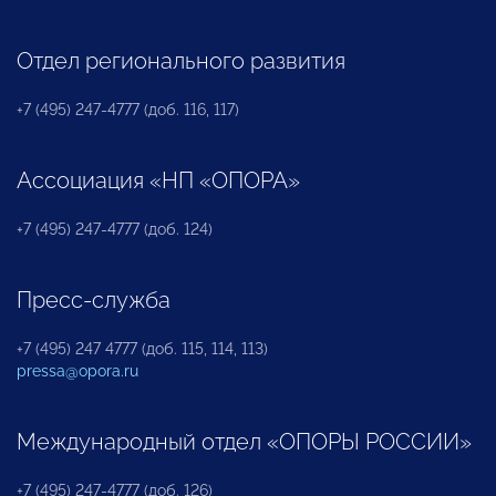
Отдел регионального развития
+7 (495) 247-4777 (доб. 116, 117)
Ассоциация «НП «ОПОРА»
+7 (495) 247-4777 (доб. 124)
Пресс-служба
+7 (495) 247 4777 (доб. 115, 114, 113)
pressa@opora.ru
Международный отдел «ОПОРЫ РОССИИ»
+7 (495) 247-4777 (доб. 126)