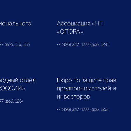
ионального
Ассоциация «НП
«ОПОРА»
7 (доб. 116, 117)
+7 (495) 247-4777 (доб. 124)
одный отдел
Бюро по защите прав
РОССИИ»
предпринимателей и
инвесторов
77 (доб. 126)
+7 (495) 247-4777 (доб. 122)