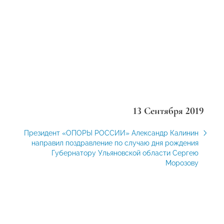
13 Сентября 2019
Президент «ОПОРЫ РОССИИ» Александр Калинин
направил поздравление по случаю дня рождения
Губернатору Ульяновской области Сергею
Морозову