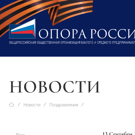
НОВОСТИ
Новости
Поздравления
13 Сентября 