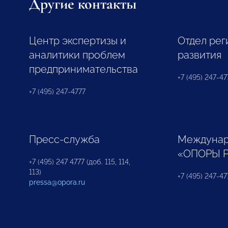
Другие контакты
Центр экспертизы и
Отдел рег
аналитики проблем
развития
предпринимательства
+7 (495) 247-477
+7 (495) 247-4777
Пресс-служба
Междунар
«ОПОРЫ 
+7 (495) 247 4777 (доб. 115, 114,
113)
+7 (495) 247-47
pressa@opora.ru