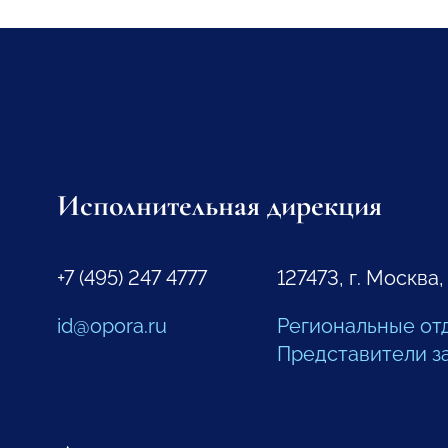
Исполнительная дирекция
+7 (495) 247 4777
127473, г. Москва,
id@opora.ru
Региональные от
Представители з