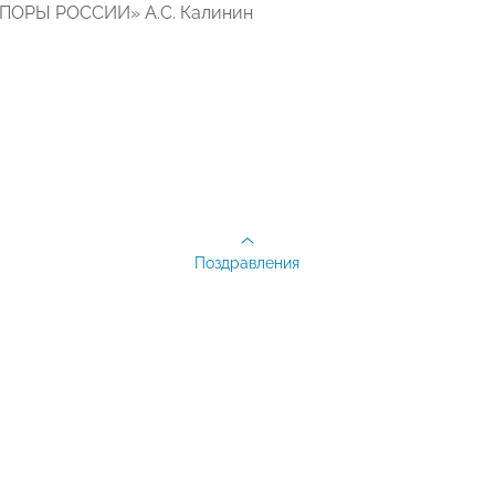
ОПОРЫ РОССИИ» А.С. Калинин
Поздравления