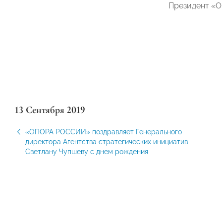
Президент «
13 Сентября 2019
«ОПОРА РОССИИ» поздравляет Генерального
директора Агентства стратегических инициатив
Светлану Чупшеву с днем рождения