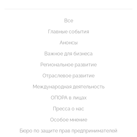
Все
Главные события
Анонсы
Важное для бизнеса
Региональное развитие
Отраслевое развитие
Международная деятельность
ОПОРА в лицах
Пресса о нас
Особое мнение
Бюро по защите прав предпринимателей