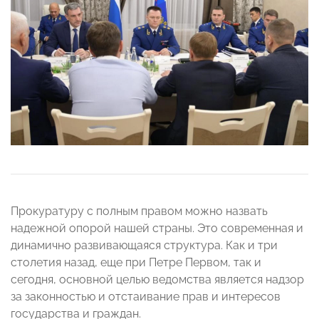
Прокуратуру с полным правом можно назвать
надежной опорой нашей страны. Это современная и
динамично развивающаяся структура. Как и три
столетия назад, еще при Петре Первом, так и
сегодня, основной целью ведомства является надзор
за законностью и отстаивание прав и интересов
государства и граждан.