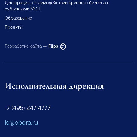
Декларация о взаимодействии крупного бизнеса с
субъектами МСП
Образование
Проекты
Разработка сайта —
Flips
Исполнительная дирекция
+7 (495) 247 4777
id@opora.ru