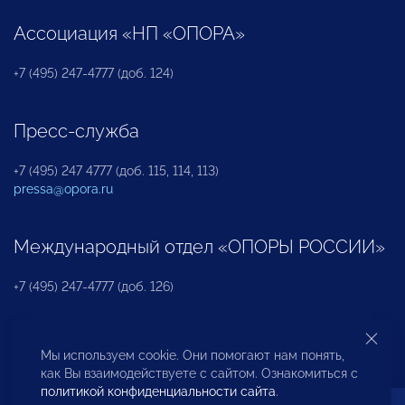
Ассоциация «НП «ОПОРА»
+7 (495) 247-4777 (доб. 124)
Пресс-служба
+7 (495) 247 4777 (доб. 115, 114, 113)
pressa@opora.ru
Международный отдел «ОПОРЫ РОССИИ»
+7 (495) 247-4777 (доб. 126)
Бюро по защите прав предпринимателей и
Мы используем cookie. Они помогают нам понять,
инвесторов
как Вы взаимодействуете с сайтом. Ознакомиться с
политикой конфиденциальности сайта
.