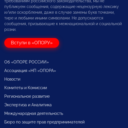
требованиям российского законодательства, мы не
публикуем сообщения, содержащие нецензурную лексику
и/или оскорбления, даже в случае замены букв точками,
тире и любыми иными символами. Не допускаются
сообщения, призывающие к межнациональной и социальной
розни.
Вступи в «ОПОРУ»
Об «ОПОРЕ РОССИИ»
Ассоциация «НП «ОПОРА»
Новости
Комитеты и Комиссии
Региональное развитие
Экспертиза и Аналитика
Международная деятельность
Бюро по защите прав предпринимателей