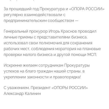
За прошедший год Прокуратура и «ОПОРА РОССИИ»
регулярно взаимодействовали с
предпринимательским сообществом —
Генеральный прокурор Игорь Краснов проводил
личные приемы с представителями бизнеса,
использовал свои полномочия для сохранения
рабочих мест, соблюдения моратория на плановые
проверки малого бизнеса и другой помощи МСП.
Искренне желаем сотрудникам Прокуратуры
успехов на благо граждан нашей страны, в
укреплении законности и правопорядка!
С уважением, Президент «ОПОРЫ РОССИИ»
Александр Калинин