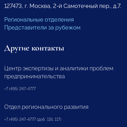
127473, г. Москва, 2-й Самотечный пер., д.7.
Региональные отделения
Представители за рубежом
Другие контакты
Центр экспертизы и аналитики проблем
предпринимательства
+7 (495) 247-4777
Отдел регионального развития
+7 (495) 247-4777 (доб. 116, 117)