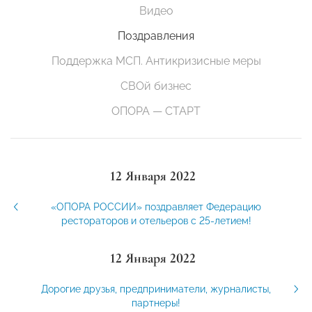
Видео
Поздравления
Поддержка МСП. Антикризисные меры
СВОй бизнес
ОПОРА — СТАРТ
12 Января 2022
«ОПОРА РОССИИ» поздравляет Федерацию
рестораторов и отельеров с 25-летием!
12 Января 2022
Дорогие друзья, предприниматели, журналисты,
партнеры!