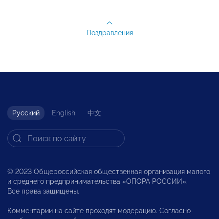
Поздравления
Русский
English
中文
© 2023 Общероссийская общественная организация малого
и среднего предпринимательства «ОПОРА РОССИИ».
Все права защищены.
Комментарии на сайте проходят модерацию. Согласно