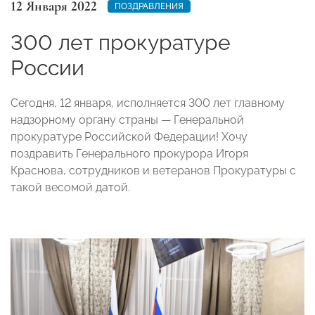
12 Января 2022
ПОЗДРАВЛЕНИЯ
300 лет прокуратуре
России
Сегодня, 12 января, исполняется 300 лет главному
надзорному органу страны — Генеральной
прокуратуре Российской Федерации! Хочу
поздравить Генерального прокурора Игоря
Краснова, сотрудников и ветеранов Прокуратуры с
такой весомой датой.