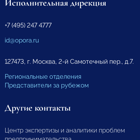
Исполнительная дирекция
+7 (495) 247 4777
id@opora.ru
127473, г. Москва, 2-й Самотечный пер., д.7.
Региональные отделения
Представители за рубежом
Другие контакты
Центр экспертизы и аналитики проблем
предпринимательства