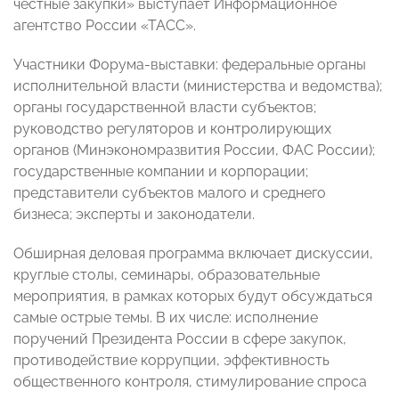
честные закупки» выступает Информационное
агентство России «ТАСС».
Участники Форума-выставки: федеральные органы
исполнительной власти (министерства и ведомства);
органы государственной власти субъектов;
руководство регуляторов и контролирующих
органов (Минэкономразвития России, ФАС России);
государственные компании и корпорации;
представители субъектов малого и среднего
бизнеса; эксперты и законодатели.
Обширная деловая программа включает дискуссии,
круглые столы, семинары, образовательные
мероприятия, в рамках которых будут обсуждаться
самые острые темы. В их числе: исполнение
поручений Президента России в сфере закупок,
противодействие коррупции, эффективность
общественного контроля, стимулирование спроса