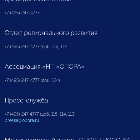
+7 (495) 247-4777
Отдел регионального развития
+7 (495) 247-4777 (доб. 116, 117)
Ассоциация «НП «ОПОРА»
+7 (495) 247-4777 (доб. 124)
Пресс-служба
+7 (495) 247 4777 (доб. 115, 114, 113)
pressa@opora.ru