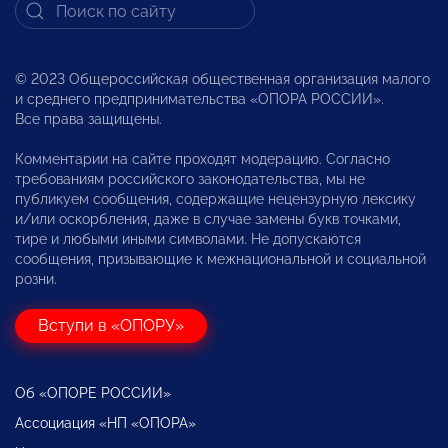
© 2023 Общероссийская общественная организация малого
и среднего предпринимательства «ОПОРА РОССИИ».
Все права защищены.
Комментарии на сайте проходят модерацию. Согласно
требованиям российского законодательства, мы не
публикуем сообщения, содержащие нецензурную лексику
и/или оскорбления, даже в случае замены букв точками,
тире и любыми иными символами. Не допускаются
сообщения, призывающие к межнациональной и социальной
розни.
Вступи в «ОПОРУ»
Об «ОПОРЕ РОССИИ»
Ассоциация «НП «ОПОРА»