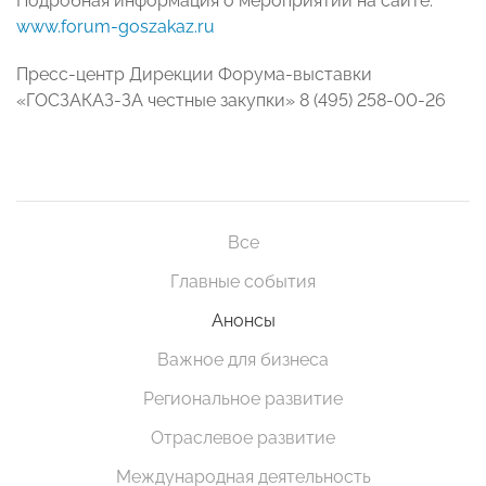
Подробная информация о мероприятии на сайте:
www.forum-goszakaz.ru
Пресс-центр Дирекции Форума-выставки
«ГОСЗАКАЗ-ЗА честные закупки» 8 (495) 258-00-26
Все
Главные события
Анонсы
Важное для бизнеса
Региональное развитие
Отраслевое развитие
Международная деятельность