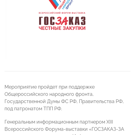
Мероприятие пройдет при поддержке
Общероссийского народного фронта,
Государственной Думы ФС РФ, Правительства РФ,
под патронатом ТПП РФ.
Генеральным информационным партнером XIII
Всероссийского Форума-выставки «ГОСЗАКАЗ-ЗА