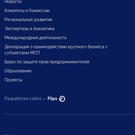
Новости
Комитеты и Комиссии
Региональное развитие
Экспертиза и Аналитика
Международная деятельность
Декларация о взаимодействии крупного бизнеса с
субъектами МСП
Бюро по защите прав предпринимателей
Образование
Проекты
Разработка сайта —
Flips