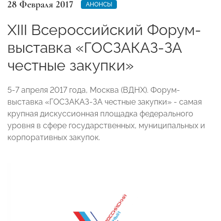
28 Февраля 2017
АНОНСЫ
XIII Всероссийский Форум-
выставка «ГОСЗАКАЗ-ЗА
честные закупки»
5-7 апреля 2017 года, Москва (ВДНХ). Форум-
выставка «ГОСЗАКАЗ-ЗА честные закупки» - самая
крупная дискуссионная площадка федерального
уровня в сфере государственных, муниципальных и
корпоративных закупок.