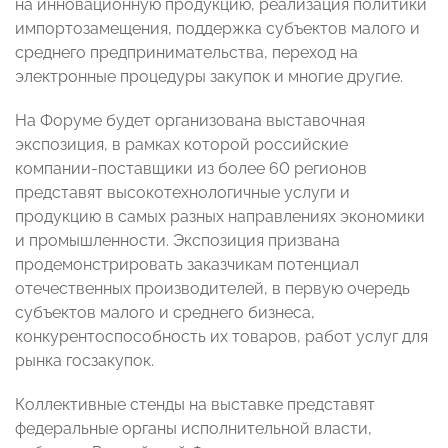
на инновационную продукцию, реализация политики
импортозамещения, поддержка субъектов малого и
среднего предпринимательства, переход на
электронные процедуры закупок и многие другие.
На Форуме будет организована выставочная
экспозиция, в рамках которой российские
компании-поставщики из более 60 регионов
представят высокотехнологичные услуги и
продукцию в самых разных направлениях экономики
и промышленности. Экспозиция призвана
продемонстрировать заказчикам потенциал
отечественных производителей, в первую очередь
субъектов малого и среднего бизнеса,
конкурентоспособность их товаров, работ услуг для
рынка госзакупок.
Коллективные стенды на выставке представят
федеральные органы исполнительной власти,