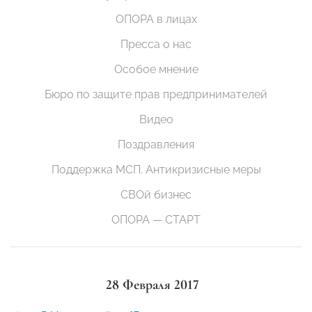
ОПОРА в лицах
Пресса о нас
Особое мнение
Бюро по защите прав предпринимателей
Видео
Поздравления
Поддержка МСП. Антикризисные меры
СВОй бизнес
ОПОРА — СТАРТ
28 Февраля 2017