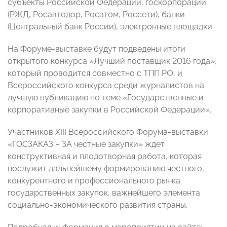
субъекты Российской Федерации, госкорпорации
(РЖД, Росавтодор, Росатом, Россети), банки
(Центральный банк России), электронные площадки.
На Форуме-выставке будут подведены итоги
открытого конкурса «Лучший поставщик 2016 года»,
который проводится совместно с ТПП РФ, и
Всероссийского конкурса среди журналистов на
лучшую публикацию по теме «Государственные и
корпоративные закупки в Российской Федерации».
Участников XIII Всероссийского Форума-выставки
«ГОСЗАКАЗ – ЗА честные закупки» ждет
конструктивная и плодотворная работа, которая
послужит дальнейшему формированию честного,
конкурентного и профессионального рынка
государственных закупок, важнейшего элемента
социально-экономического развития страны.