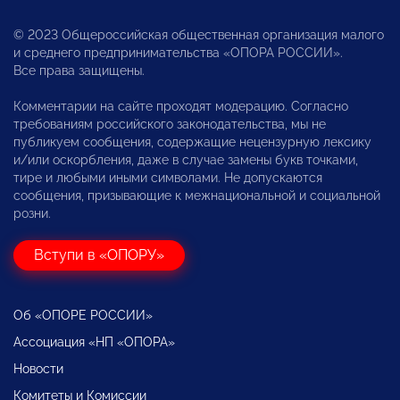
© 2023 Общероссийская общественная организация малого
и среднего предпринимательства «ОПОРА РОССИИ».
Все права защищены.
Комментарии на сайте проходят модерацию. Согласно
требованиям российского законодательства, мы не
публикуем сообщения, содержащие нецензурную лексику
и/или оскорбления, даже в случае замены букв точками,
тире и любыми иными символами. Не допускаются
сообщения, призывающие к межнациональной и социальной
розни.
Вступи в «ОПОРУ»
Об «ОПОРЕ РОССИИ»
Ассоциация «НП «ОПОРА»
Новости
Комитеты и Комиссии