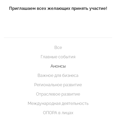
Приглашаем всех желающих принять участие!
Все
Главные события
Анонсы
Важное для бизнеса
Региональное развитие
Отраслевое развитие
Международная деятельность
ОПОРА в лицах