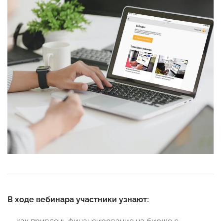
В‌ ‌ходе‌ ‌вебинара‌ участники узнают: ‌ ‌