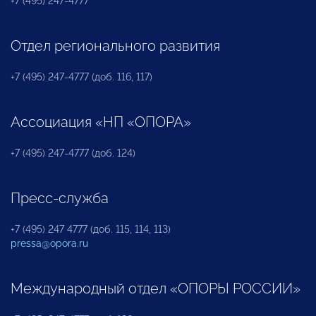
+7 (495) 247-4777
Отдел регионального развития
+7 (495) 247-4777 (доб. 116, 117)
Ассоциация «НП «ОПОРА»
+7 (495) 247-4777 (доб. 124)
Пресс-служба
+7 (495) 247 4777 (доб. 115, 114, 113)
pressa@opora.ru
Международный отдел «ОПОРЫ РОССИИ»