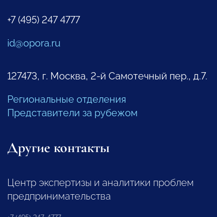
+7 (495) 247 4777
id@opora.ru
127473, г. Москва, 2-й Самотечный пер., д.7.
Региональные отделения
Представители за рубежом
Другие контакты
Центр экспертизы и аналитики проблем
предпринимательства