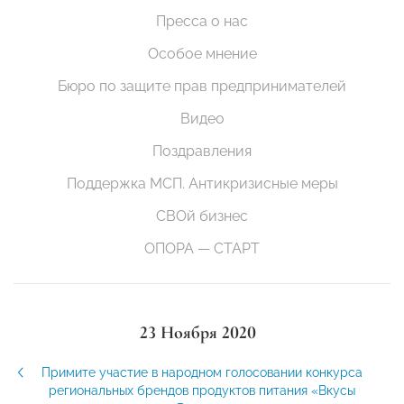
Пресса о нас
Особое мнение
Бюро по защите прав предпринимателей
Видео
Поздравления
Поддержка МСП. Антикризисные меры
СВОй бизнес
ОПОРА — СТАРТ
23 Ноября 2020
Примите участие в народном голосовании конкурса
региональных брендов продуктов питания «Вкусы