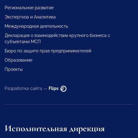
Региональное развитие
Экспертиза и Аналитика
Международная деятельность
Декларация о взаимодействии крупного бизнеса с
субъектами МСП
Бюро по защите прав предпринимателей
Образование
Проекты
Разработка сайта —
Flips
Исполнительная дирекция