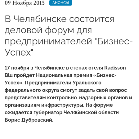
09 Ноября 2015
АНОНСЫ
В Челябинске состоится
деловой форум для
предпринимателей "Бизнес-
Успех"
17 ноября в Челябинске в стенах отеля Radisson
Blu пройдет Национальная премия «Бизнес-
Успех». Предприниматели Уральского
федерального округа смогут задать свой вопрос
представителям контрольно-надзорных органов и
организациям инфраструктуры. На форуме
ожидается губернатор Челябинской области
Борис Дубровский.