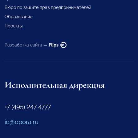
Бюро по защите прав предпринимателей
Образование
Проекты
Разработка сайта —
Flips
Исполнительная дирекция
+7 (495) 247 4777
id@opora.ru