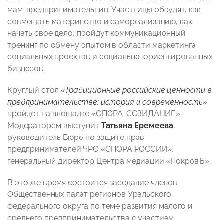
мам-предпринимательниц. Участницы обсудят, как
совмещать материнство и самореализацию, как
начать свое дело, пройдут коммуникационный
тренинг по обмену опытом в области маркетинга
социальных проектов и социально-ориентированных
бизнесов.
Круглый стол
«Традиционные российские ценности в
предпринимательстве: история и современность»
пройдет на площадке «ОПОРА-СОЗИДАНИЕ».
Модератором выступит
Татьяна Еремеева
,
руководитель Бюро по защите прав
предпринимателей ЧРО «ОПОРА РОССИИ»,
генеральный директор Центра медиации «ПокровЪ».
В это же время состоится заседание членов
Общественных палат регионов Уральского
федерального округа по теме развития малого и
среднего предпринимательства с участием