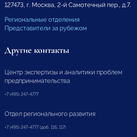
127473, г. Москва, 2-й Самотечный пер., д.7.
Региональные отделения
Представители за рубежом
Другие контакты
Центр экспертизы и аналитики проблем
предпринимательства
+7 (495) 247-4777
Отдел регионального развития
+7 (495) 247-4777 (доб. 116, 117)