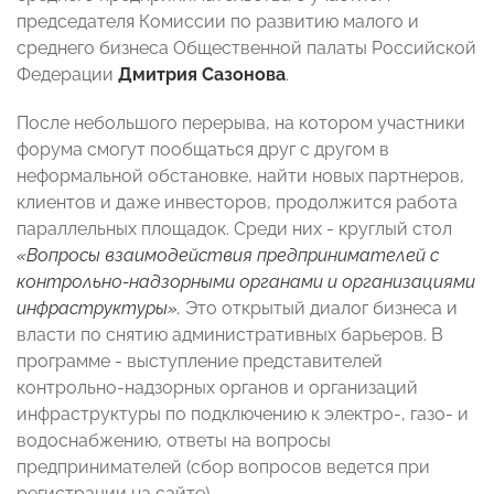
председателя Комиссии по развитию малого и
среднего бизнеса Общественной палаты Российской
Федерации
Дмитрия Сазонова
.
После небольшого перерыва, на котором участники
форума смогут пообщаться друг с другом в
неформальной обстановке, найти новых партнеров,
клиентов и даже инвесторов, продолжится работа
параллельных площадок. Среди них - круглый стол
«Вопросы взаимодействия предпринимателей с
контрольно-надзорными органами и организациями
инфраструктуры».
Это открытый диалог бизнеса и
власти по снятию административных барьеров. В
программе - выступление представителей
контрольно-надзорных органов и организаций
инфраструктуры по подключению к электро-, газо- и
водоснабжению, ответы на вопросы
предпринимателей (сбор вопросов ведется при
регистрации на сайте).