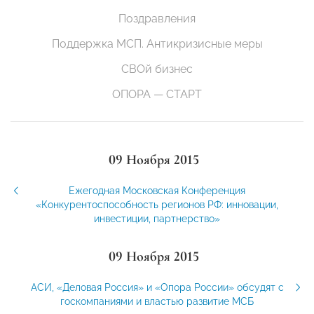
Поздравления
Поддержка МСП. Антикризисные меры
СВОй бизнес
ОПОРА — СТАРТ
09 Ноября 2015
Ежегодная Московская Конференция
«Конкурентоспособность регионов РФ: инновации,
инвестиции, партнерство»
09 Ноября 2015
АСИ, «Деловая Россия» и «Опора России» обсудят с
госкомпаниями и властью развитие МСБ