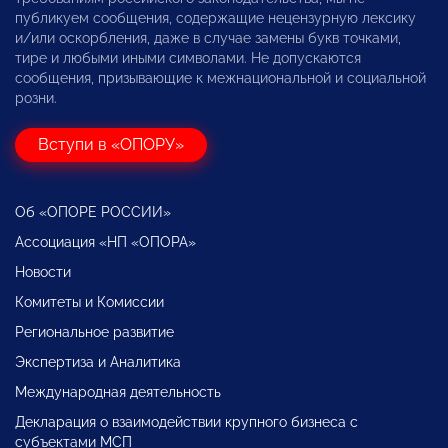
публикуем сообщения, содержащие нецензурную лексику
и/или оскорбления, даже в случае замены букв точками,
тире и любыми иными символами. Не допускаются
сообщения, призывающие к межнациональной и социальной
розни.
Вступи в «ОПОРУ»
Об «ОПОРЕ РОССИИ»
Ассоциация «НП «ОПОРА»
Новости
Комитеты и Комиссии
Региональное развитие
Экспертиза и Аналитика
Международная деятельность
Декларация о взаимодействии крупного бизнеса с
субъектами МСП