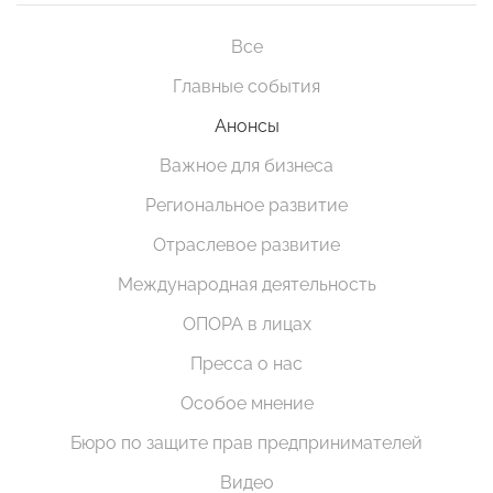
Все
Главные события
Анонсы
Важное для бизнеса
Региональное развитие
Отраслевое развитие
Международная деятельность
ОПОРА в лицах
Пресса о нас
Особое мнение
Бюро по защите прав предпринимателей
Видео