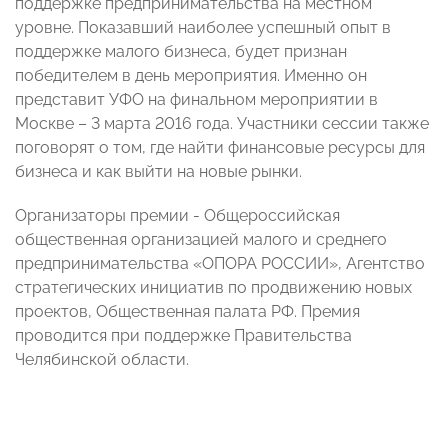
поддержке предпринимательства на местном
уровне. Показавший наиболее успешный опыт в
поддержке малого бизнеса, будет признан
победителем в день мероприятия. Именно он
представит УФО на финальном мероприятии в
Москве – 3 марта 2016 года. Участники сессии также
поговорят о том, где найти финансовые ресурсы для
бизнеса и как выйти на новые рынки.
Организаторы премии - Общероссийская
общественная организацией малого и среднего
предпринимательства «ОПОРА РОССИИ», Агентство
стратегических инициатив по продвижению новых
проектов, Общественная палата РФ. Премия
проводится при поддержке Правительства
Челябинской области.