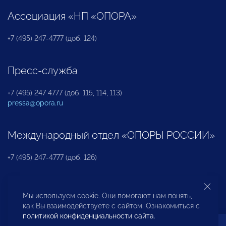
Ассоциация «НП «ОПОРА»
+7 (495) 247-4777 (доб. 124)
Пресс-служба
+7 (495) 247 4777 (доб. 115, 114, 113)
pressa@opora.ru
Международный отдел «ОПОРЫ РОССИИ»
+7 (495) 247-4777 (доб. 126)
Бюро по защите прав предпринимателей и
Мы используем cookie. Они помогают нам понять,
инвесторов
как Вы взаимодействуете с сайтом. Ознакомиться с
политикой конфиденциальности сайта
.
+7 (495) 247-4777 (доб. 122)