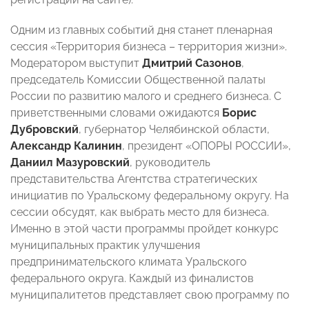
Одним из главных событий дня станет пленарная
сессия «Территория бизнеса – территория жизни».
Модератором выступит
Дмитрий Сазонов
,
председатель Комиссии Общественной палаты
России по развитию малого и среднего бизнеса. С
приветственными словами ожидаются
Борис
Дубровский
, губернатор Челябинской области,
Александр Калинин
, президент «ОПОРЫ РОССИИ»,
Даниил Мазуровский
, руководитель
представительства Агентства стратегических
инициатив по Уральскому федеральному округу. На
сессии обсудят, как выбрать место для бизнеса.
Именно в этой части программы пройдет конкурс
муниципальных практик улучшения
предпринимательского климата Уральского
федерального округа. Каждый из финалистов
муниципалитетов представляет свою программу по