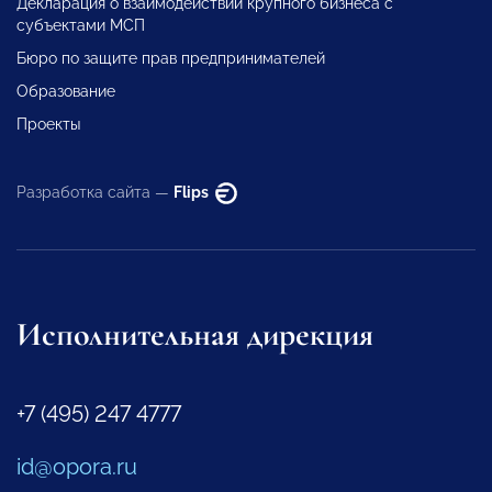
Декларация о взаимодействии крупного бизнеса с
субъектами МСП
Бюро по защите прав предпринимателей
Образование
Проекты
Разработка сайта —
Flips
Исполнительная дирекция
+7 (495) 247 4777
id@opora.ru