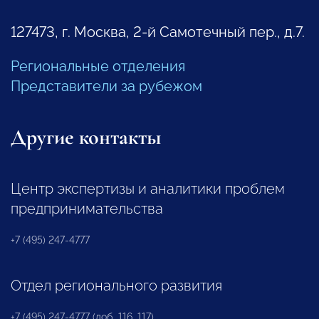
127473, г. Москва, 2-й Самотечный пер., д.7.
Региональные отделения
Представители за рубежом
Другие контакты
Центр экспертизы и аналитики проблем
предпринимательства
+7 (495) 247-4777
Отдел регионального развития
+7 (495) 247-4777 (доб. 116, 117)