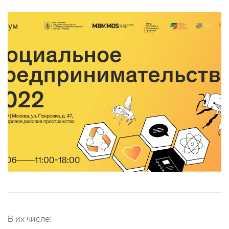
В их числе: