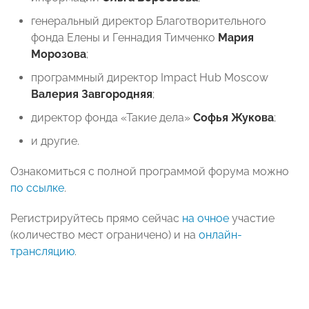
генеральный директор Благотворительного
фонда Елены и Геннадия Тимченко
Мария
Морозова
;
программный директор Impact Hub Moscow
Валерия Завгородняя
;
директор фонда «Такие дела»
Софья Жукова
;
и другие.
Ознакомиться с полной программой форума можно
по ссылке
.
Регистрируйтесь прямо сейчас
на очное
участие
(количество мест ограничено)
и на
онлайн-
трансляцию
.