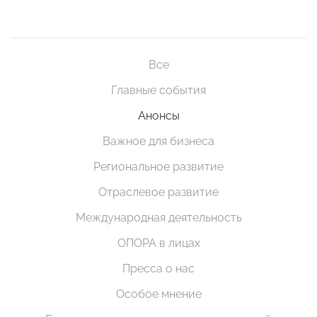
Все
Главные события
Анонсы
Важное для бизнеса
Региональное развитие
Отраслевое развитие
Международная деятельность
ОПОРА в лицах
Пресса о нас
Особое мнение