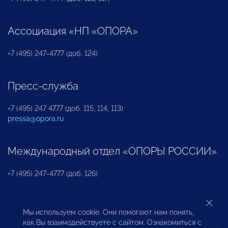
Ассоциация «НП «ОПОРА»
+7 (495) 247-4777 (доб. 124)
Пресс-служба
+7 (495) 247 4777 (доб. 115, 114, 113)
pressa@opora.ru
Международный отдел «ОПОРЫ РОССИИ»
+7 (495) 247-4777 (доб. 126)
Бюро по защите прав предпринимателей и
Мы используем cookie. Они помогают нам понять,
инвесторов
как Вы взаимодействуете с сайтом. Ознакомиться с