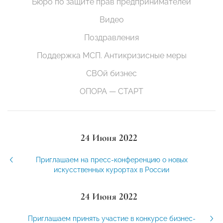
Бюро по защите прав предпринимателей
Видео
Поздравления
Поддержка МСП. Антикризисные меры
СВОй бизнес
ОПОРА — СТАРТ
24 Июня 2022
Приглашаем на пресс-конференцию о новых
искусственных курортах в России
24 Июня 2022
Приглашаем принять участие в конкурсе бизнес-