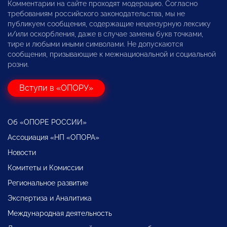
Комментарии на сайте проходят модерацию. Согласно
требованиям российского законодательства, мы не
публикуем сообщения, содержащие нецензурную лексику
и/или оскорбления, даже в случае замены букв точками,
тире и любыми иными символами. Не допускаются
сообщения, призывающие к межнациональной и социальной
розни.
Вступи в «ОПОРУ»
Об «ОПОРЕ РОССИИ»
Ассоциация «НП «ОПОРА»
Новости
Комитеты и Комиссии
Региональное развитие
Экспертиза и Аналитика
Международная деятельность