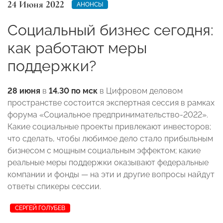
24 Июня 2022
АНОНСЫ
Социальный бизнес сегодня:
как работают меры
поддержки?
28 июня
в
14.30 по мск
в
Цифровом деловом
пространстве
состоится экспертная сессия в рамках
форума «Социальное предпринимательство-2022»
.
Какие социальные проекты привлекают инвесторов;
что сделать, чтобы любимое дело стало прибыльным
бизнесом с мощным социальным эффектом; какие
реальные меры поддержки оказывают федеральные
компании и фонды — на эти и другие вопросы найдут
ответы спикеры сессии.
СЕРГЕЙ ГОЛУБЕВ