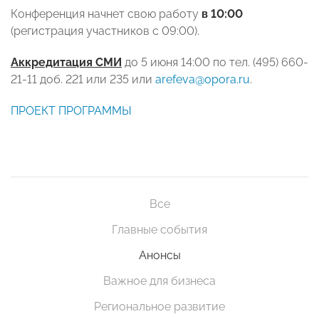
Конференция начнет свою работу
в 10:00
(регистрация участников с 09:00).
Аккредитация СМИ
до 5 июня 14:00 по тел. (495)
660-
21-11
доб. 221 или 235 или
arefeva
@
opora
.
ru
.
ПРОЕКТ ПРОГРАММЫ
Все
Главные события
Анонсы
Важное для бизнеса
Региональное развитие