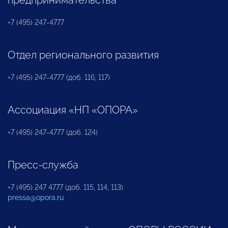
+7 (495) 247-4777
Отдел регионального развития
+7 (495) 247-4777 (доб. 116, 117)
Ассоциация «НП «ОПОРА»
+7 (495) 247-4777 (доб. 124)
Пресс-служба
+7 (495) 247 4777 (доб. 115, 114, 113)
pressa@opora.ru