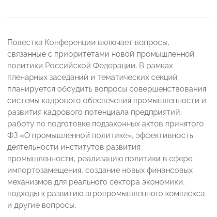
Повестка Конференции включает вопросы,
связанные с приоритетами новой промышленной
политики Российской Федерации. В рамках
пленарных заседаний и тематических секций
планируется обсудить вопросы совершенствования
системы кадрового обеспечения промышленности и
развития кадрового потенциала предприятий,
работу по подготовке подзаконных актов принятого
ФЗ «О промышленной политике», эффективность
деятельности институтов развития
промышленности, реализацию политики в сфере
импортозамещения, создание новых финансовых
механизмов для реального сектора экономики,
подходы к развитию агропромышленного комплекса
и другие вопросы.