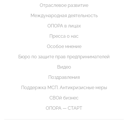
Отраслевое развитие
Международная деятельность
ОПОРА в лицах
Пресса о нас
Особое мнение
Бюро по защите прав предпринимателей
Видео
Поздравления
Поддержка МСП. Антикризисные меры
СВОй бизнес
ОПОРА — СТАРТ