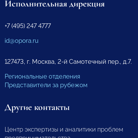
Исполнительная дирекция
+7 (495) 247 4777
id@opora.ru
127473, г. Москва, 2-й Самотечный пер., д.7.
Региональные отделения
Представители за рубежом
Другие контакты
Центр экспертизы и аналитики проблем
предпринимательства