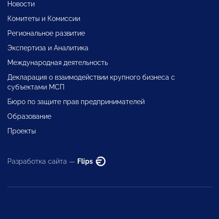
Новости
Комитеты и Комиссии
Региональное развитие
Экспертиза и Аналитика
Международная деятельность
Декларация о взаимодействии крупного бизнеса с
субъектами МСП
Бюро по защите прав предпринимателей
Образование
Проекты
Разработка сайта —
Flips