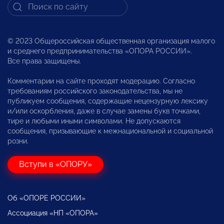
© 2023 Общероссийская общественная организация малого
и среднего предпринимательства «ОПОРА РОССИИ».
Все права защищены.
Комментарии на сайте проходят модерацию. Согласно
требованиям российского законодательства, мы не
публикуем сообщения, содержащие нецензурную лексику
и/или оскорбления, даже в случае замены букв точками,
тире и любыми иными символами. Не допускаются
сообщения, призывающие к межнациональной и социальной
розни.
Вступи в «ОПОРУ»
Об «ОПОРЕ РОССИИ»
Ассоциация «НП «ОПОРА»