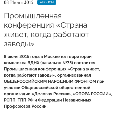
03 Июня 2015
АНОНСЫ
Промышленная
конференция «Страна
живет, когда работают
заводы»
8 июня 2015 года в Москве на территории
комплекса ВДНХ (павильон №75) состоится
Промышленная конференция «Страна живет,
когда работают заводы», организованная
ОБЩЕРОССИЙСКИМ НАРОДНЫМ ФРОНТОМ при
участии Общероссийской общественной
организации «Деловая Россия», «ОПОРА РОССИИ»,
РСПП, ТПП РФ и Федерации Независимых
Профсоюзов России.