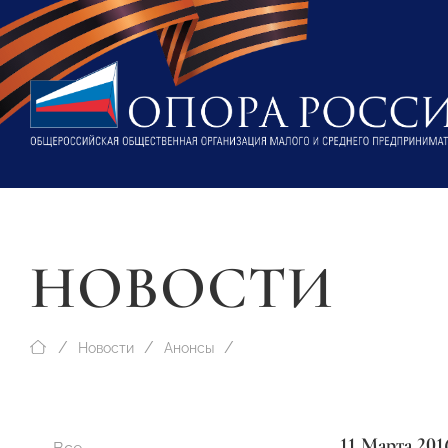
НОВОСТИ
Новости
Анонсы
11 Марта 201