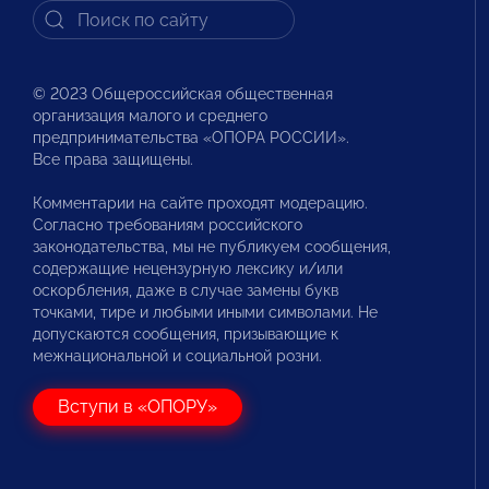
© 2023 Общероссийская общественная
организация малого и среднего
предпринимательства «ОПОРА РОССИИ».
Все права защищены.
Комментарии на сайте проходят модерацию.
Согласно требованиям российского
законодательства, мы не публикуем сообщения,
содержащие нецензурную лексику и/или
оскорбления, даже в случае замены букв
точками, тире и любыми иными символами. Не
допускаются сообщения, призывающие к
межнациональной и социальной розни.
Вступи в «ОПОРУ»