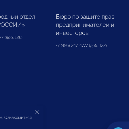
одный отдел
Бюро по защите прав
РОССИИ»
предпринимателей и
инвесторов
77 (доб. 126)
+7 (495) 247-4777 (доб. 122)
ом. Ознакомиться