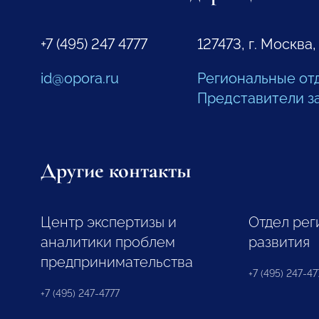
+7 (495) 247 4777
127473, г. Москва,
id@opora.ru
Региональные от
Представители з
Другие контакты
Центр экспертизы и
Отдел рег
аналитики проблем
развития
предпринимательства
+7 (495) 247-477
+7 (495) 247-4777