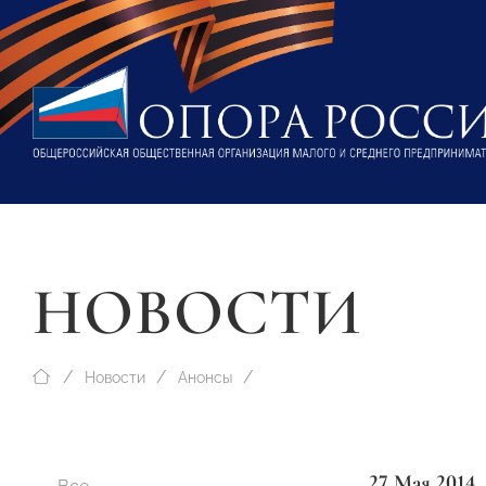
НОВОСТИ
Новости
Анонсы
27 Мая 2014