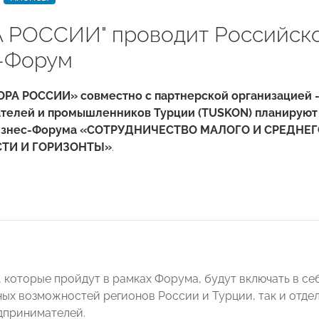
 РОССИИ" проводит Российск
-Форум
РА РОССИИ» совместно с партнерской организацией 
телей и промышленников Турции (TUSKON) планируют
Бизнес-Форума «СОТРУДНИЧЕСТВО МАЛОГО И СРЕДНЕ
ТИ И ГОРИЗОНТЫ»
.
 которые пройдут в рамках Форума, будут включать в себ
ых возможностей регионов России и Турции, так и отдел
дпринимателей.