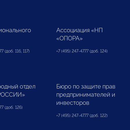
ионального
Ассоциация «НП
«ОПОРА»
7 (доб. 116, 117)
+7 (495) 247-4777 (доб. 124)
одный отдел
Бюро по защите прав
РОССИИ»
предпринимателей и
инвесторов
77 (доб. 126)
+7 (495) 247-4777 (доб. 122)