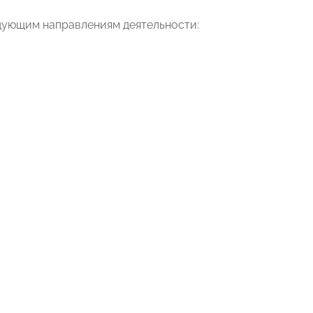
едующим направлениям деятельности: