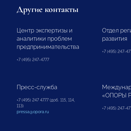
Другие контакты
Центр экспертизы и
Отдел рег
аналитики проблем
развития
предпринимательства
+7 (495) 247-477
+7 (495) 247-4777
Пресс-служба
Междунар
«ОПОРЫ 
+7 (495) 247 4777 (доб. 115, 114,
113)
+7 (495) 247-47
pressa@opora.ru