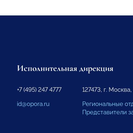
Исполнительная дирекция
+7 (495) 247 4777
127473, г. Москва,
id@opora.ru
Региональные от
Представители з