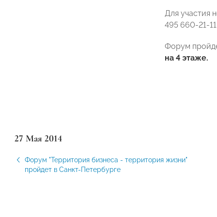
Для участия 
495
660-21-11
Форум пройде
на 4 этаже.
27 Мая 2014
Форум "Территория бизнеса - территория жизни"
пройдет в Санкт-Петербурге