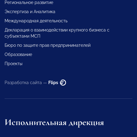
Региональное развитие
Экспертиза и Аналитика
Международная деятельность
Декларация о взаимодействии крупного бизнеса с
субъектами МСП
Бюро по защите прав предпринимателей
Образование
Проекты
Разработка сайта —
Flips
Исполнительная дирекция