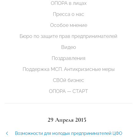
ОПОРА в лицах
Пресса о нас
Особое мнение
Бюро по защите прав предпринимателей
Видео
Поздравления
Поддержка МСП. Антикризисные меры
СВОй бизнес
ОПОРА — СТАРТ
29 Апреля 2015
Возможности для молодых предпринимателей ЦФО