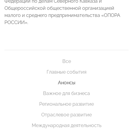
Федерации по делам Северного Кавказа и
Общероссийской общественной организацией
малого и среднего предпринимательства «ОПОРА
РОССИИ».
Все
Главные события
Анонсы
Важное для бизнеса
Региональное развитие
Отраслевое развитие
Международная деятельность