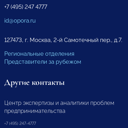
+7 (495) 247 4777
id@opora.ru
127473, г. Москва, 2-й Самотечный пер., д.7.
Региональные отделения
Представители за рубежом
Другие контакты
Центр экспертизы и аналитики проблем
предпринимательства
+7 (495) 247-4777