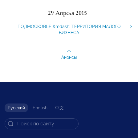
29 Апреля 2015
ПОДМОСКОВЬЕ &mdash; ТЕРРИТОРИЯ МАЛОГО
БИЗНЕСА
Анонсы
Русский
English
中文