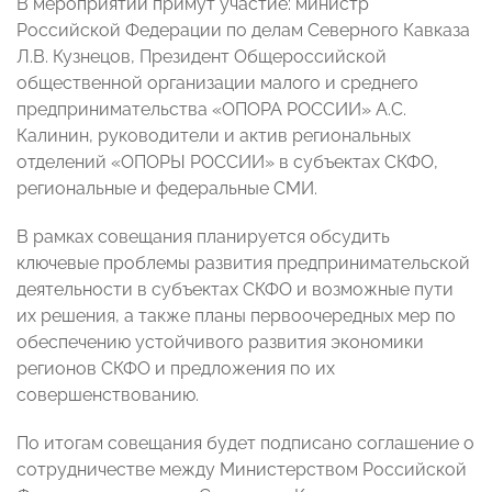
В мероприятии примут участие: министр
Российской Федерации по делам Северного Кавказа
Л.В. Кузнецов, Президент Общероссийской
общественной организации малого и среднего
предпринимательства «ОПОРА РОССИИ» А.С.
Калинин, руководители и актив региональных
отделений «ОПОРЫ РОССИИ» в субъектах СКФО,
региональные и федеральные СМИ.
В рамках совещания планируется обсудить
ключевые проблемы развития предпринимательской
деятельности в субъектах СКФО и возможные пути
их решения, а также планы первоочередных мер по
обеспечению устойчивого развития экономики
регионов СКФО и предложения по их
совершенствованию.
По итогам совещания будет подписано соглашение о
сотрудничестве между Министерством Российской