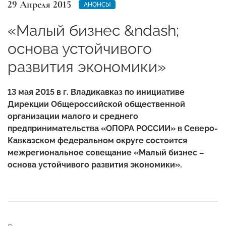
29 Апреля 2015
АНОНСЫ
«Малый бизнес &ndash;
основа устойчивого
развития экономики»
13 мая 2015 в г. Владикавказ по инициативе
Дирекции Общероссийской общественной
организации малого и среднего
предпринимательства «ОПОРА РОССИИ» в Северо-
Кавказском федеральном округе состоится
межрегиональное совещание «Малый бизнес –
основа устойчивого развития экономики».