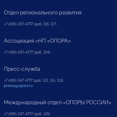
Отдел регионального развития
+7 (495) 247-4777 (доб. 116, 117)
Ассоциация «НП «ОПОРА»
+7 (495) 247-4777 (доб. 124)
Пресс-служба
+7 (495) 247 4777 (доб. 115, 114, 113)
pressa@opora.ru
Международный отдел «ОПОРЫ РОССИИ»
+7 (495) 247-4777 (доб. 126)