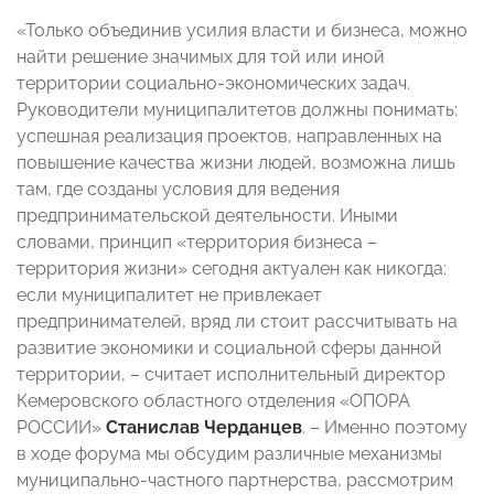
«Только объединив усилия власти и бизнеса, можно
найти решение значимых для той или иной
территории социально-экономических задач.
Руководители муниципалитетов должны понимать:
успешная реализация проектов, направленных на
повышение качества жизни людей, возможна лишь
там, где созданы условия для ведения
предпринимательской деятельности. Иными
словами, принцип «территория бизнеса –
территория жизни» сегодня актуален как никогда:
если муниципалитет не привлекает
предпринимателей, вряд ли стоит рассчитывать на
развитие экономики и социальной сферы данной
территории, – считает исполнительный директор
Кемеровского областного отделения «ОПОРА
РОССИИ»
Станислав Черданцев
. – Именно поэтому
в ходе форума мы обсудим различные механизмы
муниципально-частного партнерства, рассмотрим