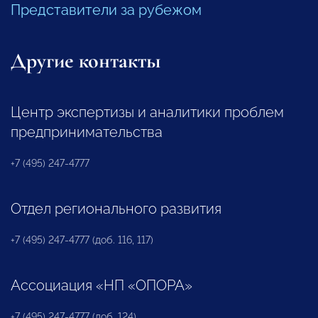
Представители за рубежом
Другие контакты
Центр экспертизы и аналитики проблем
предпринимательства
+7 (495) 247-4777
Отдел регионального развития
+7 (495) 247-4777 (доб. 116, 117)
Ассоциация «НП «ОПОРА»
+7 (495) 247-4777 (доб. 124)