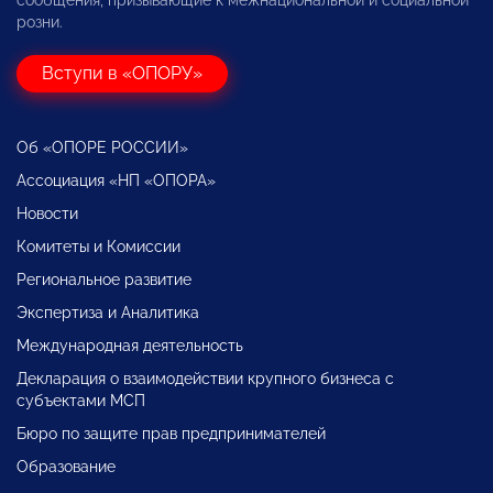
розни.
Вступи в «ОПОРУ»
Об «ОПОРЕ РОССИИ»
Ассоциация «НП «ОПОРА»
Новости
Комитеты и Комиссии
Региональное развитие
Экспертиза и Аналитика
Международная деятельность
Декларация о взаимодействии крупного бизнеса с
субъектами МСП
Бюро по защите прав предпринимателей
Образование