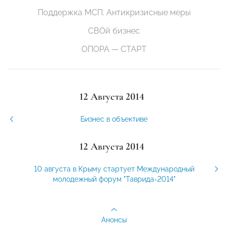
Поддержка МСП. Антикризисные меры
СВОй бизнес
ОПОРА — СТАРТ
12 Августа 2014
Бизнес в объективе
12 Августа 2014
10 августа в Крыму стартует Международный
молодежный форум "Таврида-2014"
Анонсы