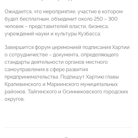
Ожидается, что мероприятие, участие в котором
будет бесплатным, объединит около 250 – 300
человек – представителей власти, бизнеса,
учреждений науки и культуры Кузбасса.
Завершится форум церемонией подписания Хартии
о сотрудничестве – документа, определяющего
стандарты деятельности органов местного
самоуправления в сфере развития
предпринимательства. Подпишут Хартию главы
Крапивинского и Мариинского муниципальных
районов, Тайгинского и Осинниковского городских
округов.