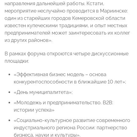
направления дальнейшей работы. Кстати,
мероприятие неслучайно проводится в Мариинске:
один из старейших городов Кемеровской области
известен купеческими традициями, и опыт местных
предпринимателей может заинтересовать их коллег
из других районов».
В рамках форума откроются четыре дискуссионные
площадки:
«Эффективная бизнес модель – основа
конкурентоспособности в ближайшие 10 лет»;
«День муниципалитета»;
«Молодежь и предпринимательство. B2B:
истории успеха»
«Социально-культурное развитие современного
индустриального региона России: партнерство
бизнеса, науки и культуры».