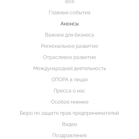
Все
Главные события
Анонсы
Важное для бизнеса
Региональное развитие
Отраслевое развитие
Международная деятельность
ОПОРА в лицах
Пресса о нас
Особое мнение
Бюро по защите прав предпринимателей
Видео
Поздравления