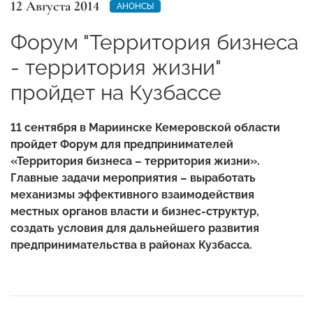
12 Августа 2014
АНОНСЫ
Форум "Территория бизнеса
- территория жизни"
пройдет на Кузбассе
11 сентября в Мариинске Кемеровской области
пройдет Форум для предпринимателей
«Территория бизнеса – территория жизни».
Главные задачи мероприятия – выработать
механизмы эффективного взаимодействия
местных органов власти и бизнес-структур,
создать условия для дальнейшего развития
предпринимательства в районах Кузбасса.