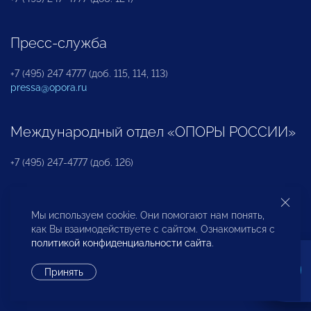
Пресс-служба
+7 (495) 247 4777 (доб. 115, 114, 113)
pressa@opora.ru
Международный отдел «ОПОРЫ РОССИИ»
+7 (495) 247-4777 (доб. 126)
Бюро по защите прав предпринимателей и
Мы используем cookie. Они помогают нам понять,
инвесторов
как Вы взаимодействуете с сайтом. Ознакомиться с
политикой конфиденциальности сайта
.
+7 (495) 247-4777 (доб. 122)
Принять