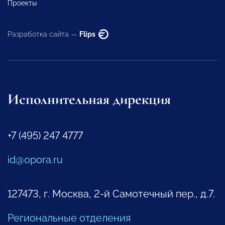
Проекты
Разработка сайта —
Flips
Исполнительная дирекция
+7 (495) 247 4777
id@opora.ru
127473, г. Москва, 2-й Самотечный пер., д.7.
Региональные отделения