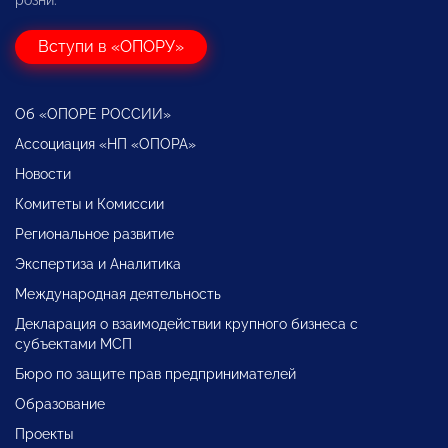
Вступи в «ОПОРУ»
Об «ОПОРЕ РОССИИ»
Ассоциация «НП «ОПОРА»
Новости
Комитеты и Комиссии
Региональное развитие
Экспертиза и Аналитика
Международная деятельность
Декларация о взаимодействии крупного бизнеса с
субъектами МСП
Бюро по защите прав предпринимателей
Образование
Проекты