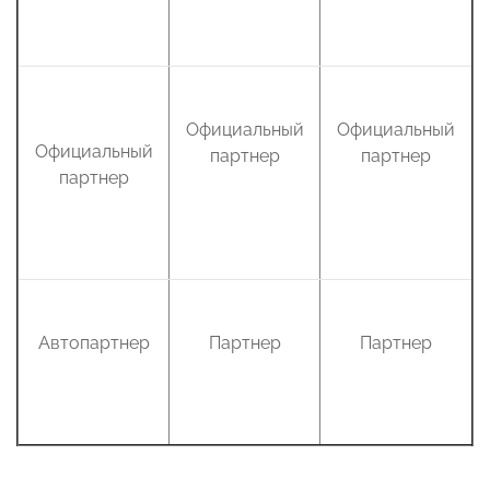
Официальный
Официальный
Официальный
партнер
партнер
партнер
Автопартнер
Партнер
Партнер