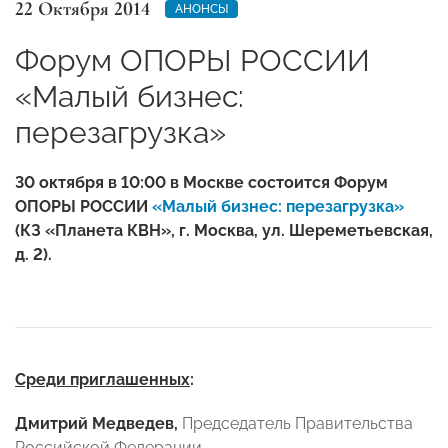
22 Октября 2014
АНОНСЫ
Форум ОПОРЫ РОССИИ
«Малый бизнес:
перезагрузка»
30 октября в 10:00 в Москве состоится Форум
ОПОРЫ РОССИИ
«Малый бизнес: перезагрузка»
(КЗ «Планета КВН», г. Москва, ул. Шереметьевская,
д. 2).
Среди приглашенных
:
Дмитрий Медведев,
Председатель Правительства
Российской Федерации