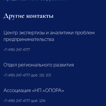
Другие контакты
Центр экспертизы и аналитики проблем
предпринимательства
+7 (495) 247-4777
Отдел регионального развития
+7 (495) 247-4777 (доб. 116, 117)
Ассоциация «НП «ОПОРА»
+7 (495) 247-4777 (доб. 124)