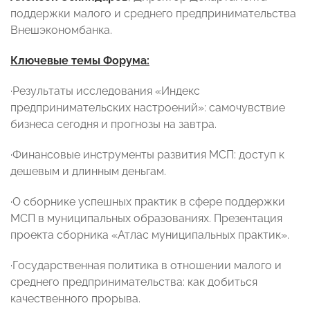
поддержки малого и среднего предпринимательства
Внешэкономбанка.
Ключевые темы Форума:
·
Результаты исследования «Индекс
предпринимательских настроений»: самочувствие
бизнеса сегодня и прогнозы на завтра.
·
Финансовые инструменты развития МСП: доступ к
дешевым и длинным деньгам.
·
О сборнике успешных практик в сфере поддержки
МСП в муниципальных образованиях. Презентация
проекта сборника «Атлас муниципальных практик».
·
Государственная политика в отношении малого и
среднего предпринимательства: как добиться
качественного прорыва.