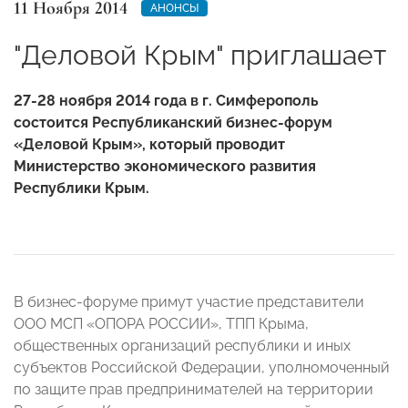
11 Ноября 2014
АНОНСЫ
"Деловой Крым" приглашает
27-28 ноября 2014 года в г. Симферополь
состоится Республиканский бизнес-форум
«Деловой Крым», который проводит
Министерство экономического развития
Республики Крым.
В бизнес-форуме примут участие представители
ООО МСП «ОПОРА РОССИИ», ТПП Крыма,
общественных организаций республики и иных
субъектов Российской Федерации, уполномоченный
по защите прав предпринимателей на территории