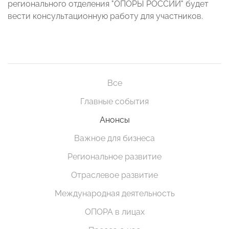
регионального отделения "ОПОРЫ РОССИИ" будет
вести консультационную работу для участников.
Все
Главные события
Анонсы
Важное для бизнеса
Региональное развитие
Отраслевое развитие
Международная деятельность
ОПОРА в лицах