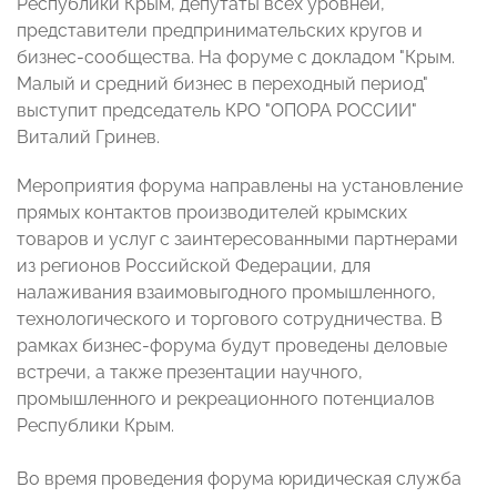
Республики Крым, депутаты всех уровней,
представители предпринимательских кругов и
бизнес-сообщества. На форуме с докладом "Крым.
Малый и средний бизнес в переходный период"
выступит председатель КРО "ОПОРА РОССИИ"
Виталий Гринев.
Мероприятия форума направлены на установление
прямых контактов производителей крымских
товаров и услуг с заинтересованными партнерами
из регионов Российской Федерации, для
налаживания взаимовыгодного промышленного,
технологического и торгового сотрудничества. В
рамках бизнес-форума будут проведены деловые
встречи, а также презентации научного,
промышленного и рекреационного потенциалов
Республики Крым.
Во время проведения форума юридическая служба