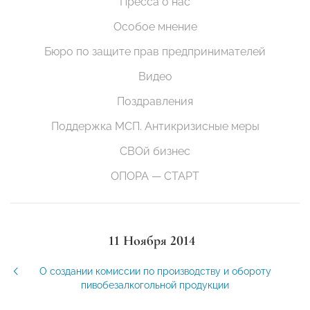
Пресса о нас
Особое мнение
Бюро по защите прав предпринимателей
Видео
Поздравления
Поддержка МСП. Антикризисные меры
СВОй бизнес
ОПОРА — СТАРТ
11 Ноября 2014
О создании комиссии по производству и обороту
пивобезалкогольной продукции