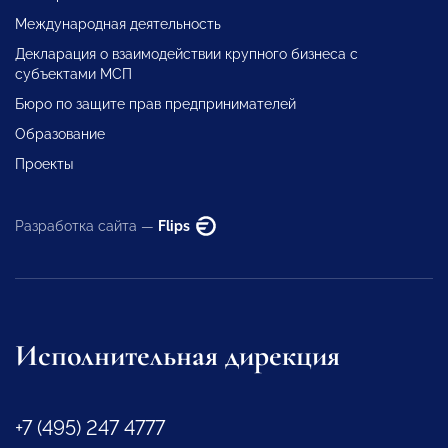
Международная деятельность
Декларация о взаимодействии крупного бизнеса с
субъектами МСП
Бюро по защите прав предпринимателей
Образование
Проекты
Разработка сайта —
Flips
Исполнительная дирекция
+7 (495) 247 4777