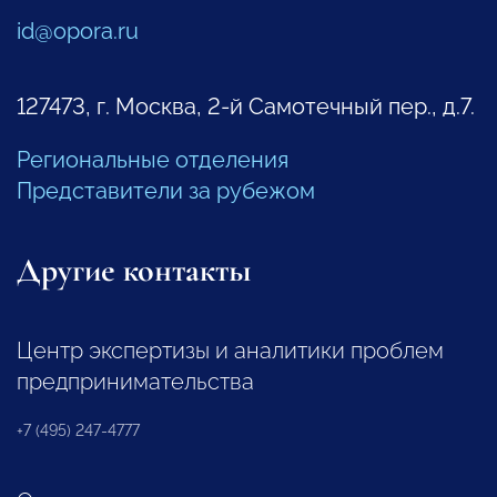
id@opora.ru
127473, г. Москва, 2-й Самотечный пер., д.7.
Региональные отделения
Представители за рубежом
Другие контакты
Центр экспертизы и аналитики проблем
предпринимательства
+7 (495) 247-4777