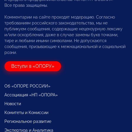
Все права защищены.
Комментарии на сайте проходят модерацию. Согласно
требованиям российского законодательства, мы не
публикуем сообщения, содержащие нецензурную лексику
и/или оскорбления, даже в случае замены букв точками,
тире и любыми иными символами. Не допускаются
сообщения, призывающие к межнациональной и социальной
розни.
Вступи в «ОПОРУ»
Об «ОПОРЕ РОССИИ»
Ассоциация «НП «ОПОРА»
Новости
Комитеты и Комиссии
Региональное развитие
Экспертиза и Аналитика