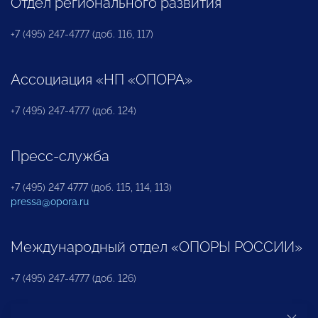
Отдел регионального развития
+7 (495) 247-4777 (доб. 116, 117)
Ассоциация «НП «ОПОРА»
+7 (495) 247-4777 (доб. 124)
Пресс-служба
+7 (495) 247 4777 (доб. 115, 114, 113)
pressa@opora.ru
Международный отдел «ОПОРЫ РОССИИ»
+7 (495) 247-4777 (доб. 126)