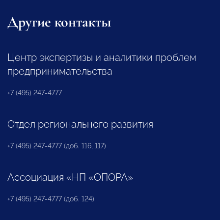
Другие контакты
Центр экспертизы и аналитики проблем
предпринимательства
+7 (495) 247-4777
Отдел регионального развития
+7 (495) 247-4777 (доб. 116, 117)
Ассоциация «НП «ОПОРА»
+7 (495) 247-4777 (доб. 124)