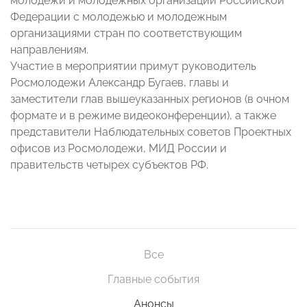
молодежи и молодежных организаций Российской
Федерации с молодежью и молодежным
организациями стран по соответствующим
направлениям.
Участие в мероприятии примут руководитель
Росмолодежи Александр Бугаев, главы и
заместители глав вышеуказанных регионов (в очном
формате и в режиме видеоконференции), а также
представители Наблюдательных советов Проектных
офисов из Росмолодежи, МИД России и
правительств четырех субъектов РФ.
Все
Главные события
Анонсы