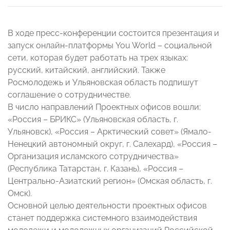
В ходе пресс-конференции состоится презентация и
запуск онлайн-платформы You World – социальной
сети, которая будет работать на трех языках:
русский, китайский, английский. Также
Росмолодежь и Ульяновская область подпишут
соглашение о сотрудничестве.
В число направлений Проектных офисов вошли:
«Россия – БРИКС» (Ульяновская область, г.
Ульяновск), «Россия – Арктический совет» (Ямало-
Ненецкий автономный округ, г. Салехард), «Россия –
Организация исламского сотрудничества»
(Республика Татарстан, г. Казань), «Россия –
Центрально-Азиатский регион» (Омская область, г.
Омск).
Основной целью деятельности проектных офисов
станет поддержка системного взаимодействия