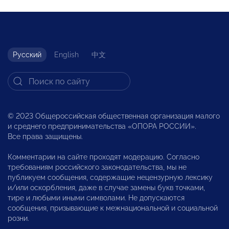
Русский
English
中文
© 2023 Общероссийская общественная организация малого
и среднего предпринимательства «ОПОРА РОССИИ».
Все права защищены.
Комментарии на сайте проходят модерацию. Согласно
требованиям российского законодательства, мы не
публикуем сообщения, содержащие нецензурную лексику
и/или оскорбления, даже в случае замены букв точками,
тире и любыми иными символами. Не допускаются
сообщения, призывающие к межнациональной и социальной
розни.