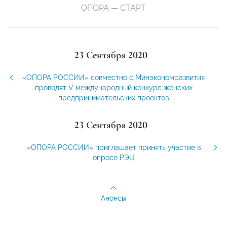
ОПОРА — СТАРТ
23 Сентября 2020
«ОПОРА РОССИИ» совместно с Минэкономразвития
проводят V международный конкурс женских
предпринимательских проектов
23 Сентября 2020
«ОПОРА РОССИИ» приглашает принять участие в
опросе РЭЦ
Анонсы