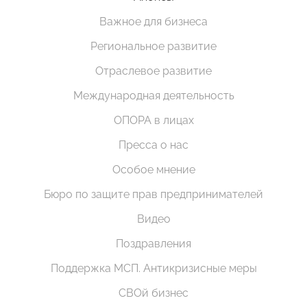
Важное для бизнеса
Региональное развитие
Отраслевое развитие
Международная деятельность
ОПОРА в лицах
Пресса о нас
Особое мнение
Бюро по защите прав предпринимателей
Видео
Поздравления
Поддержка МСП. Антикризисные меры
СВОй бизнес