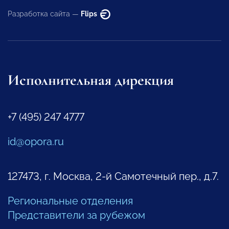
Разработка сайта —
Flips
Исполнительная дирекция
+7 (495) 247 4777
id@opora.ru
127473, г. Москва, 2-й Самотечный пер., д.7.
Региональные отделения
Представители за рубежом