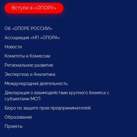
Вступи в «ОПОРУ»
Об «ОПОРЕ РОССИИ»
Ассоциация «НП «ОПОРА»
Новости
Комитеты и Комиссии
Региональное развитие
Экспертиза и Аналитика
Международная деятельность
Декларация о взаимодействии крупного бизнеса с
субъектами МСП
Бюро по защите прав предпринимателей
Образование
Проекты