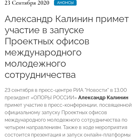
23 Сентября 2020
АНОНСЫ
Александр Калинин примет
участие в запуске
Проектных офисов
международного
молодежного
сотрудничества
23 сентября в пресс-центре РИА "Новости" в 13.00
президент «ОПОРЫ РОССИИ»
Александр Калинин
примет участие в пресс-конференции, посвященной
официальному запуску Проектных офисов
международного молодежного сотрудничества по
четырем направлениям. Также в ходе мероприятия
состоится презентация и запуск онлайн-платформы