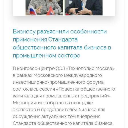
Бизнесу разъяснили особенности
применения Стандарта
общественного капитала бизнеса в
промышленном секторе
В конгресс-центре ОЭЗ «Технополис Москва»
в рамках Московского международного
инвестиционно-промышленного форума
состоялась сессия «Повестка общественного
капитала для промышленных предприятий».
Мероприятие собрало на площадке
экспертов и представителей бизнеса для
обсуждения актуальных тем внедрения
Стандарта общественного капитала бизнеса.