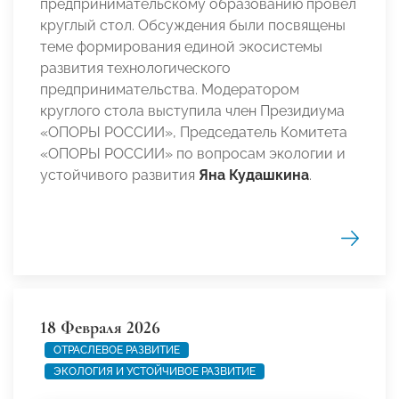
предпринимательскому образованию провел
круглый стол. Обсуждения были посвящены
теме формирования единой экосистемы
развития технологического
предпринимательства. Модератором
круглого стола выступила член Президиума
«ОПОРЫ РОССИИ», Председатель Комитета
«ОПОРЫ РОССИИ» по вопросам экологии и
устойчивого развития
Яна Кудашкина
.
18 Февраля 2026
ОТРАСЛЕВОЕ РАЗВИТИЕ
ЭКОЛОГИЯ И УСТОЙЧИВОЕ РАЗВИТИЕ