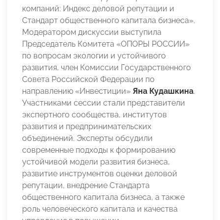
компаний: Индекс деловой репутации и
Стандарт общественного капитала бизнеса».
Модератором дискуссии выступила
Председатель Комитета «ОПОРЫ РОССИИ»
по вопросам экологии и устойчивого
развития, член Комиссии Государственного
Совета Российской Федерации по
направлению «Инвестиции»
Яна Кудашкина
.
Участниками сессии стали представители
экспертного сообщества, институтов
развития и предпринимательских
объединений. Эксперты обсудили
современные подходы к формированию
устойчивой модели развития бизнеса,
развитие инструментов оценки деловой
репутации, внедрение Стандарта
общественного капитала бизнеса, а также
роль человеческого капитала и качества