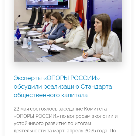
Эксперты «ОПОРЫ РОССИИ»
обсудили реализацию Стандарта
общественного капитала
22 мая состоялось заседание Комитета
«ОПОРЫ РОССИИ» по вопросам экологии и
устойчивого развития по итогам
деятельности за март, апрель 2025 года. По