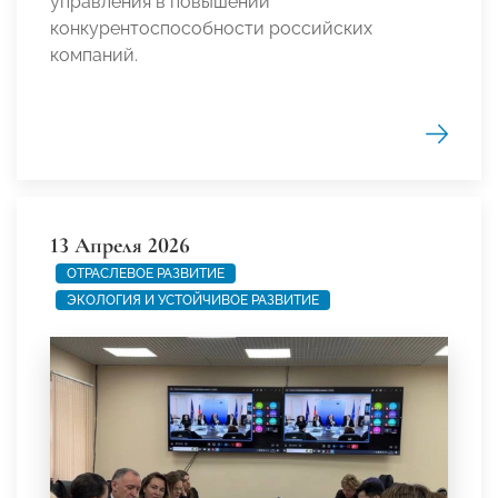
управления в повышении
конкурентоспособности российских
компаний.
13 Апреля 2026
ОТРАСЛЕВОЕ РАЗВИТИЕ
ЭКОЛОГИЯ И УСТОЙЧИВОЕ РАЗВИТИЕ