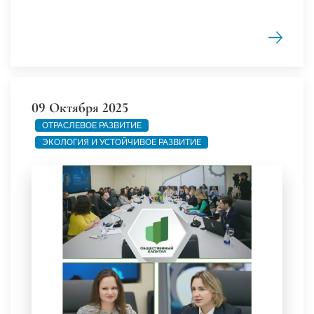
09 Октября 2025
ОТРАСЛЕВОЕ РАЗВИТИЕ
ЭКОЛОГИЯ И УСТОЙЧИВОЕ РАЗВИТИЕ