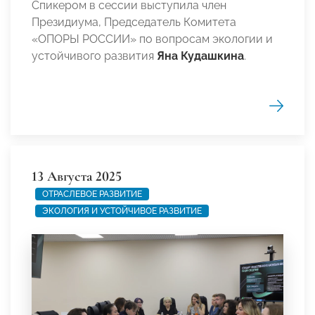
Спикером в сессии выступила член
Президиума, Председатель Комитета
«ОПОРЫ РОССИИ» по вопросам экологии и
устойчивого развития
Яна Кудашкина
.
13 Августа 2025
ОТРАСЛЕВОЕ РАЗВИТИЕ
ЭКОЛОГИЯ И УСТОЙЧИВОЕ РАЗВИТИЕ