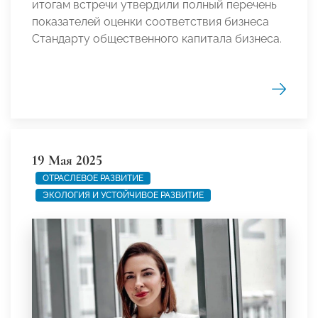
итогам встречи утвердили полный перечень
показателей оценки соответствия бизнеса
Стандарту общественного капитала бизнеса.
19 Мая 2025
ОТРАСЛЕВОЕ РАЗВИТИЕ
ЭКОЛОГИЯ И УСТОЙЧИВОЕ РАЗВИТИЕ