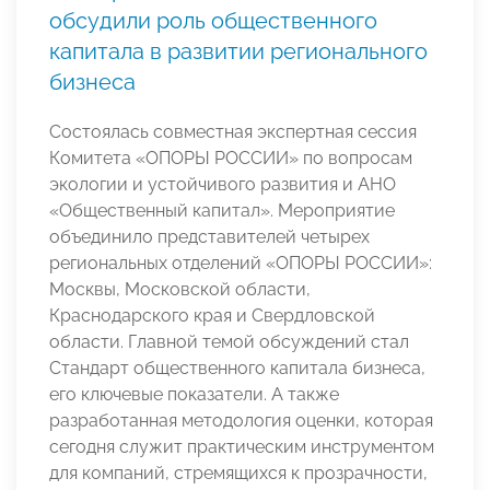
обсудили роль общественного
капитала в развитии регионального
бизнеса
Состоялась совместная экспертная сессия
Комитета «ОПОРЫ РОССИИ» по вопросам
экологии и устойчивого развития и АНО
«Общественный капитал». Мероприятие
объединило представителей четырех
региональных отделений «ОПОРЫ РОССИИ»:
Москвы, Московской области,
Краснодарского края и Свердловской
области. Главной темой обсуждений стал
Стандарт общественного капитала бизнеса,
его ключевые показатели. А также
разработанная методология оценки, которая
сегодня служит практическим инструментом
для компаний, стремящихся к прозрачности,