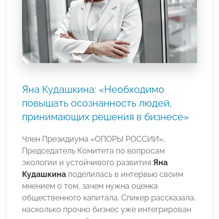
Яна Кудашкина: «Необходимо
повышать осознанность людей,
принимающих решения в бизнесе»
Член Президиума «ОПОРЫ РОССИИ»,
Председатель Комитета по вопросам
экологии и устойчивого развития
Яна
Кудашкина
поделилась в интервью своим
мнением о том, зачем нужна оценка
общественного капитала. Спикер рассказала,
насколько прочно бизнес уже интегрирован