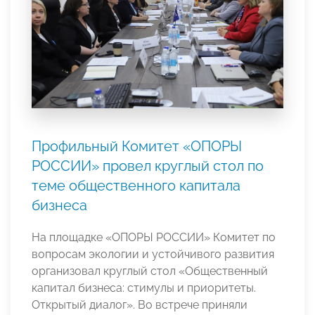
Профильный Комитет «ОПОРЫ
РОССИИ» провел круглый стол по
теме общественного капитала
бизнеса
На площадке «ОПОРЫ РОССИИ» Комитет по
вопросам экологии и устойчивого развития
организовал круглый стол «Общественный
капитал бизнеса: стимулы и приоритеты.
Открытый диалог». Во встрече приняли