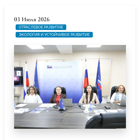
03 Июля 2026
ОТРАСЛЕВОЕ РАЗВИТИЕ
ЭКОЛОГИЯ И УСТОЙЧИВОЕ РАЗВИТИЕ