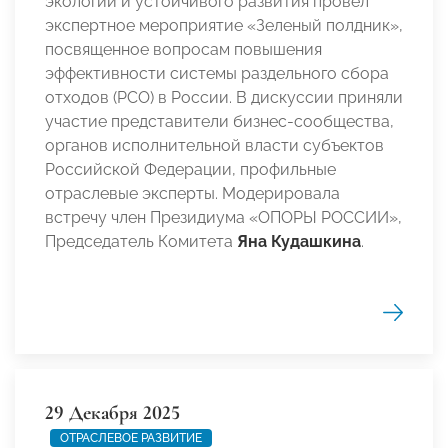
экологии и устойчивого развития провел
экспертное мероприятие «Зеленый полдник»,
посвященное вопросам повышения
эффективности системы раздельного сбора
отходов (РСО) в России. В дискуссии приняли
участие представители бизнес-сообщества,
органов исполнительной власти субъектов
Российской Федерации, профильные
отраслевые эксперты. Модерировала
встречу член Президиума «ОПОРЫ РОССИИ»,
Председатель Комитета
Яна Кудашкина
.
29 Декабря 2025
ОТРАСЛЕВОЕ РАЗВИТИЕ