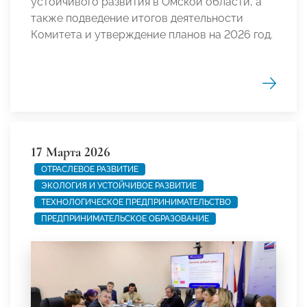
устойчивого развития в Омской области, а
также подведение итогов деятельности
Комитета и утверждение планов на 2026 год.
17 Марта 2026
ОТРАСЛЕВОЕ РАЗВИТИЕ
ЭКОЛОГИЯ И УСТОЙЧИВОЕ РАЗВИТИЕ
ТЕХНОЛОГИЧЕСКОЕ ПРЕДПРИНИМАТЕЛЬСТВО
ПРЕДПРИНИМАТЕЛЬСКОЕ ОБРАЗОВАНИЕ