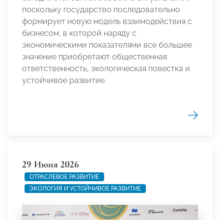
поскольку государство последовательно
формирует новую модель взаимодействия с
бизнесом, в которой наряду с
экономическими показателями все большее
значение приобретают общественная
ответственность, экологическая повестка и
устойчивое развитие.
29 Июня 2026
ОТРАСЛЕВОЕ РАЗВИТИЕ
ЭКОЛОГИЯ И УСТОЙЧИВОЕ РАЗВИТИЕ