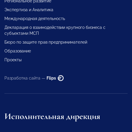
Региональное развитие
Экспертиза и Аналитика
Международная деятельность
Декларация о взаимодействии крупного бизнеса с
субъектами МСП
Бюро по защите прав предпринимателей
Образование
Проекты
Разработка сайта —
Flips
Исполнительная дирекция