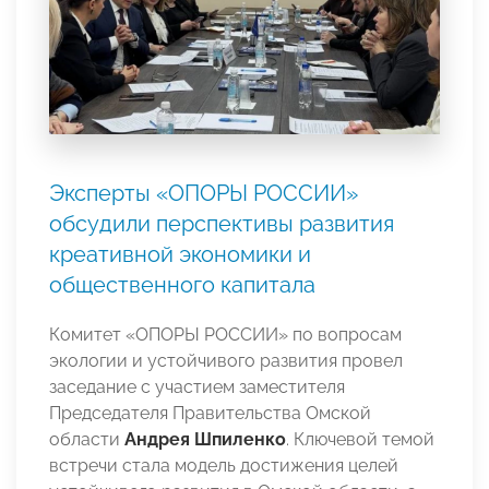
Эксперты «ОПОРЫ РОССИИ»
обсудили перспективы развития
креативной экономики и
общественного капитала
Комитет «ОПОРЫ РОССИИ» по вопросам
экологии и устойчивого развития провел
заседание с участием заместителя
Председателя Правительства Омской
области
Андрея Шпиленко
. Ключевой темой
встречи стала модель достижения целей