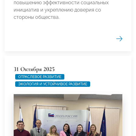
повышению эффективности социальных
инициатив и укреплению доверия со
стороны общества.
31 Октября 2025
ОТРАСЛЕВОЕ РАЗВИТИЕ
ЭКОЛОГИЯ И УСТОЙЧИВОЕ РАЗВИТИЕ