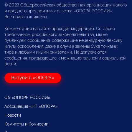
© 2023 Общероссийская общественная организация малого
и среднего предпринимательства «ОПОРА РОССИИ».
Все права защищены.
Комментарии на сайте проходят модерацию. Согласно
требованиям российского законодательства, мы не
публикуем сообщения, содержащие нецензурную лексику
и/или оскорбления, даже в случае замены букв точками,
тире и любыми иными символами. Не допускаются
сообщения, призывающие к межнациональной и социальной
розни.
Вступи в «ОПОРУ»
Об «ОПОРЕ РОССИИ»
Ассоциация «НП «ОПОРА»
Новости
Комитеты и Комиссии