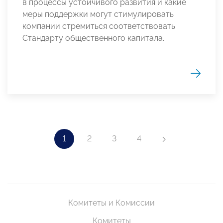
в процессы устойчивого развития и какие
меры поддержки могут стимулировать
компании стремиться соответствовать
Стандарту общественного капитала.
1
2
3
4
Комитеты и Комиссии
Комитеты