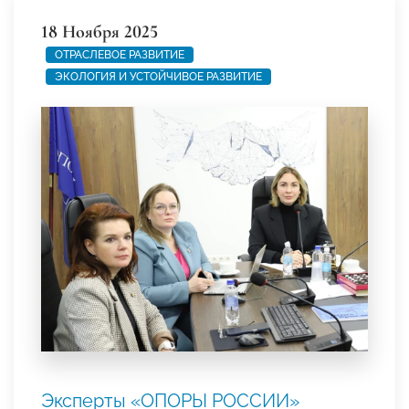
18 Ноября 2025
ОТРАСЛЕВОЕ РАЗВИТИЕ
ЭКОЛОГИЯ И УСТОЙЧИВОЕ РАЗВИТИЕ
Эксперты «ОПОРЫ РОССИИ»