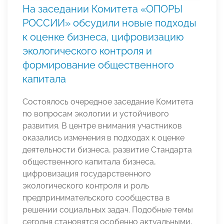
На заседании Комитета «ОПОРЫ
РОССИИ» обсудили новые подходы
к оценке бизнеса, цифровизацию
экологического контроля и
формирование общественного
капитала
Состоялось очередное заседание Комитета
по вопросам экологии и устойчивого
развития. В центре внимания участников
оказались изменения в подходах к оценке
деятельности бизнеса, развитие Стандарта
общественного капитала бизнеса,
цифровизация государственного
экологического контроля и роль
предпринимательского сообщества в
решении социальных задач. Подобные темы
сегодня становятся особенно актуальными,