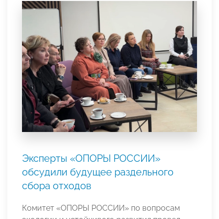
Эксперты «ОПОРЫ РОССИИ»
обсудили будущее раздельного
сбора отходов
Комитет «ОПОРЫ РОССИИ» по вопросам