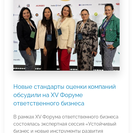
Новые стандарты оценки компаний
обсудили на XV Форуме
ответственного бизнеса
В рамках XV Форума ответственного бизнеса
состоялась экспертная сессия «Устойчивый
бизнес и новые инструменты развития