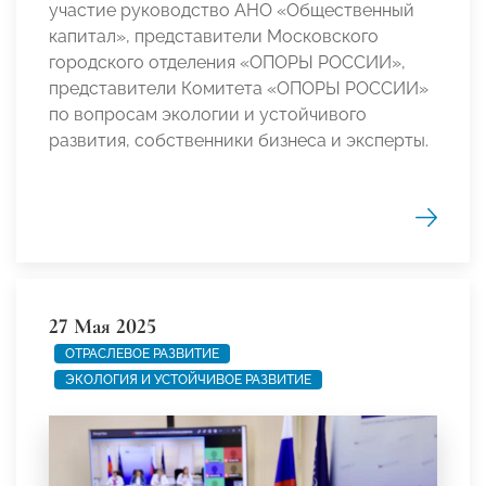
участие руководство АНО «Общественный
капитал», представители Московского
городского отделения «ОПОРЫ РОССИИ»,
представители Комитета «ОПОРЫ РОССИИ»
по вопросам экологии и устойчивого
развития, собственники бизнеса и эксперты.
27 Мая 2025
ОТРАСЛЕВОЕ РАЗВИТИЕ
ЭКОЛОГИЯ И УСТОЙЧИВОЕ РАЗВИТИЕ