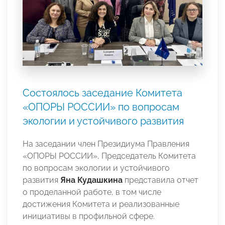
Состоялось заседание Комитета
«ОПОРЫ РОССИИ» по вопросам
экологии и устойчивого развития
На заседании член Президиума Правления
«ОПОРЫ РОССИИ», Председатель Комитета
по вопросам экологии и устойчивого
развития
Яна Кудашкина
представила отчет
о проделанной работе, в том числе
достижения Комитета и реализованные
инициативы в профильной сфере.