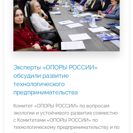
Эксперты «ОПОРЫ РОССИИ»
обсудили развитие
технологического
предпринимательства
Комитет «ОПОРЫ РОССИИ» по вопросам
экологии и устойчивого развития совместно
с Комитетами «ОПОРЫ РОССИИ» по
технологическому предпринимательству и по