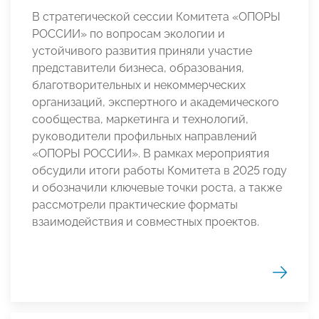
В стратегической сессии Комитета «ОПОРЫ
РОССИИ» по вопросам экологии и
устойчивого развития приняли участие
представители бизнеса, образования,
благотворительных и некоммерческих
организаций, экспертного и академического
сообщества, маркетинга и технологий,
руководители профильных направлений
«ОПОРЫ РОССИИ». В рамках мероприятия
обсудили итоги работы Комитета в 2025 году
и обозначили ключевые точки роста, а также
рассмотрели практические форматы
взаимодействия и совместных проектов.