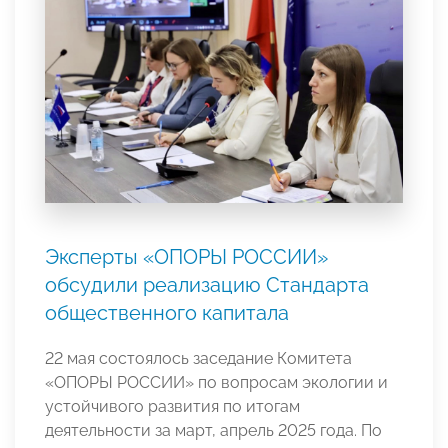
Эксперты «ОПОРЫ РОССИИ»
обсудили реализацию Стандарта
общественного капитала
22 мая состоялось заседание Комитета
«ОПОРЫ РОССИИ» по вопросам экологии и
устойчивого развития по итогам
деятельности за март, апрель 2025 года. По