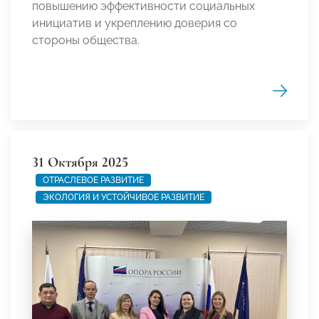
повышению эффективности социальных
инициатив и укреплению доверия со
стороны общества.
31 Октября 2025
ОТРАСЛЕВОЕ РАЗВИТИЕ
ЭКОЛОГИЯ И УСТОЙЧИВОЕ РАЗВИТИЕ