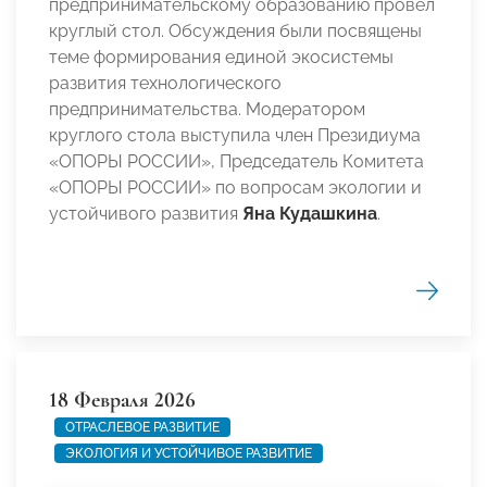
предпринимательскому образованию провел
круглый стол. Обсуждения были посвящены
теме формирования единой экосистемы
развития технологического
предпринимательства. Модератором
круглого стола выступила член Президиума
«ОПОРЫ РОССИИ», Председатель Комитета
«ОПОРЫ РОССИИ» по вопросам экологии и
устойчивого развития
Яна Кудашкина
.
18 Февраля 2026
ОТРАСЛЕВОЕ РАЗВИТИЕ
ЭКОЛОГИЯ И УСТОЙЧИВОЕ РАЗВИТИЕ