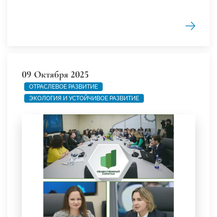
09 Октября 2025
ОТРАСЛЕВОЕ РАЗВИТИЕ
ЭКОЛОГИЯ И УСТОЙЧИВОЕ РАЗВИТИЕ