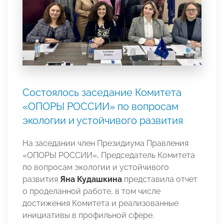
Состоялось заседание Комитета
«ОПОРЫ РОССИИ» по вопросам
экологии и устойчивого развития
На заседании член Президиума Правления
«ОПОРЫ РОССИИ», Председатель Комитета
по вопросам экологии и устойчивого
развития
Яна Кудашкина
представила отчет
о проделанной работе, в том числе
достижения Комитета и реализованные
инициативы в профильной сфере.