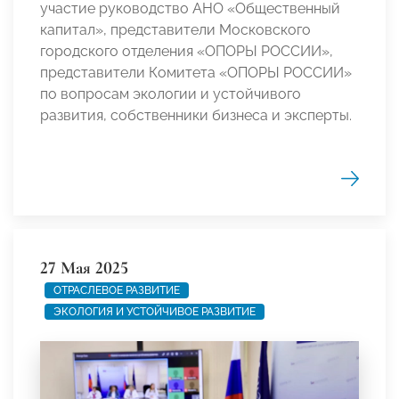
участие руководство АНО «Общественный
капитал», представители Московского
городского отделения «ОПОРЫ РОССИИ»,
представители Комитета «ОПОРЫ РОССИИ»
по вопросам экологии и устойчивого
развития, собственники бизнеса и эксперты.
27 Мая 2025
ОТРАСЛЕВОЕ РАЗВИТИЕ
ЭКОЛОГИЯ И УСТОЙЧИВОЕ РАЗВИТИЕ