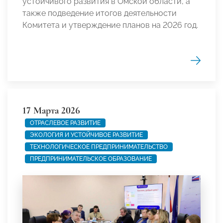
устойчивого развития в Омской области, а
также подведение итогов деятельности
Комитета и утверждение планов на 2026 год.
17 Марта 2026
ОТРАСЛЕВОЕ РАЗВИТИЕ
ЭКОЛОГИЯ И УСТОЙЧИВОЕ РАЗВИТИЕ
ТЕХНОЛОГИЧЕСКОЕ ПРЕДПРИНИМАТЕЛЬСТВО
ПРЕДПРИНИМАТЕЛЬСКОЕ ОБРАЗОВАНИЕ