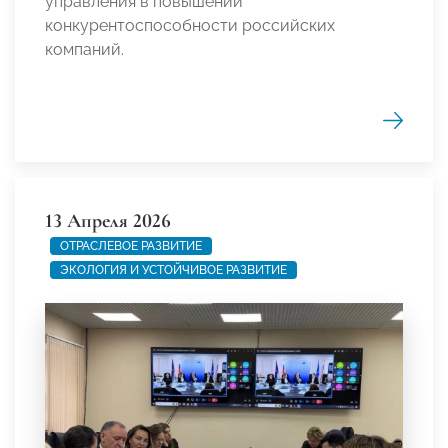
управления в повышении
конкурентоспособности российских
компаний.
13 Апреля 2026
ОТРАСЛЕВОЕ РАЗВИТИЕ
ЭКОЛОГИЯ И УСТОЙЧИВОЕ РАЗВИТИЕ