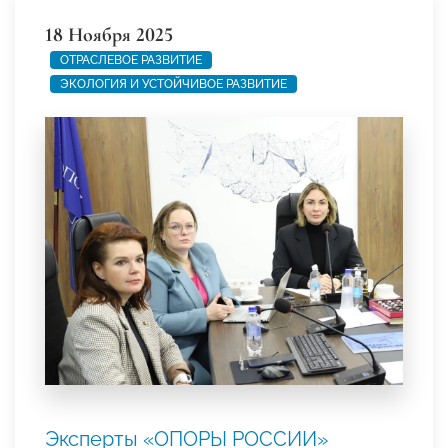
18 Ноября 2025
ОТРАСЛЕВОЕ РАЗВИТИЕ
ЭКОЛОГИЯ И УСТОЙЧИВОЕ РАЗВИТИЕ
Эксперты «ОПОРЫ РОССИИ»