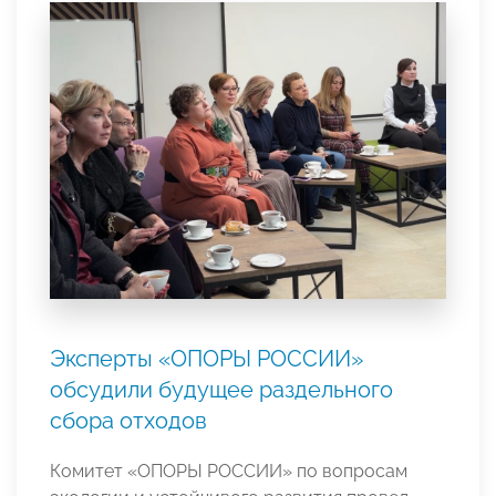
Эксперты «ОПОРЫ РОССИИ»
обсудили будущее раздельного
сбора отходов
Комитет «ОПОРЫ РОССИИ» по вопросам