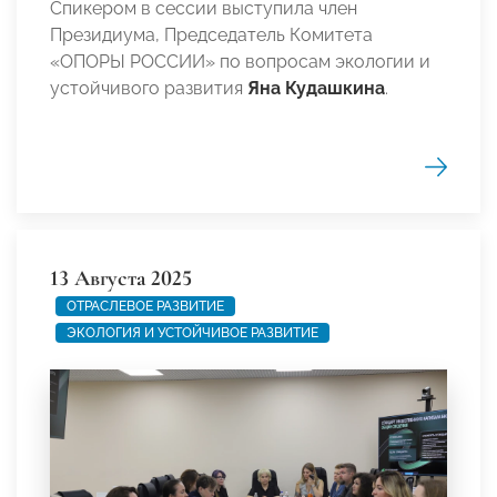
Спикером в сессии выступила член
Президиума, Председатель Комитета
«ОПОРЫ РОССИИ» по вопросам экологии и
устойчивого развития
Яна Кудашкина
.
13 Августа 2025
ОТРАСЛЕВОЕ РАЗВИТИЕ
ЭКОЛОГИЯ И УСТОЙЧИВОЕ РАЗВИТИЕ