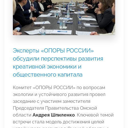
Эксперты «ОПОРЫ РОССИИ»
обсудили перспективы развития
креативной экономики и
общественного капитала
Комитет «ОПОРЫ РОССИИ» по вопросам
экологии и устойчивого развития провел
заседание с участием заместителя
Председателя Правительства Омской
области
Андрея Шпиленко
. Ключевой темой
встречи стала модель достижения целей