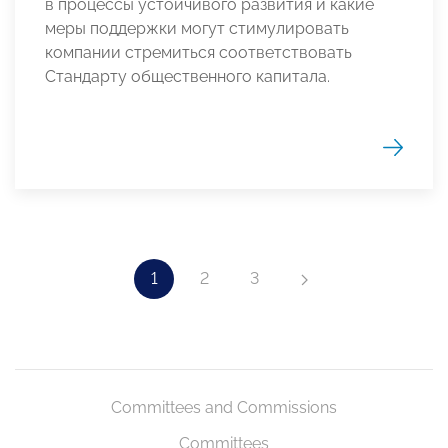
в процессы устойчивого развития и какие
меры поддержки могут стимулировать
компании стремиться соответствовать
Стандарту общественного капитала.
1
2
3
Committees and Commissions
Committees