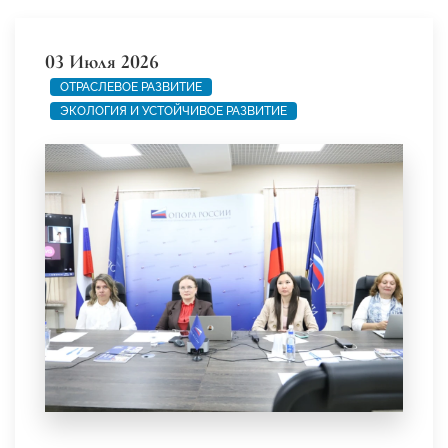
03 Июля 2026
ОТРАСЛЕВОЕ РАЗВИТИЕ
ЭКОЛОГИЯ И УСТОЙЧИВОЕ РАЗВИТИЕ