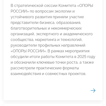
В стратегической сессии Комитета «ОПОРЫ
РОССИИ» по вопросам экологии и
устойчивого развития приняли участие
представители бизнеса, образования,
благотворительных и некоммерческих
организаций, экспертного и академического
сообщества, маркетинга и технологий,
руководители профильных направлений
«ОПОРЫ РОССИИ». В рамках мероприятия
обсудили итоги работы Комитета в 2025 году
и обозначили ключевые точки роста, а также
рассмотрели практические форматы
взаимодействия и совместных проектов.