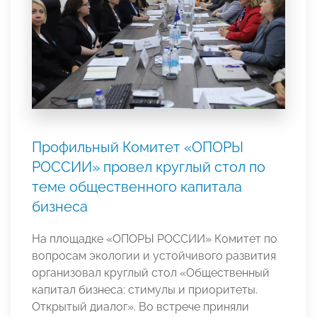
Профильный Комитет «ОПОРЫ
РОССИИ» провел круглый стол по
теме общественного капитала
бизнеса
На площадке «ОПОРЫ РОССИИ» Комитет по
вопросам экологии и устойчивого развития
организовал круглый стол «Общественный
капитал бизнеса: стимулы и приоритеты.
Открытый диалог». Во встрече приняли