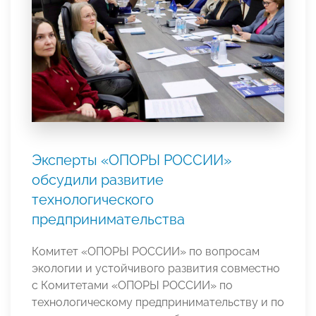
Эксперты «ОПОРЫ РОССИИ»
обсудили развитие
технологического
предпринимательства
Комитет «ОПОРЫ РОССИИ» по вопросам
экологии и устойчивого развития совместно
с Комитетами «ОПОРЫ РОССИИ» по
технологическому предпринимательству и по