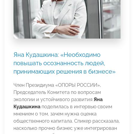
Яна Кудашкина: «Необходимо
повышать осознанность людей,
принимающих решения в бизнесе»
Член Президиума «ОПОРЫ РОССИИ»,
Председатель Комитета по вопросам
экологии и устойчивого развития
Яна
Кудашкина
поделилась в интервью своим
мнением о том, зачем нужна оценка
общественного капитала. Спикер рассказала,
насколько прочно бизнес уже интегрирован