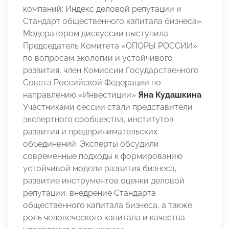
компаний: Индекс деловой репутации и
Стандарт общественного капитала бизнеса».
Модератором дискуссии выступила
Председатель Комитета «ОПОРЫ РОССИИ»
по вопросам экологии и устойчивого
развития, член Комиссии Государственного
Совета Российской Федерации по
направлению «Инвестиции»
Яна Кудашкина
.
Участниками сессии стали представители
экспертного сообщества, институтов
развития и предпринимательских
объединений. Эксперты обсудили
современные подходы к формированию
устойчивой модели развития бизнеса,
развитие инструментов оценки деловой
репутации, внедрение Стандарта
общественного капитала бизнеса, а также
роль человеческого капитала и качества