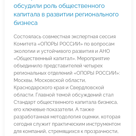
обсудили роль общественного
капитала в развитии регионального
бизнеса
Состоялась совместная экспертная сессия
Комитета «ОПОРЫ РОССИИ» по вопросам
экологии и устойчивого развития и АНО
«Общественный капитал». Мероприятие
объединило представителей четырех
региональных отделений «ОПОРЫ РОССИИ»:
Москвы, Московской области,
Краснодарского края и Свердловской
области. Главной темой обсуждений стал
Стандарт общественного капитала бизнеса,
его ключевые показатели. А также
разработанная методология оценки, которая
сегодня служит практическим инструментом
для компаний, стремящихся к прозрачности,