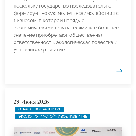
поскольку государство последовательно
формирует новую модель взаимодействия с
бизнесом, в которой наряду с
экономическими показателями все большее
значение приобретают общественная
ответственность, экологическая повестка и
устойчивое развитие.
29 Июня 2026
ОТРАСЛЕВОЕ РАЗВИТИЕ
ЭКОЛОГИЯ И УСТОЙЧИВОЕ РАЗВИТИЕ