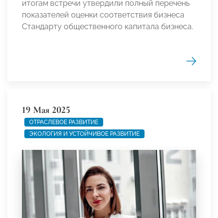
итогам встречи утвердили полный перечень
показателей оценки соответствия бизнеса
Стандарту общественного капитала бизнеса.
19 Мая 2025
ОТРАСЛЕВОЕ РАЗВИТИЕ
ЭКОЛОГИЯ И УСТОЙЧИВОЕ РАЗВИТИЕ