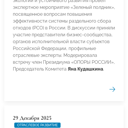
экологии и устойчивого развития провел
экспертное мероприятие «Зеленый полдник»,
посвященное вопросам повышения
эффективности системы раздельного сбора
отходов (РСО) в России. В дискуссии приняли
участие представители бизнес-сообщества,
органов исполнительной власти субъектов
Российской Федерации, профильные
отраслевые эксперты. Модерировала
встречу член Президиума «ОПОРЫ РОССИИ»,
Председатель Комитета
Яна Кудашкина
.
29 Декабря 2025
ОТРАСЛЕВОЕ РАЗВИТИЕ