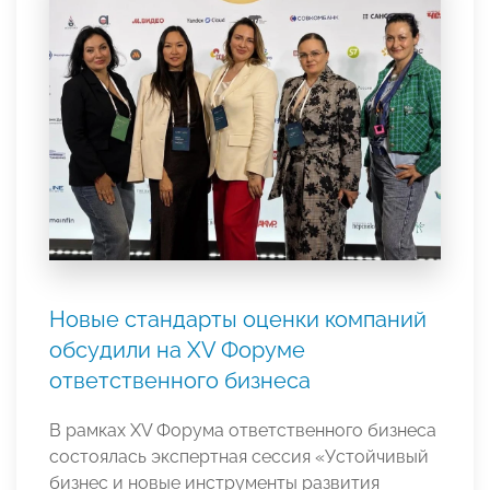
Новые стандарты оценки компаний
обсудили на XV Форуме
ответственного бизнеса
В рамках XV Форума ответственного бизнеса
состоялась экспертная сессия «Устойчивый
бизнес и новые инструменты развития