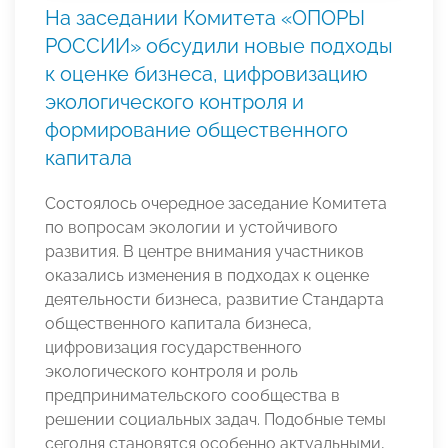
На заседании Комитета «ОПОРЫ
РОССИИ» обсудили новые подходы
к оценке бизнеса, цифровизацию
экологического контроля и
формирование общественного
капитала
Состоялось очередное заседание Комитета
по вопросам экологии и устойчивого
развития. В центре внимания участников
оказались изменения в подходах к оценке
деятельности бизнеса, развитие Стандарта
общественного капитала бизнеса,
цифровизация государственного
экологического контроля и роль
предпринимательского сообщества в
решении социальных задач. Подобные темы
сегодня становятся особенно актуальными,