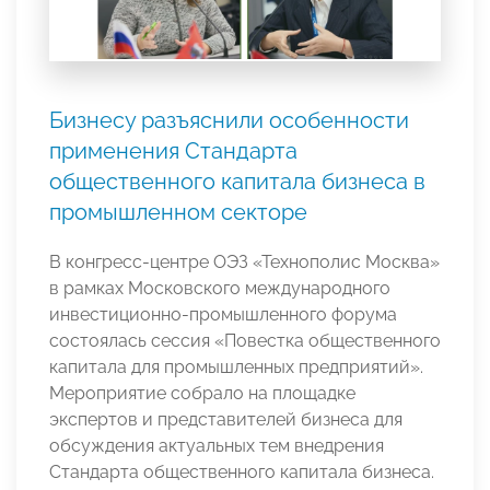
Бизнесу разъяснили особенности
применения Стандарта
общественного капитала бизнеса в
промышленном секторе
В конгресс-центре ОЭЗ «Технополис Москва»
в рамках Московского международного
инвестиционно-промышленного форума
состоялась сессия «Повестка общественного
капитала для промышленных предприятий».
Мероприятие собрало на площадке
экспертов и представителей бизнеса для
обсуждения актуальных тем внедрения
Стандарта общественного капитала бизнеса.