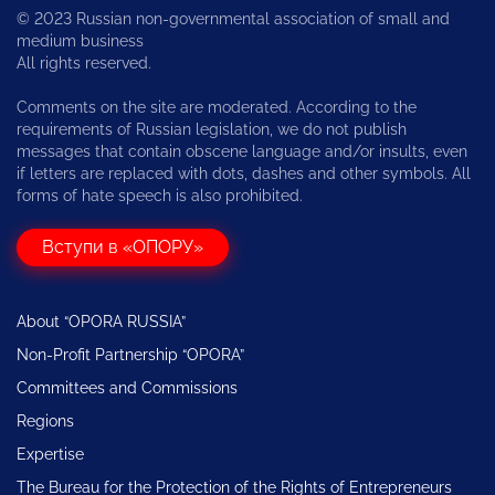
© 2023 Russian non-governmental association of small and
medium business
All rights reserved.
Comments on the site are moderated. According to the
requirements of Russian legislation, we do not publish
messages that contain obscene language and/or insults, even
if letters are replaced with dots, dashes and other symbols. All
forms of hate speech is also prohibited.
Вступи в «ОПОРУ»
About “OPORA RUSSIA”
Non-Profit Partnership “OPORA”
Committees and Commissions
Regions
Expertise
The Bureau for the Protection of the Rights of Entrepreneurs