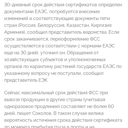
30-дневный срок действия сертификатов определен
документами ЕАЭС, потребуется внесение
изменений в соответствующие документы пяти
стран (Россия, Белоруссия, Казахстан, Киргизия
Армения), сообщил представитель ведомства. Если
срок заканчивается, переоформление ФСС
осуществляется в соответствии с нормами ЕАЭС
еще на 30 дней, уточнил он. Обращения от
хозяйствующих субъектов и уполномоченных
органов по карантину растений государств ЕАЭС по
указанному вопросу не поступали, сообщил
представитель ЕЭК.
Сейчас максимальный срок действия ФСС при
вывозе продукции в другие страны (учитывая
одноразовое продление) составляет не более 60
дней, пишет Соколов. В таком случае велика
вероятность истечения срока действия сертификата
до момента прибытия груза в порты и на