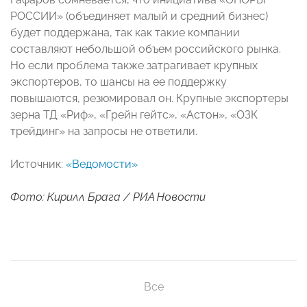
РОССИИ» (объединяет малый и средний бизнес)
будет поддержана, так как такие компании
составляют небольшой объем российского рынка.
Но если проблема также затрагивает крупных
экспортеров, то шансы на ее поддержку
повышаются, резюмировал он. Крупные экспортеры
зерна ТД «Риф», «Грейн гейтс», «Астон», «ОЗК
трейдинг» на запросы не ответили.
Источник:
«Ведомости»
Фото: Кирилл Брага / РИА Новости
Все