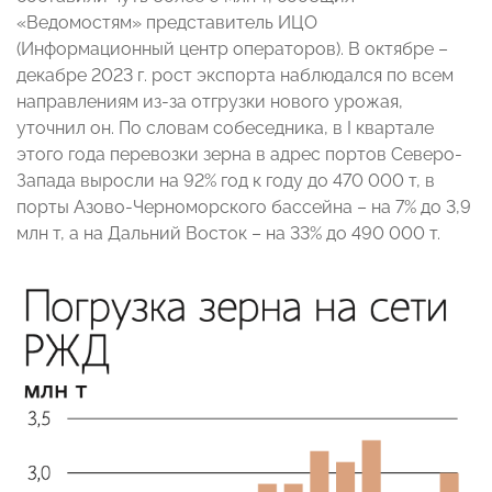
«Ведомостям» представитель ИЦО
(Информационный центр операторов). В октябре –
декабре 2023 г. рост экспорта наблюдался по всем
направлениям из-за отгрузки нового урожая,
уточнил он. По словам собеседника, в I квартале
этого года перевозки зерна в адрес портов Северо-
Запада выросли на 92% год к году до 470 000 т, в
порты Азово-Черноморского бассейна – на 7% до 3,9
млн т, а на Дальний Восток – на 33% до 490 000 т.