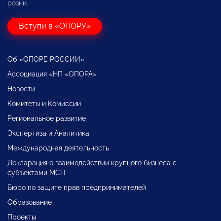
розни.
Вступи в «ОПОРУ»
Об «ОПОРЕ РОССИИ»
Ассоциация «НП «ОПОРА»
Новости
Комитеты и Комиссии
Региональное развитие
Экспертиза и Аналитика
Международная деятельность
Декларация о взаимодействии крупного бизнеса с
субъектами МСП
Бюро по защите прав предпринимателей
Образование
Проекты