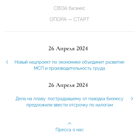
СВОй бизнес
ОПОРА — СТАРТ
26 Апреля 2024
Новый нацпроект по экономике объединит развитие
МСП и производительность труда
26 Апреля 2024
Дела на плаву: пострадавшему от паводка бизнесу
предложили ввести отсрочку по налогам
Пресса о нас