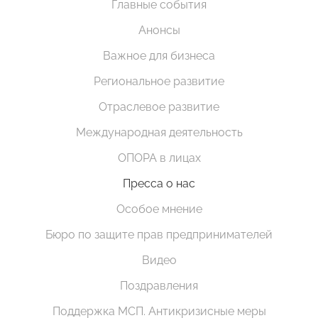
Главные события
Анонсы
Важное для бизнеса
Региональное развитие
Отраслевое развитие
Международная деятельность
ОПОРА в лицах
Пресса о нас
Особое мнение
Бюро по защите прав предпринимателей
Видео
Поздравления
Поддержка МСП. Антикризисные меры