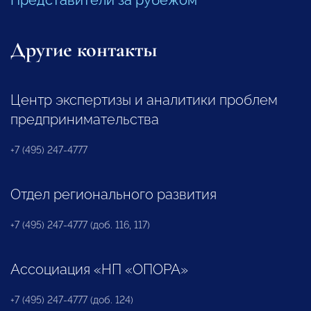
Другие контакты
Центр экспертизы и аналитики проблем
предпринимательства
+7 (495) 247-4777
Отдел регионального развития
+7 (495) 247-4777 (доб. 116, 117)
Ассоциация «НП «ОПОРА»
+7 (495) 247-4777 (доб. 124)