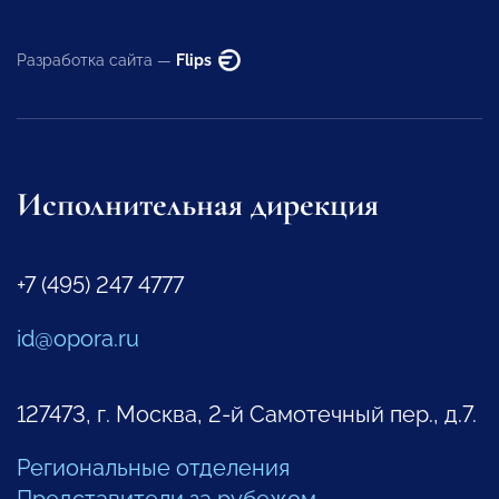
Разработка сайта —
Flips
Исполнительная дирекция
+7 (495) 247 4777
id@opora.ru
127473, г. Москва, 2-й Самотечный пер., д.7.
Региональные отделения
Представители за рубежом