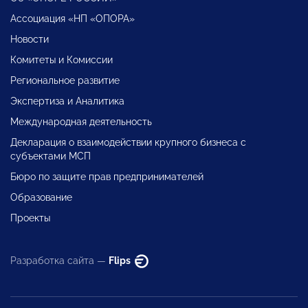
Ассоциация «НП «ОПОРА»
Новости
Комитеты и Комиссии
Региональное развитие
Экспертиза и Аналитика
Международная деятельность
Декларация о взаимодействии крупного бизнеса с
субъектами МСП
Бюро по защите прав предпринимателей
Образование
Проекты
Разработка сайта —
Flips