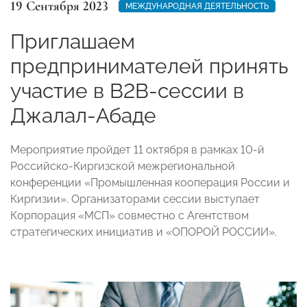
19 Сентября 2023
МЕЖДУНАРОДНАЯ ДЕЯТЕЛЬНОСТЬ
Приглашаем
предпринимателей принять
участие в B2B-сессии в
Джалал-Абаде
Мероприятие пройдет 11 октября в рамках 10-й
Российско-Киргизской межрегиональной
конференции «Промышленная кооперация России и
Киргизии». Организаторами сессии выступает
Корпорация «МСП» совместно с Агентством
стратегических инициатив и «ОПОРОЙ РОССИИ».