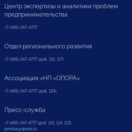
Центр экспертизы и аналитики проблем
предпринимательства
+7 (495) 247-4777
Отдел регионального развития
+7 (495) 247-4777 (доб. 116, 117)
Ассоциация «НП «ОПОРА»
+7 (495) 247-4777 (доб. 124)
Пресс-служба
+7 (495) 247 4777 (доб. 115, 114, 113)
pressa@opora.ru