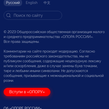
Русский
English
中文
© 2023 Общероссийская общественная организация малого
и среднего предпринимательства «ОПОРА РОССИИ».
Все права защищены.
Комментарии на сайте проходят модерацию. Согласно
требованиям российского законодательства, мы не
публикуем сообщения, содержащие нецензурную лексику
и/или оскорбления, даже в случае замены букв точками,
тире и любыми иными символами. Не допускаются
сообщения, призывающие к межнациональной и социальной
розни.
Вступи в «ОПОРУ»
Об «ОПОРЕ РОССИИ»