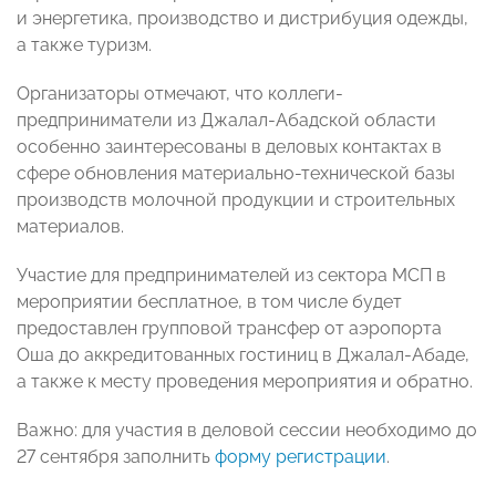
и энергетика, производство и дистрибуция одежды,
а также туризм.
Организаторы отмечают, что коллеги-
предприниматели из Джалал-Абадской области
особенно заинтересованы в деловых контактах в
сфере обновления материально-технической базы
производств молочной продукции и строительных
материалов.
Участие для предпринимателей из сектора МСП в
мероприятии бесплатное, в том числе будет
предоставлен групповой трансфер от аэропорта
Оша до аккредитованных гостиниц в Джалал-Абаде,
а также к месту проведения мероприятия и обратно.
Важно: для участия в деловой сессии необходимо до
27 сентября заполнить
форму регистрации
.