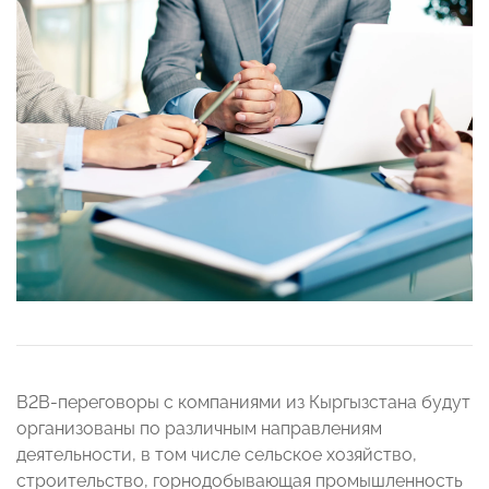
B2B-переговоры с компаниями из Кыргызстана будут
организованы по различным направлениям
деятельности, в том числе сельское хозяйство,
строительство, горнодобывающая промышленность