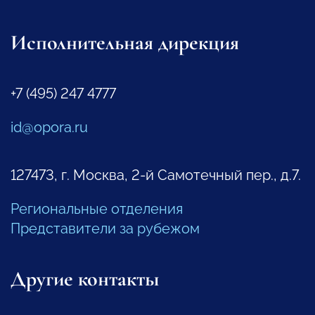
Исполнительная дирекция
+7 (495) 247 4777
id@opora.ru
127473, г. Москва, 2-й Самотечный пер., д.7.
Региональные отделения
Представители за рубежом
Другие контакты