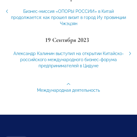
Бизнес-миссия «ОПОРЫ РОССИИ» в Китай
продолжается: как прошел визит в город Иу провинции
Чжэцзян
19 Сентября 2023
Александр Калинин выступил на открытии Китайско-
российского международного бизнес-форума
предпринимателей в Цидуне
Международная деятельность