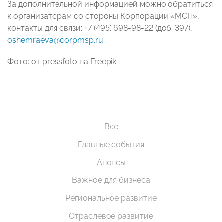
За дополнительной информацией можно обратиться
к организаторам со стороны Корпорации «МСП»,
контакты для связи: +7 (495) 698-98-22 (доб. 397),
oshemraeva@corpmsp.ru
.
Фото: от pressfoto на Freepik
Все
Главные события
Анонсы
Важное для бизнеса
Региональное развитие
Отраслевое развитие