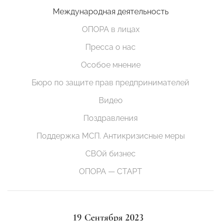
Международная деятельность
ОПОРА в лицах
Пресса о нас
Особое мнение
Бюро по защите прав предпринимателей
Видео
Поздравления
Поддержка МСП. Антикризисные меры
СВОй бизнес
ОПОРА — СТАРТ
19 Сентября 2023