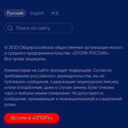
Русский
English
中文
© 2023 Общероссийская общественная организация малого
и среднего предпринимательства «ОПОРА РОССИИ».
Все права защищены.
Комментарии на сайте проходят модерацию. Согласно
требованиям российского законодательства, мы не
публикуем сообщения, содержащие нецензурную лексику
и/или оскорбления, даже в случае замены букв точками,
тире и любыми иными символами. Не допускаются
сообщения, призывающие к межнациональной и социальной
розни.
Вступи в «ОПОРУ»