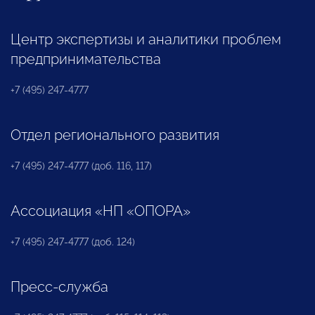
Центр экспертизы и аналитики проблем
предпринимательства
+7 (495) 247-4777
Отдел регионального развития
+7 (495) 247-4777 (доб. 116, 117)
Ассоциация «НП «ОПОРА»
+7 (495) 247-4777 (доб. 124)
Пресс-служба