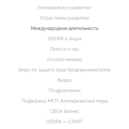
Региональное развитие
Отраслевое развитие
Международная деятельность
ОПОРА в лицах
Пресса о нас
Особое мнение
Бюро по защите прав предпринимателей
Видео
Поздравления
Поддержка МСП. Антикризисные меры
СВОй бизнес
ОПОРА — СТАРТ