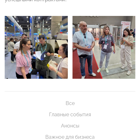
Все
Главные события
Анонсы
Важное для бизнеса