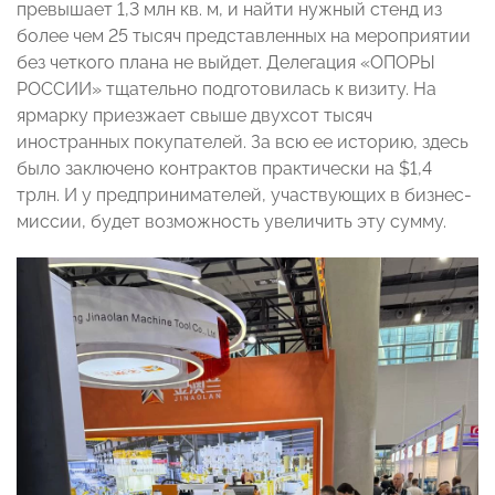
превышает 1,3 млн кв. м, и найти нужный стенд из
более чем 25 тысяч представленных на мероприятии
без четкого плана не выйдет. Делегация «ОПОРЫ
РОССИИ» тщательно подготовилась к визиту. На
ярмарку приезжает свыше двухсот тысяч
иностранных покупателей. За всю ее историю, здесь
было заключено контрактов практически на $1,4
трлн. И у предпринимателей, участвующих в бизнес-
миссии, будет возможность увеличить эту сумму.