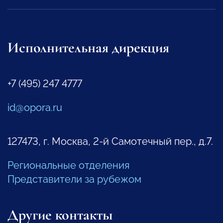
Исполнительная дирекция
+7 (495) 247 4777
id@opora.ru
127473, г. Москва, 2-й Самотечный пер., д.7.
Региональные отделения
Представители за рубежом
Другие контакты