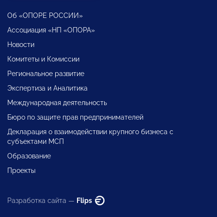
Об «ОПОРЕ РОССИИ»
Ассоциация «НП «ОПОРА»
Новости
Комитеты и Комиссии
Региональное развитие
Экспертиза и Аналитика
Международная деятельность
Бюро по защите прав предпринимателей
Декларация о взаимодействии крупного бизнеса с
субъектами МСП
Образование
Проекты
Разработка сайта —
Flips