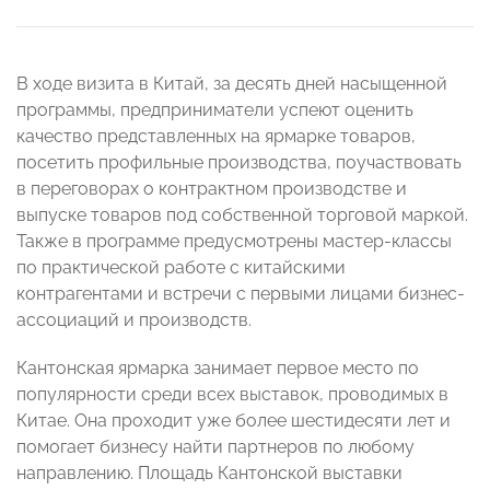
В ходе визита в Китай, за десять дней насыщенной
программы, предприниматели успеют оценить
качество представленных на ярмарке товаров,
посетить профильные производства, поучаствовать
в переговорах о контрактном производстве и
выпуске товаров под собственной торговой маркой.
Также в программе предусмотрены мастер-классы
по практической работе с китайскими
контрагентами и встречи с первыми лицами бизнес-
ассоциаций и производств.
Кантонская ярмарка занимает первое место по
популярности среди всех выставок, проводимых в
Китае. Она проходит уже более шестидесяти лет и
помогает бизнесу найти партнеров по любому
направлению. Площадь Кантонской выставки