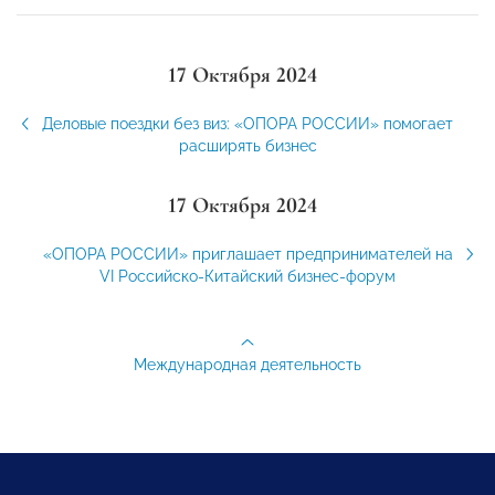
17 Октября 2024
Деловые поездки без виз: «ОПОРА РОССИИ» помогает
расширять бизнес
17 Октября 2024
«ОПОРА РОССИИ» приглашает предпринимателей на
VI Российско-Китайский бизнес-форум
Международная деятельность