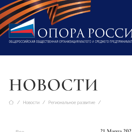
НОВОСТИ
Новости
Региональное развитие
21 Марта 202