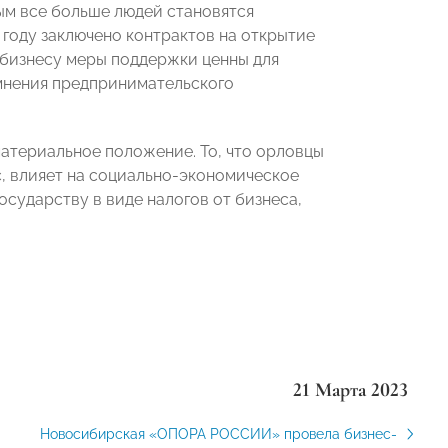
ым все больше людей становятся
 году заключено контрактов на открытие
 бизнесу меры поддержки ценны для
мнения предпринимательского
материальное положение. То, что орловцы
, влияет на социально-экономическое
сударству в виде налогов от бизнеса,
21 Марта 2023
Новосибирская «ОПОРА РОССИИ» провела бизнес-