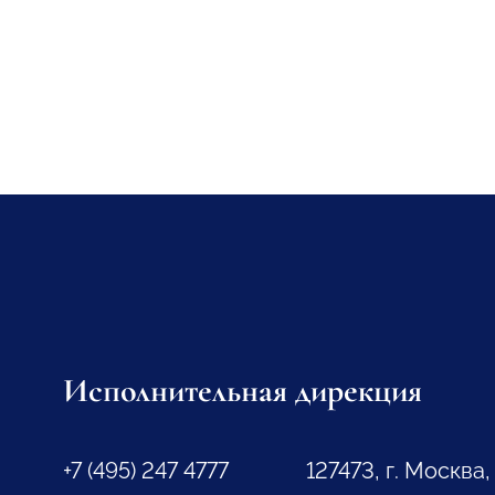
Исполнительная дирекция
+7 (495) 247 4777
127473, г. Москва,