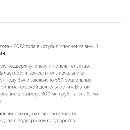
итогам 2022 года выступил Уполномоченный
ин
.
ую поддержку, опеку и попечительство,
В частности, заместитель начальника
ем году было заключено 580 социальных
принимательской деятельности». В этом
ование в размере 300 млн руб. Также были
.
ев
высоко оценил эффективность
 дело с поддержкой государства.