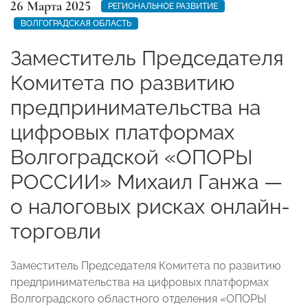
26 Марта 2025
РЕГИОНАЛЬНОЕ РАЗВИТИЕ
ВОЛГОГРАДСКАЯ ОБЛАСТЬ
Заместитель Председателя
Комитета по развитию
предпринимательства на
цифровых платформах
Волгоградской «ОПОРЫ
РОССИИ» Михаил Ганжа —
о налоговых рисках онлайн-
торговли
Заместитель Председателя Комитета по развитию
предпринимательства на цифровых платформах
Волгоградского областного отделения «ОПОРЫ