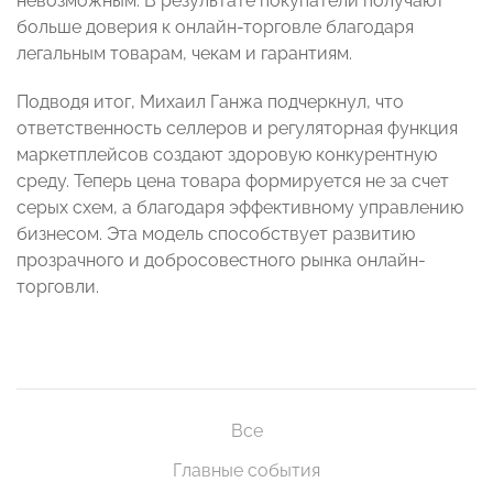
невозможным. В результате покупатели получают
больше доверия к онлайн-торговле благодаря
легальным товарам, чекам и гарантиям.
Подводя итог, Михаил Ганжа подчеркнул, что
ответственность селлеров и регуляторная функция
маркетплейсов создают здоровую конкурентную
среду. Теперь цена товара формируется не за счет
серых схем, а благодаря эффективному управлению
бизнесом. Эта модель способствует развитию
прозрачного и добросовестного рынка онлайн-
торговли.
Все
Главные события