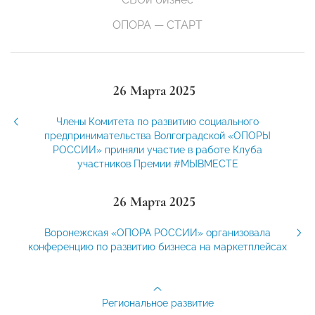
ОПОРА — СТАРТ
26 Марта 2025
Члены Комитета по развитию социального
предпринимательства Волгоградской «ОПОРЫ
РОССИИ» приняли участие в работе Клуба
участников Премии #МЫВМЕСТЕ
26 Марта 2025
Воронежская «ОПОРА РОССИИ» организовала
конференцию по развитию бизнеса на маркетплейсах
Региональное развитие