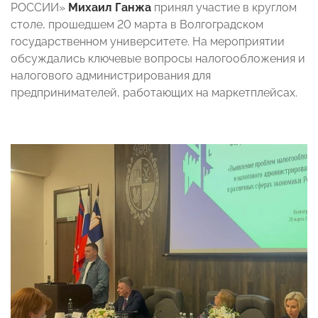
РОССИИ»
Михаил Ганжа
принял участие в круглом
столе, прошедшем 20 марта в Волгоградском
государственном университете. На мероприятии
обсуждались ключевые вопросы налогообложения и
налогового администрирования для
предпринимателей, работающих на маркетплейсах.