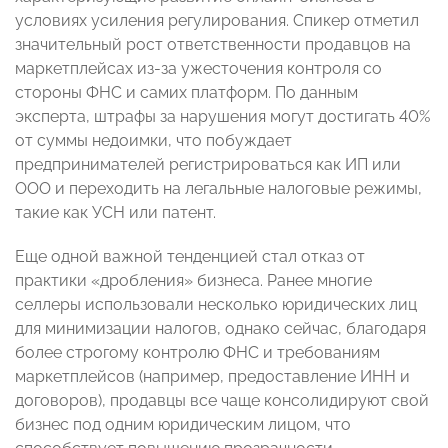
условиях усиления регулирования. Спикер отметил
значительный рост ответственности продавцов на
маркетплейсах из-за ужесточения контроля со
стороны ФНС и самих платформ. По данным
эксперта, штрафы за нарушения могут достигать 40%
от суммы недоимки, что побуждает
предпринимателей регистрироваться как ИП или
ООО и переходить на легальные налоговые режимы,
такие как УСН или патент.
Еще одной важной тенденцией стал отказ от
практики «дробления» бизнеса. Ранее многие
селлеры использовали несколько юридических лиц
для минимизации налогов, однако сейчас, благодаря
более строгому контролю ФНС и требованиям
маркетплейсов (например, предоставление ИНН и
договоров), продавцы все чаще консолидируют свой
бизнес под одним юридическим лицом, что