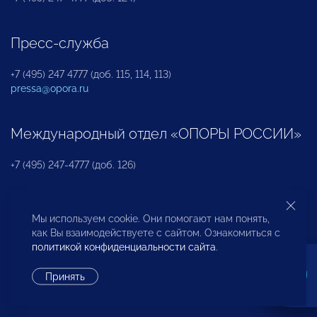
Пресс-служба
+7 (495) 247 4777 (доб. 115, 114, 113)
pressa@opora.ru
Международный отдел «ОПОРЫ РОССИИ»
+7 (495) 247-4777 (доб. 126)
Бюро по защите прав предпринимателей и
Мы используем cookie. Они помогают нам понять,
инвесторов
как Вы взаимодействуете с сайтом. Ознакомиться с
политикой конфиденциальности сайта
.
+7 (495) 247-4777 (доб. 122)
Принять