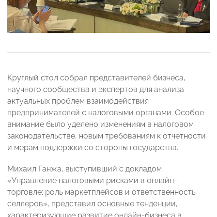
Круглый стол собрал представителей бизнеса,
научного сообщества и экспертов для анализа
актуальных проблем взаимодействия
предпринимателей с налоговыми органами. Особое
внимание было уделено изменениям в налоговом
законодательстве, новым требованиям к отчетности
и мерам поддержки со стороны государства.
Михаил Ганжа, выступивший с докладом
«Управление налоговыми рисками в онлайн-
торговле: роль маркетплейсов и ответственность
селлеров», представил основные тенденции,
характеризующие развитие онлайн-бизнеса в