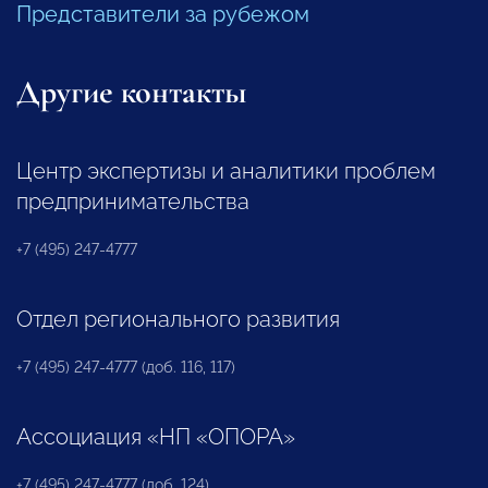
Представители за рубежом
Другие контакты
Центр экспертизы и аналитики проблем
предпринимательства
+7 (495) 247-4777
Отдел регионального развития
+7 (495) 247-4777 (доб. 116, 117)
Ассоциация «НП «ОПОРА»
+7 (495) 247-4777 (доб. 124)