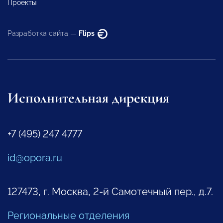
Проекты
Разработка сайта —
Flips
Исполнительная дирекция
+7 (495) 247 4777
id@opora.ru
127473, г. Москва, 2-й Самотечный пер., д.7.
Региональные отделения