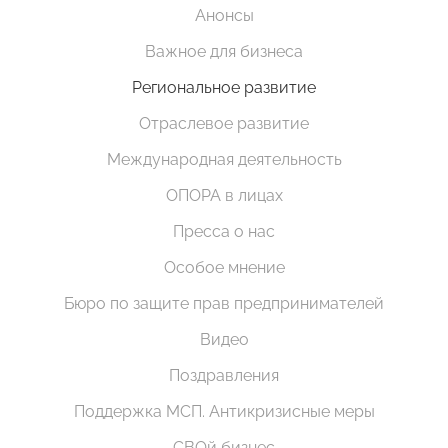
Анонсы
Важное для бизнеса
Региональное развитие
Отраслевое развитие
Международная деятельность
ОПОРА в лицах
Пресса о нас
Особое мнение
Бюро по защите прав предпринимателей
Видео
Поздравления
Поддержка МСП. Антикризисные меры
СВОй бизнес