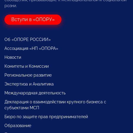
розни.
Вступи в «ОПОРУ»
Об «ОПОРЕ РОССИИ»
Ассоциация «НП «ОПОРА»
Новости
Комитеты и Комиссии
Региональное развитие
Экспертиза и Аналитика
Международная деятельность
Декларация о взаимодействии крупного бизнеса с
субъектами МСП
Бюро по защите прав предпринимателей
Образование