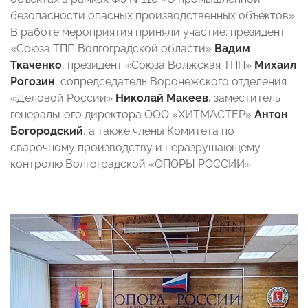
безопасности опасных производственных объектов».
В работе мероприятия приняли участие: президент
«Союза ТПП Волгоградской области»
Вадим
Ткаченко
, президент «Союза Волжская ТПП»
Михаил
Рогозин
, сопредседатель Воронежского отделения
«Деловой России»
Николай Макеев
, заместитель
генерального директора ООО «ХИТМАСТЕР»
Антон
Богородский
, а также члены Комитета по
сварочному производству и неразрушающему
контролю Волгоградской «ОПОРЫ РОССИИ».