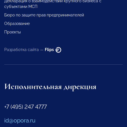
Декларация о взаимодействии крупного бизнеса с
субъектами МСП
Бюро по защите прав предпринимателей
Образование
Проекты
Разработка сайта —
Flips
Исполнительная дирекция
+7 (495) 247 4777
id@opora.ru