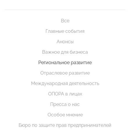
Все
Главные события
Анонсы
Важное для бизнеса
Региональное развитие
Отраслевое развитие
Международная деятельность
ОПОРА в лицах
Пресса о нас
Особое мнение
Бюро по защите прав предпринимателей