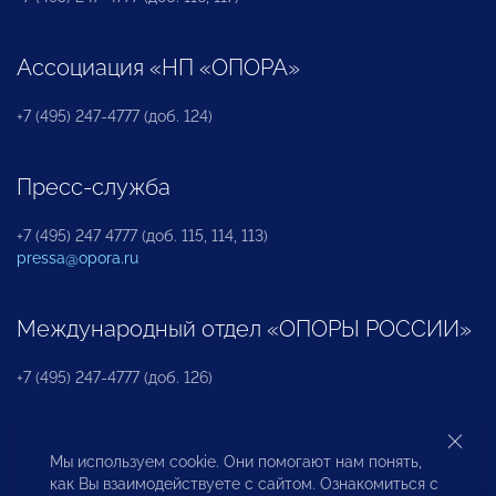
Ассоциация «НП «ОПОРА»
+7 (495) 247-4777 (доб. 124)
Пресс-служба
+7 (495) 247 4777 (доб. 115, 114, 113)
pressa@opora.ru
Международный отдел «ОПОРЫ РОССИИ»
+7 (495) 247-4777 (доб. 126)
Бюро по защите прав предпринимателей и
Мы используем cookie. Они помогают нам понять,
инвесторов
как Вы взаимодействуете с сайтом. Ознакомиться с