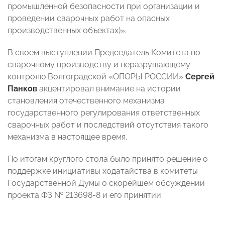
промышленной безопасности при организации и
проведении сварочных работ на опасных
производственных объектах)».
В своем выступлении Председатель Комитета по
сварочному производству и неразрушающему
контролю Волгоградской «ОПОРЫ РОССИИ»
Сергей
Панков
акцентировал внимание на истории
становления отечественного механизма
государственного регулирования ответственных
сварочных работ и последствий отсутствия такого
механизма в настоящее время.
По итогам круглого стола было принято решение о
поддержке инициативы ходатайства в комитеты
Государственной Думы о скорейшем обсуждении
проекта ФЗ № 213698-8 и его принятии.