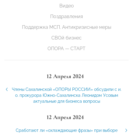
Видео
Поздравления
Поддержка МСП. Антикризисные меры
СВОй бизнес
ОПОРА — СТАРТ
12 Апреля 2024
Члены Сахалинской «ОПОРЫ РОССИИ» обсудили с и.
о. прокурора Южно-Сахалинска Леонидом Усовым
актуальные для бизнеса вопросы
12 Апреля 2024
Сработают ли «охлаждающие фразы» при выборе