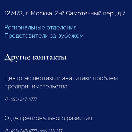
127473, г. Москва, 2-й Самотечный пер., д.7.
Региональные отделения
Представители за рубежом
Другие контакты
Центр экспертизы и аналитики проблем
предпринимательства
+7 (495) 247-4777
Отдел регионального развития
+7 (495) 247-4777 (доб. 116, 117)