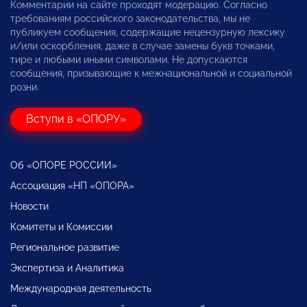
Комментарии на сайте проходят модерацию. Согласно
требованиям российского законодательства, мы не
публикуем сообщения, содержащие нецензурную лексику
и/или оскорбления, даже в случае замены букв точками,
тире и любыми иными символами. Не допускаются
сообщения, призывающие к межнациональной и социальной
розни.
Вступи в «ОПОРУ»
Об «ОПОРЕ РОССИИ»
Ассоциация «НП «ОПОРА»
Новости
Комитеты и Комиссии
Региональное развитие
Экспертиза и Аналитика
Международная деятельность