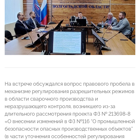
На встрече обсуждался вопрос правового пробела в
механизме регулирования разрешительных режимов
в области сварочного производства и
неразрушающего контроля, возникшего из-за
длительного рассмотрения проекта ФЗ № 213698-8
«О внесении изменений в ФЗ №116 “О промышленной
безопасности опасных производственных объектов”
(в части уточнения особенностей регулирования