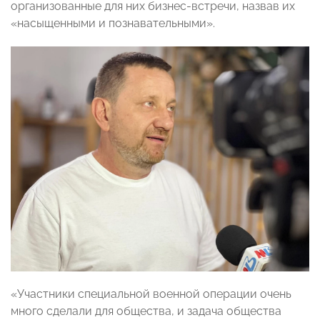
организованные для них бизнес-встречи, назвав их
«насыщенными и познавательными».
«Участники специальной военной операции очень
много сделали для общества, и задача общества