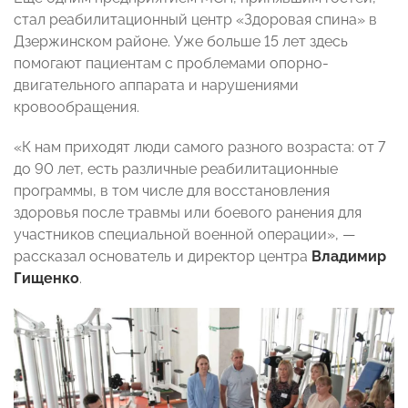
стал реабилитационный центр «Здоровая спина» в
Дзержинском районе. Уже больше 15 лет здесь
помогают пациентам с проблемами опорно-
двигательного аппарата и нарушениями
кровообращения.
«К нам приходят люди самого разного возраста: от 7
до 90 лет, есть различные реабилитационные
программы, в том числе для восстановления
здоровья после травмы или боевого ранения для
участников специальной военной операции», —
рассказал основатель и директор центра
Владимир
Гищенко
.