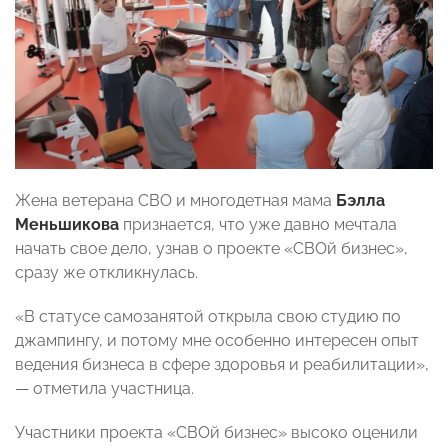
Жена ветерана СВО и многодетная мама
Бэлла
Меньшикова
признается, что уже давно мечтала
начать свое дело, узнав о проекте «СВОй бизнес»,
сразу же откликнулась.
«В статусе самозанятой открыла свою студию по
джампингу, и потому мне особенно интересен опыт
ведения бизнеса в сфере здоровья и реабилитации»,
— отметила участница.
Участники проекта «СВОй бизнес» высоко оценили