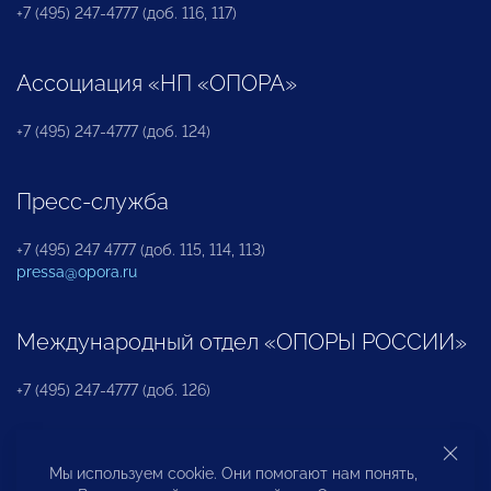
+7 (495) 247-4777 (доб. 116, 117)
Ассоциация «НП «ОПОРА»
+7 (495) 247-4777 (доб. 124)
Пресс-служба
+7 (495) 247 4777 (доб. 115, 114, 113)
pressa@opora.ru
Международный отдел «ОПОРЫ РОССИИ»
+7 (495) 247-4777 (доб. 126)
Бюро по защите прав предпринимателей и
Мы используем cookie. Они помогают нам понять,
инвесторов