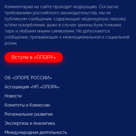
Комментарии на сайте проходят модерацию. Согласно
требованиям российского законодательства, мы не
публикуем сообщения, содержащие нецензурную лексику
и/или оскорбления, даже в случае замены букв точками,
тире и любыми иными символами. Не допускаются
сообщения, призывающие к межнациональной и социальной
розни.
Вступи в «ОПОРУ»
Об «ОПОРЕ РОССИИ»
Ассоциация «НП «ОПОРА»
Новости
Комитеты и Комиссии
Региональное развитие
Экспертиза и Аналитика
Международная деятельность