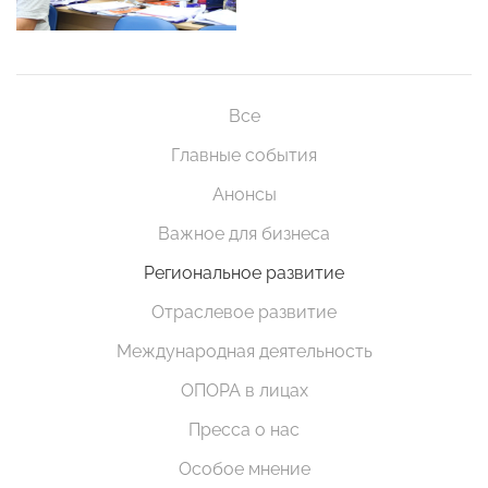
Все
Главные события
Анонсы
Важное для бизнеса
Региональное развитие
Отраслевое развитие
Международная деятельность
ОПОРА в лицах
Пресса о нас
Особое мнение