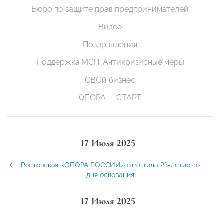
Бюро по защите прав предпринимателей
Видео
Поздравления
Поддержка МСП. Антикризисные меры
СВОй бизнес
ОПОРА — СТАРТ
17 Июля 2025
Ростовская «ОПОРА РОССИИ» отметила 23-летие со
дня основания
17 Июля 2025