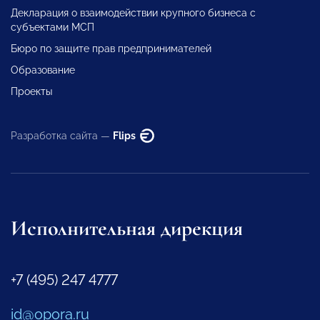
Декларация о взаимодействии крупного бизнеса с
субъектами МСП
Бюро по защите прав предпринимателей
Образование
Проекты
Разработка сайта —
Flips
Исполнительная дирекция
+7 (495) 247 4777
id@opora.ru