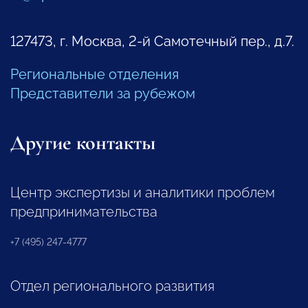
127473, г. Москва, 2-й Самотечный пер., д.7.
Региональные отделения
Представители за рубежом
Другие контакты
Центр экспертизы и аналитики проблем
предпринимательства
+7 (495) 247-4777
Отдел регионального развития