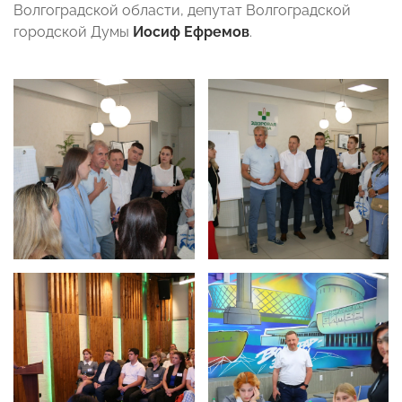
Волгоградской области, депутат Волгоградской
городской Думы
Иосиф Ефремов
.