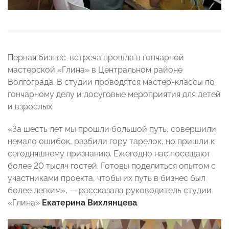
Первая бизнес-встреча прошла в гончарной
мастерской «Глина» в Центральном районе
Волгограда. В студии проводятся мастер-классы по
гончарному делу и досуговые мероприятия для детей
и взрослых.
«За шесть лет мы прошли большой путь, совершили
немало ошибок, разбили гору тарелок, но пришли к
сегодняшнему признанию. Ежегодно нас посещают
более 20 тысяч гостей. Готовы поделиться опытом с
участниками проекта, чтобы их путь в бизнес был
более легким», — рассказала руководитель студии
«Глина»
Екатерина Вихлянцева
.