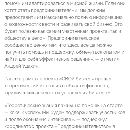
помочь им адаптироваться в мирной жизни. Если они
хотят стать предпринимателями, мы должны
предоставить им максимально полную информацию
о возможностях вести и развивать свой бизнес. Это
будет полезно как самим участникам проекта, так и
обществу в целом. Предпринимательское
сообщество ценно тем, что здесь всегда можно
получить помощь и поддержку, обменяться опытом и
найти для себя эффективные решения», — отметил
Андрей Удахин.
Ранее в рамках проекта «СВОй бизнес» прошел
теоретический интенсив в области финансов,
юридических аспектов и управления бизнесом.
«Теоретические знания важны, но помощь на старте
— ключ к успеху. Мы будем поддерживать участников
и после окончания интенсива», — подчеркнул
координатор проекта «Предпринимательство» в