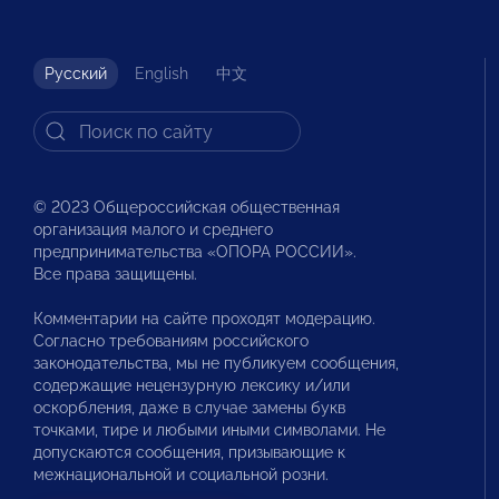
Русский
English
中文
© 2023 Общероссийская общественная
организация малого и среднего
предпринимательства «ОПОРА РОССИИ».
Все права защищены.
Комментарии на сайте проходят модерацию.
Согласно требованиям российского
законодательства, мы не публикуем сообщения,
содержащие нецензурную лексику и/или
оскорбления, даже в случае замены букв
точками, тире и любыми иными символами. Не
допускаются сообщения, призывающие к
межнациональной и социальной розни.