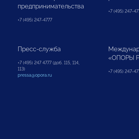
предпринимательства
+7 (495) 247-477
+7 (495) 247-4777
Пресс-служба
Междунар
«ОПОРЫ 
+7 (495) 247 4777 (доб. 115, 114,
113)
+7 (495) 247-47
pressa@opora.ru