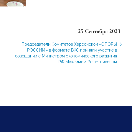
25 Сентября 2023
Председатели Комитетов Херсонской «ОПОРЫ
РОССИИ» в формате ВКС приняли участие в
совещании с Министром экономического развития
РФ Максимом Решетниковым