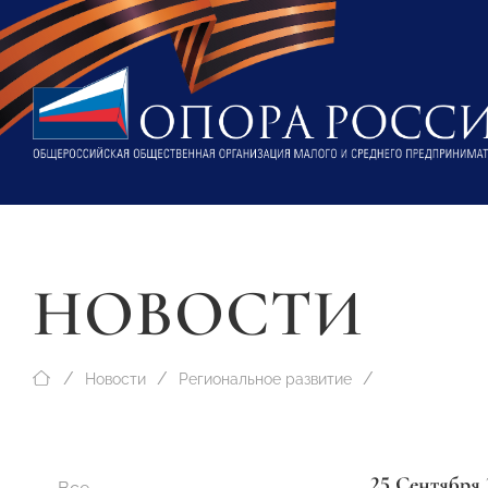
НОВОСТИ
Новости
Региональное развитие
25 Сентября 