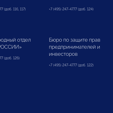
7 (доб. 116, 117)
+7 (495) 247-4777 (доб. 124)
одный отдел
Бюро по защите прав
РОССИИ»
предпринимателей и
инвесторов
77 (доб. 126)
+7 (495) 247-4777 (доб. 122)