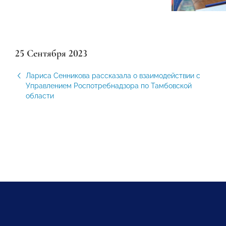
25 Сентября 2023
Лариса Сенникова рассказала о взаимодействии с
Управлением Роспотребнадзора по Тамбовской
области