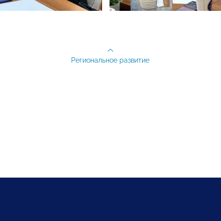
Региональное развитие