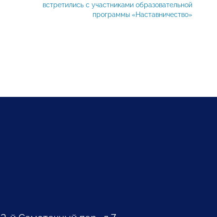
встретились с участниками образовательной
программы «Наставничество»