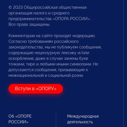
© 2023 Общероссийская общественная
организация малого и среднего
предпринимательства «ОПОРА РОССИИ».
Все права защищены.
Комментарии на сайте проходят модерацию.
Согласно требованиям российского
законодательства, мы не публикуем сообщения,
содержащие нецензурную лексику и/или
оскорбления, даже в случае замены букв
точками, тире и любыми иными символами. Не
допускаются сообщения, призывающие к
межнациональной и социальной розни.
Вступи в «ОПОРУ»
Об «ОПОРЕ
Международная
РОССИИ»
деятельность