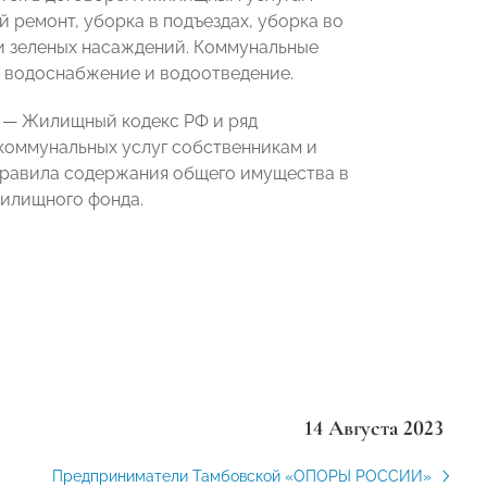
ремонт, уборка в подъездах, уборка во
и зеленых насаждений. Коммунальные
, водоснабжение и водоотведение.
ы — Жилищный кодекс РФ и ряд
 коммунальных услуг собственникам и
правила содержания общего имущества в
жилищного фонда.
14 Августа 2023
Предприниматели Тамбовской «ОПОРЫ РОССИИ»