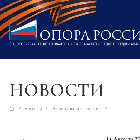
НОВОСТИ
Новости
Региональное развитие
14 Августа 2