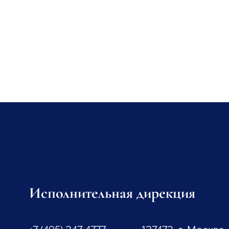
Исполнительная дирекция