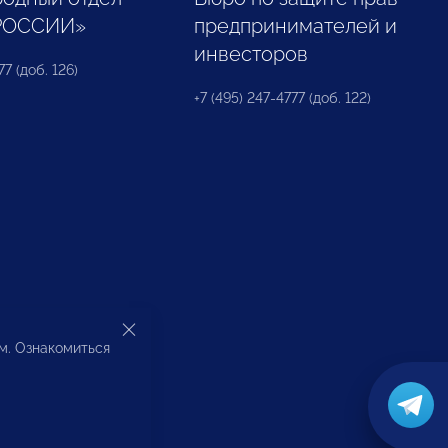
РОССИИ»
предпринимателей и
инвесторов
77 (доб. 126)
+7 (495) 247-4777 (доб. 122)
ом. Ознакомиться