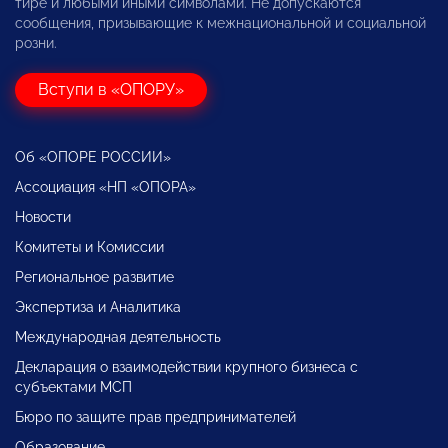
тире и любыми иными символами. Не допускаются
сообщения, призывающие к межнациональной и социальной
розни.
Вступи в «ОПОРУ»
Об «ОПОРЕ РОССИИ»
Ассоциация «НП «ОПОРА»
Новости
Комитеты и Комиссии
Региональное развитие
Экспертиза и Аналитика
Международная деятельность
Декларация о взаимодействии крупного бизнеса с
субъектами МСП
Бюро по защите прав предпринимателей
Образование