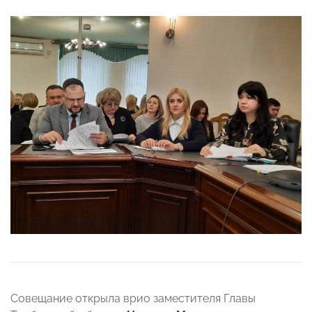
Совещание открыла врио заместителя Главы