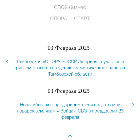
СВОй бизнес
ОПОРА — СТАРТ
03 Февраля 2025
Тамбовская «ОПОРА РОССИИ» приняла участие в
круглом столе по введению туристического налога в
Тамбовской области
03 Февраля 2025
Новосибирские предприниматели подготовили
подарок землякам – бойцам СВО в преддверии 23
февраля