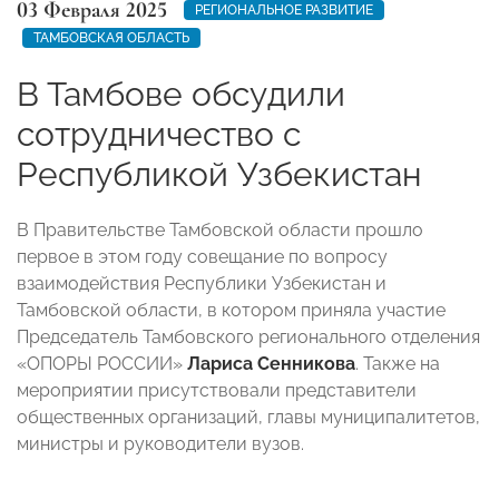
03 Февраля 2025
РЕГИОНАЛЬНОЕ РАЗВИТИЕ
ТАМБОВСКАЯ ОБЛАСТЬ
В Тамбове обсудили
сотрудничество с
Республикой Узбекистан
В Правительстве Тамбовской области прошло
первое в этом году совещание по вопросу
взаимодействия Республики Узбекистан и
Тамбовской области, в котором приняла участие
Председатель Тамбовского регионального отделения
«ОПОРЫ РОССИИ»
Лариса Сенникова
. Также на
мероприятии присутствовали представители
общественных организаций, главы муниципалитетов,
министры и руководители вузов.