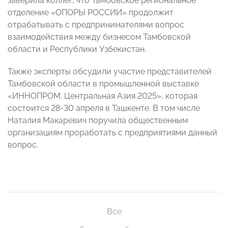
заверила коллег, что Тамбовское региональное
отделение «ОПОРЫ РОССИИ» продолжит
отрабатывать с предпринимателями вопрос
взаимодействия между бизнесом Тамбовской
области и Республики Узбекистан.
Также эксперты обсудили участие представителей
Тамбовской области в промышленной выставке
«ИННОПРОМ. Центральная Азия 2025», которая
состоится 28-30 апреля в Ташкенте. В том числе
Наталия Макаревич поручила общественным
организациям проработать с предприятиями данный
вопрос.
Все