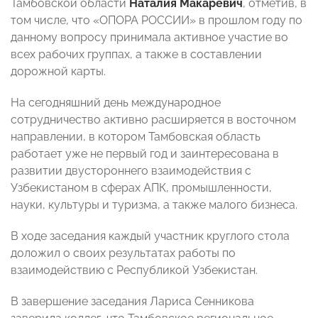
Тамбовской области
Наталия Макаревич
, отметив, в
том числе, что «ОПОРА РОССИИ» в прошлом году по
данному вопросу принимала активное участие во
всех рабочих группах, а также в составлении
дорожной карты.
На сегодняшний день международное
сотрудничество активно расширяется в восточном
направлении, в котором Тамбовская область
работает уже не первый год и заинтересована в
развитии двустороннего взаимодействия с
Узбекистаном в сферах АПК, промышленности,
науки, культуры и туризма, а также малого бизнеса.
В ходе заседания каждый участник круглого стола
доложил о своих результатах работы по
взаимодействию с Республикой Узбекистан.
В завершение заседания Лариса Сенникова