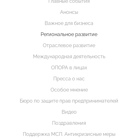
Главные события
Анонсы
Важное для бизнеса
Региональное развитие
Отраслевое развитие
Международная деятельность
ОПОРА в лицах
Пресса о нас
Особое мнение
Бюро по защите прав предпринимателей
Видео
Поздравления
Поддержка МСП. Антикризисные меры