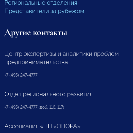
Региональные отделения
Представители за рубежом
Другие контакты
Центр экспертизы и аналитики проблем
предпринимательства
+7 (495) 247-4777
Отдел регионального развития
+7 (495) 247-4777 (доб. 116, 117)
Ассоциация «НП «ОПОРА»