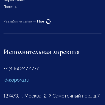
Проекты
Разработка сайта —
Flips
Исполнительная дирекция
+7 (495) 247 4777
id@opora.ru
127473, г. Москва, 2-й Самотечный пер., д.7.