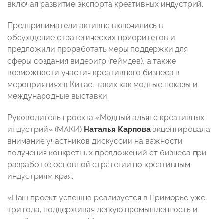
включая развитие экспорта креативных индустрий.
Предприниматели активно включились в
обсуждение стратегических приоритетов и
предложили проработать меры поддержки для
сферы создания видеоигр (геймдев), а также
возможности участия креативного бизнеса в
мероприятиях в Китае, таких как модные показы и
международные выставки.
Руководитель проекта «Модный альянс креативных
индустрий» (МАКИ)
Наталья Карпова
акцентировала
внимание участников дискуссии на важности
получения конкретных предложений от бизнеса при
разработке основной стратегии по креативным
индустриям края.
«Наш проект успешно реализуется в Приморье уже
три года, поддерживая легкую промышленность и