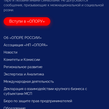
тире и любыми иными символами. Не допускаются
сообщения, призывающие к межнациональной и социальной
розни.
Вступи в «ОПОРУ»
Об «ОПОРЕ РОССИИ»
Ассоциация «НП «ОПОРА»
Новости
Комитеты и Комиссии
Региональное развитие
Экспертиза и Аналитика
Международная деятельность
Декларация о взаимодействии крупного бизнеса с
субъектами МСП
Бюро по защите прав предпринимателей
Образование