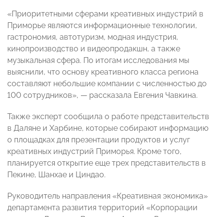
«Приоритетными сферами креативных индустрий в
Приморье являются информационные технологии,
гастрономия, автотуризм, модная индустрия,
кинопроизводство и видеопродакшн, а также
музыкальная сфера. По итогам исследования мы
выяснили, что основу креативного класса региона
составляют небольшие компании с численностью до
100 сотрудников», — рассказала Евгения Чавкина.
Также эксперт сообщила о работе представительств
в Даляне и Харбине, которые собирают информацию
о площадках для презентации продуктов и услуг
креативных индустрий Приморья. Кроме того,
планируется открытие еще трех представительств в
Пекине, Шанхае и Циндао.
Руководитель направления «Креативная экономика»
департамента развития территорий «Корпорации