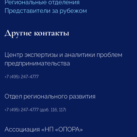
Региональные отделения
Представители за рубежом
Другие контакты
Центр экспертизы и аналитики проблем
предпринимательства
+7 (495) 247-4777
Отдел регионального развития
+7 (495) 247-4777 (доб. 116, 117)
Ассоциация «НП «ОПОРА»