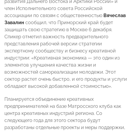
развития Дальнего Востока и Арктики России» и
член Исполнительного совета Российской
ассоциации по связям с общественностью
Вячеслав
Завалин
сообщил, что Приморский край будет
защищать свою стратегию в Москве 6 декабря.
Спикер отметил важность предварительного
представления рабочей версии стратегии
экспертному сообществу и бизнесу креативной
индустрии: «Креативная экономика — это один из
элементов улучшения качества жизни и
возможностей самореализации молодежи. Этот
сектор растет очень быстро, и его продукты и услуги
обладают высокой добавленной стоимостью».
Планируется объединение креативных
предпринимателей на базе Матросского клуба как
центра креативных индустрий региона. Со
следующего года для этого сектора будут
разработаны отдельные проекты и меры поддержки,