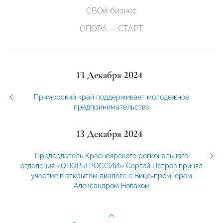
СВОй бизнес
ОПОРА — СТАРТ
13 Декабря 2024
Приморский край поддерживает молодежное
предпринимательство
13 Декабря 2024
Председатель Красноярского регионального
отделения «ОПОРЫ РОССИИ» Сергей Петров принял
участие в открытом диалоге с Вице-премьером
Александром Новаком