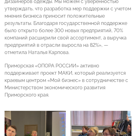
дизайнеров одежды. Мы можем с уверенностью
утверждать, что разработка мер поддержки с учетом
мнения бизнеса приносит положительные
результаты. Благодаря государственной поддержке
было открыто более 300 новых предприятий, 70%
компаний расширили свой ассортимент, а выручка
предприятий в отрасли выросла на 82%», —
отметила Наталья Карпова.
Приморская «ОПОРА РОССИИ» активно
поддерживает проект МАКИ, который реализуется
краевым центром «Мой бизнес» в сотрудничестве с
Министерством экономического развития
Приморского края.