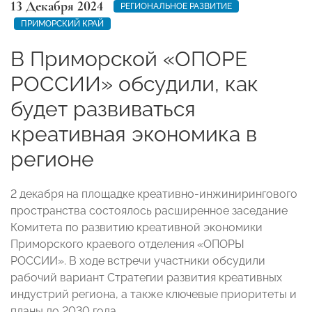
13 Декабря 2024
РЕГИОНАЛЬНОЕ РАЗВИТИЕ
ПРИМОРСКИЙ КРАЙ
В Приморской «ОПОРЕ
РОССИИ» обсудили, как
будет развиваться
креативная экономика в
регионе
2 декабря на площадке креативно-инжинирингового
пространства состоялось расширенное заседание
Комитета по развитию креативной экономики
Приморского краевого отделения «ОПОРЫ
РОССИИ». В ходе встречи участники обсудили
рабочий вариант Стратегии развития креативных
индустрий региона, а также ключевые приоритеты и
планы до 2030 года.