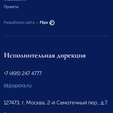
Проекты
Разработка сайта —
Flips
Исполнительная дирекция
+7 (495) 247 4777
id@opora.ru
127473, г. Москва, 2-й Самотечный пер., д.7.