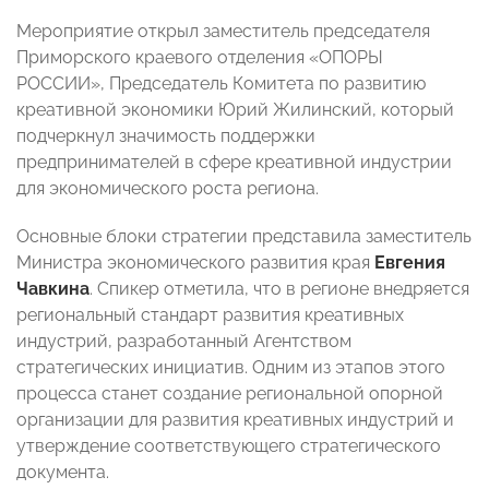
Мероприятие открыл заместитель председателя
Приморского краевого отделения «ОПОРЫ
РОССИИ», Председатель Комитета по развитию
креативной экономики Юрий Жилинский, который
подчеркнул значимость поддержки
предпринимателей в сфере креативной индустрии
для экономического роста региона.
Основные блоки стратегии представила заместитель
Министра экономического развития края
Евгения
Чавкина
. Спикер отметила, что в регионе внедряется
региональный стандарт развития креативных
индустрий, разработанный Агентством
стратегических инициатив. Одним из этапов этого
процесса станет создание региональной опорной
организации для развития креативных индустрий и
утверждение соответствующего стратегического
документа.