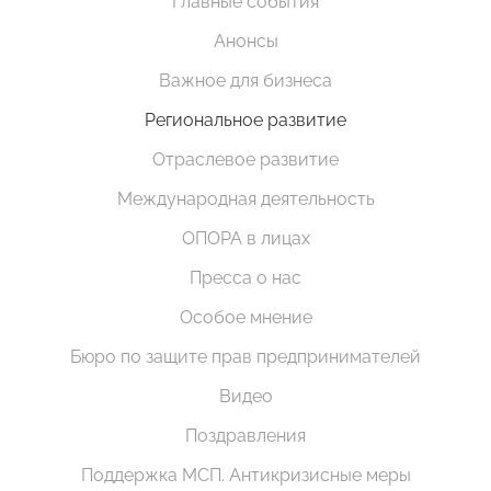
Главные события
Анонсы
Важное для бизнеса
Региональное развитие
Отраслевое развитие
Международная деятельность
ОПОРА в лицах
Пресса о нас
Особое мнение
Бюро по защите прав предпринимателей
Видео
Поздравления
Поддержка МСП. Антикризисные меры