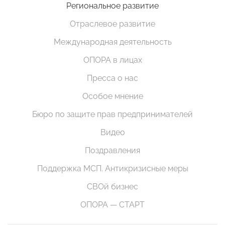
Региональное развитие
Отраслевое развитие
Международная деятельность
ОПОРА в лицах
Пресса о нас
Особое мнение
Бюро по защите прав предпринимателей
Видео
Поздравления
Поддержка МСП. Антикризисные меры
СВОй бизнес
ОПОРА — СТАРТ