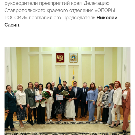
руководители предприятий края. Делегацию
Ставропольского краевого отделения «ОПОРЫ
РОССИИ» возглавил его Председатель
Николай
Сасин
.