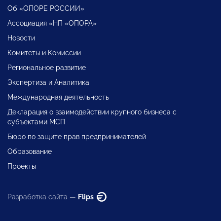
Об «ОПОРЕ РОССИИ»
Ассоциация «НП «ОПОРА»
Новости
Комитеты и Комиссии
Региональное развитие
Экспертиза и Аналитика
Международная деятельность
Декларация о взаимодействии крупного бизнеса с
субъектами МСП
Бюро по защите прав предпринимателей
Образование
Проекты
Разработка сайта —
Flips