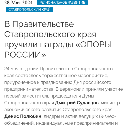
28 Мая 2024
РЕГИОНАЛЬНОЕ РАЗВИТИЕ
СТАВРОПОЛЬСКИЙ КРАЙ
В Правительстве
Ставропольского края
вручили награды «ОПОРЫ
РОССИИ»
24 мая в здании Правительства Ставропольского
края состоялось торжественное мероприятие,
приуроченное к празднованию Дня российского
предпринимательства. В церемонии приняли участие
первый заместитель председателя Думы
Ставропольского края
Дмитрий Судавцов
, министр
экономического развития Ставропольского края
Денис Полюбин
, лидеры и актив ведущих бизнес-
объединений, индивидуальные предприниматели и