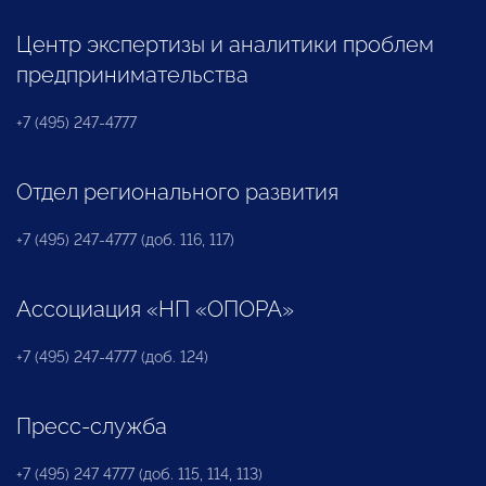
Центр экспертизы и аналитики проблем
предпринимательства
+7 (495) 247-4777
Отдел регионального развития
+7 (495) 247-4777 (доб. 116, 117)
Ассоциация «НП «ОПОРА»
+7 (495) 247-4777 (доб. 124)
Пресс-служба
+7 (495) 247 4777 (доб. 115, 114, 113)