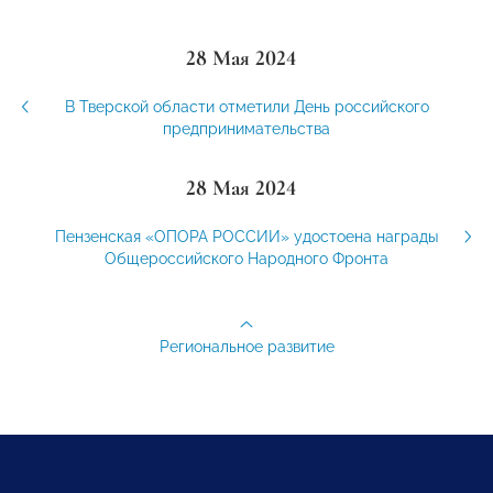
28 Мая 2024
В Тверской области отметили День российского
предпринимательства
28 Мая 2024
Пензенская «ОПОРА РОССИИ» удостоена награды
Общероссийского Народного Фронта
Региональное развитие