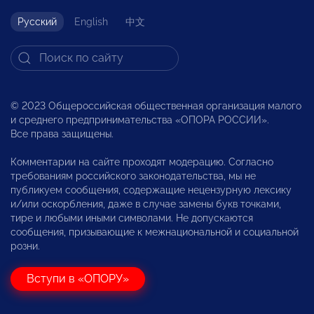
Русский
English
中文
© 2023 Общероссийская общественная организация малого
и среднего предпринимательства «ОПОРА РОССИИ».
Все права защищены.
Комментарии на сайте проходят модерацию. Согласно
требованиям российского законодательства, мы не
публикуем сообщения, содержащие нецензурную лексику
и/или оскорбления, даже в случае замены букв точками,
тире и любыми иными символами. Не допускаются
сообщения, призывающие к межнациональной и социальной
розни.
Вступи в «ОПОРУ»