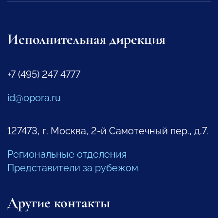
Исполнительная дирекция
+7 (495) 247 4777
id@opora.ru
127473, г. Москва, 2-й Самотечный пер., д.7.
Региональные отделения
Представители за рубежом
Другие контакты