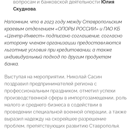
вопросам и банковской деятельности
Юлия
Скуднова
.
Напомним, что в 2023 году между Ставропольским
краевым отделением «ОПОРЫ РОССИИ» и ПАО КБ
«Центр-Инвест» подписано соглашение, согласно
которому членам организации предоставляются
льготные условия при кредитовании, а также
индивидуальный подход по другим продуктам
банка.
Выступая на мероприятии, Николай Сасин
поздравил предпринимателей региона с
профессиональным праздником, отметил успехи
производственной сферы в импортозамещении, роль
малого и среднего бизнеса в содействии в
проведении специальной военной операции, а также
выразил надежду на скорейшее разрешение
проблем, препятствующих развитию Ставрополья.