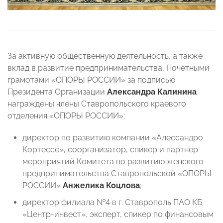
За активную общественную деятельность, а также
вклад в развитие предпринимательства, Почетными
грамотами «ОПОРЫ РОССИИ» за подписью
Президента Организации
Александра Калинина
награждены члены Ставропольского краевого
отделения «ОПОРЫ РОССИИ»:
директор по развитию компании «Алессандро
Кортессе», соорганизатор, спикер и партнер
мероприятий Комитета по развитию женского
предпринимательства Ставропольской «ОПОРЫ
РОССИИ»
Анжелика Коцлова
;
директор филиала №4 в г. Ставрополь ПАО КБ
«Центр-инвест», эксперт, спикер по финансовым