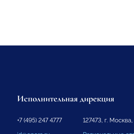
Исполнительная дирекция
+7 (495) 247 4777
127473, г. Москва,