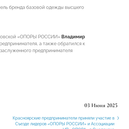
тель бренда базовой одежды высшего
вановской «ОПОРЫ РОССИИ»
Владимир
редпринимателя, а также обратился к
 заслуженного предпринимателя
03 Июня 2025
Красноярские предприниматели приняли участие в
Съезде лидеров «ОПОРЫ РОССИИ» и Ассоциации