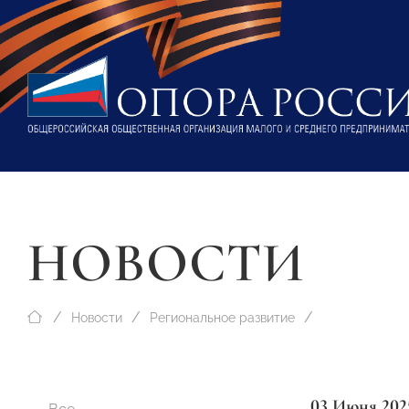
НОВОСТИ
Новости
Региональное развитие
03 Июня 202