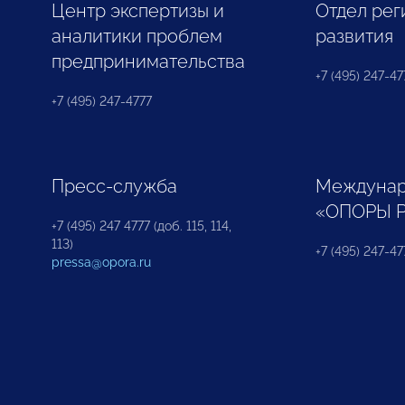
Центр экспертизы и
Отдел рег
аналитики проблем
развития
предпринимательства
+7 (495) 247-477
+7 (495) 247-4777
Пресс-служба
Междунар
«ОПОРЫ 
+7 (495) 247 4777 (доб. 115, 114,
113)
+7 (495) 247-47
pressa@opora.ru