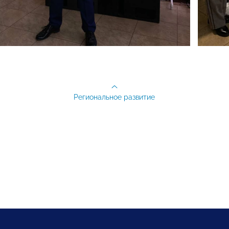
Региональное развитие