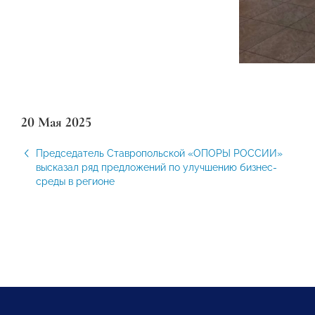
20 Мая 2025
Председатель Ставропольской «ОПОРЫ РОССИИ»
высказал ряд предложений по улучшению бизнес-
среды в регионе