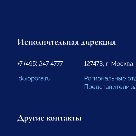
Исполнительная дирекция
+7 (495) 247 4777
127473, г. Москва,
id@opora.ru
Региональные от
Представители з
Другие контакты