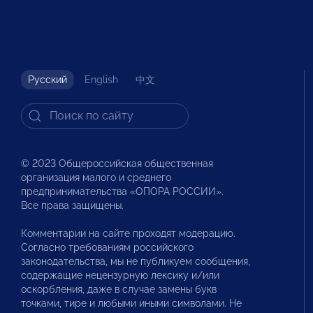
Русский
English
中文
© 2023 Общероссийская общественная
организация малого и среднего
предпринимательства «ОПОРА РОССИИ».
Все права защищены.
Комментарии на сайте проходят модерацию.
Согласно требованиям российского
законодательства, мы не публикуем сообщения,
содержащие нецензурную лексику и/или
оскорбления, даже в случае замены букв
точками, тире и любыми иными символами. Не