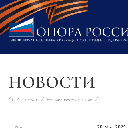
НОВОСТИ
Новости
Региональное развитие
20 Мая 2025