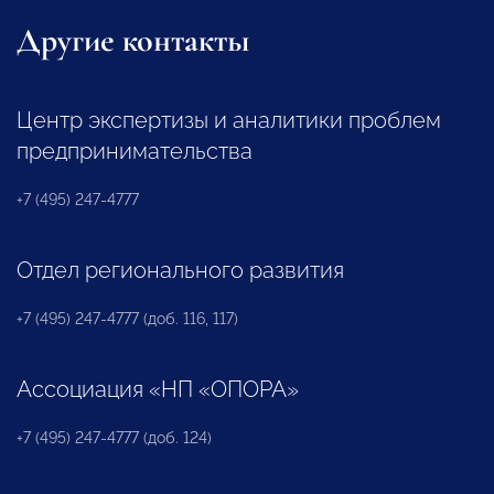
Другие контакты
Центр экспертизы и аналитики проблем
предпринимательства
+7 (495) 247-4777
Отдел регионального развития
+7 (495) 247-4777 (доб. 116, 117)
Ассоциация «НП «ОПОРА»
+7 (495) 247-4777 (доб. 124)