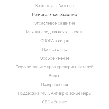
Важное для бизнеса
Региональное развитие
Отраслевое развитие
Международная деятельность
ОПОРА в лицах
Пресса о нас
Особое мнение
Бюро по защите прав предпринимателей
Видео
Поздравления
Поддержка МСП. Антикризисные меры
СВОй бизнес