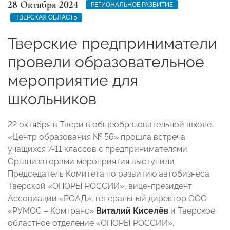
28 Октября 2024
РЕГИОНАЛЬНОЕ РАЗВИТИЕ
ТВЕРСКАЯ ОБЛАСТЬ
Тверские предприниматели
провели образовательное
мероприятие для
школьников
22 октября в Твери в общеобразовательной школе
«Центр образования № 56» прошла встреча
учащихся 7-11 классов с предпринимателями.
Организаторами мероприятия выступили
Председатель Комитета по развитию автобизнеса
Тверской «ОПОРЫ РОССИИ», вице-президент
Ассоциации «РОАД», генеральный директор ООО
«РУМОС – Комтранс»
Виталий Киселёв
и Тверское
областное отделение «ОПОРЫ РОССИИ».