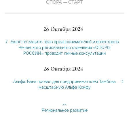
ОПОРА — СТАРТ
28 Октября 2024
Бюро по защите прав предпринимателей и инвесторов
Чеченского регионального отделения «ОПОРЫ
РОССИИ» проводит личные консультации
28 Октября 2024
Альфа-Банк провел для предпринимателей Тамбова
масштабную Альфа Конфу
Региональное развитие