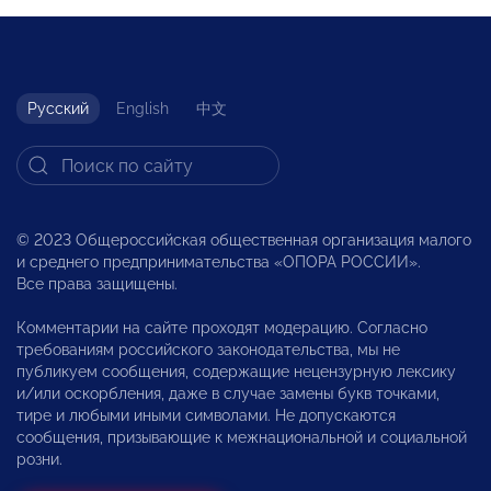
Русский
English
中文
© 2023 Общероссийская общественная организация малого
и среднего предпринимательства «ОПОРА РОССИИ».
Все права защищены.
Комментарии на сайте проходят модерацию. Согласно
требованиям российского законодательства, мы не
публикуем сообщения, содержащие нецензурную лексику
и/или оскорбления, даже в случае замены букв точками,
тире и любыми иными символами. Не допускаются
сообщения, призывающие к межнациональной и социальной
розни.