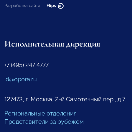
Разработка сайта —
Flips
Исполнительная дирекция
+7 (495) 247 4777
id@opora.ru
127473, г. Москва, 2-й Самотечный пер., д.7.
Региональные отделения
Представители за рубежом