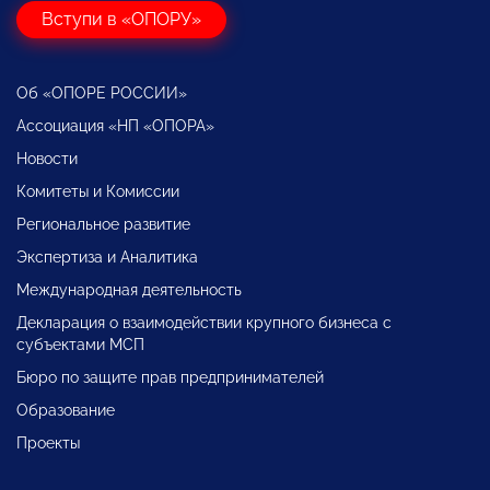
Вступи в «ОПОРУ»
Об «ОПОРЕ РОССИИ»
Ассоциация «НП «ОПОРА»
Новости
Комитеты и Комиссии
Региональное развитие
Экспертиза и Аналитика
Международная деятельность
Декларация о взаимодействии крупного бизнеса с
субъектами МСП
Бюро по защите прав предпринимателей
Образование
Проекты