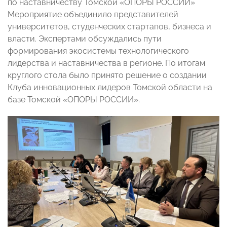
по наставничеству Томской «ОПОРЫ РОССИИ»
Мероприятие объединило представителей
университетов, студенческих стартапов, бизнеса и
власти. Экспертами обсуждались пути
формирования экосистемы технологического
лидерства и наставничества в регионе. По итогам
круглого стола было принято решение о создании
Клуба инновационных лидеров Томской области на
базе Томской «ОПОРЫ РОССИИ».