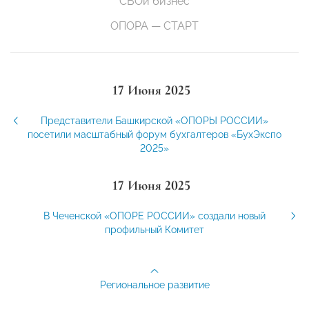
СВОй бизнес
ОПОРА — СТАРТ
17 Июня 2025
Представители Башкирской «ОПОРЫ РОССИИ»
посетили масштабный форум бухгалтеров «БухЭкспо
2025»
17 Июня 2025
В Чеченской «ОПОРЕ РОССИИ» создали новый
профильный Комитет
Региональное развитие