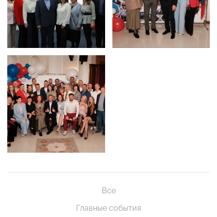
Все
Главные события