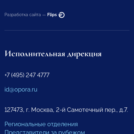
Разработка сайта —
Flips
Исполнительная дирекция
+7 (495) 247 4777
id@opora.ru
127473, г. Москва, 2-й Самотечный пер., д.7.
Региональные отделения
Представители за рубежом