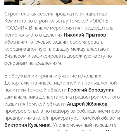
Строительная сессия прошла по инициативе
Комитета по строительству Томской «ОПОРЫ
РОССИИ». В начале мероприятия Председатель
регионального отделения
Николай Прытков
обозначил ключевые задачи: сформировать
координационную площадку между властью и
бизнесом и зафиксировать дорожную карту по
основным направлениям.
В обсуждении приняли участие начальник
Департамента инвестиционной и промышленной
политики Томской области
Георгий Бородулин
,
замначальника Департамента градостроительного
развития Томской области
Андрей Жбанков
,
прокурор отдела по надзору за соблюдением прав
предпринимателей прокуратуры Томской области
Виктория Кузьмина
, Уполномоченный по защите