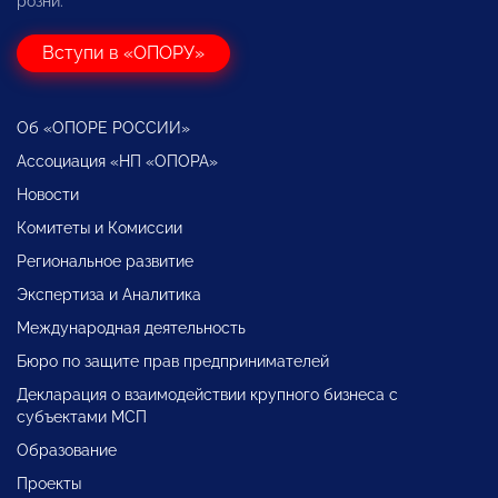
розни.
Вступи в «ОПОРУ»
Об «ОПОРЕ РОССИИ»
Ассоциация «НП «ОПОРА»
Новости
Комитеты и Комиссии
Региональное развитие
Экспертиза и Аналитика
Международная деятельность
Бюро по защите прав предпринимателей
Декларация о взаимодействии крупного бизнеса с
субъектами МСП
Образование
Проекты