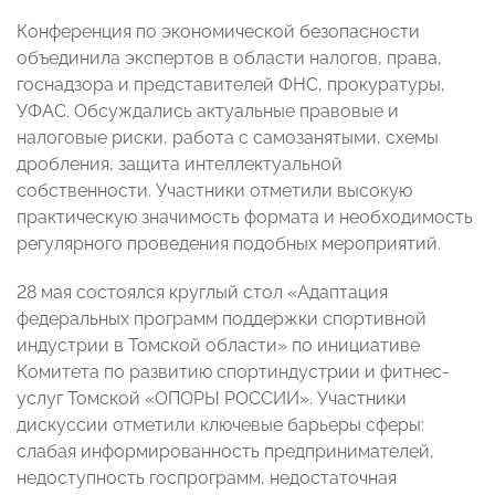
Конференция по экономической безопасности
объединила экспертов в области налогов, права,
госнадзора и представителей ФНС, прокуратуры,
УФАС. Обсуждались актуальные правовые и
налоговые риски, работа с самозанятыми, схемы
дробления, защита интеллектуальной
собственности. Участники отметили высокую
практическую значимость формата и необходимость
регулярного проведения подобных мероприятий.
28 мая состоялся круглый стол «Адаптация
федеральных программ поддержки спортивной
индустрии в Томской области» по инициативе
Комитета по развитию спортиндустрии и фитнес-
услуг Томской «ОПОРЫ РОССИИ». Участники
дискуссии отметили ключевые барьеры сферы:
слабая информированность предпринимателей,
недоступность госпрограмм, недостаточная