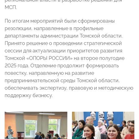
МСП.
По итогам мероприятий были сформированы
резолюции, направленные в профильные
департаменты администрации Томской области.
Принято решение о проведении стратегической
сессии для актуализации приоритетов развития
Томской «ОПОРЫ РОССИИ» на второе полугодие
2025 года. Отделение продолжит формировать
повестку, направленную на развитие
предпринимательской среды Томской области,
обеспечивать экспертизу, правовую и методическую
поддержку бизнесу.