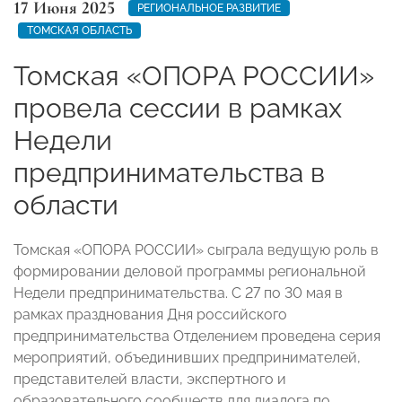
17 Июня 2025
РЕГИОНАЛЬНОЕ РАЗВИТИЕ
ТОМСКАЯ ОБЛАСТЬ
Томская «ОПОРА РОССИИ»
провела сессии в рамках
Недели
предпринимательства в
области
Томская «ОПОРА РОССИИ» сыграла ведущую роль в
формировании деловой программы региональной
Недели предпринимательства. С 27 по 30 мая в
рамках празднования Дня российского
предпринимательства Отделением проведена серия
мероприятий, объединивших предпринимателей,
представителей власти, экспертного и
образовательного сообществ для диалога по