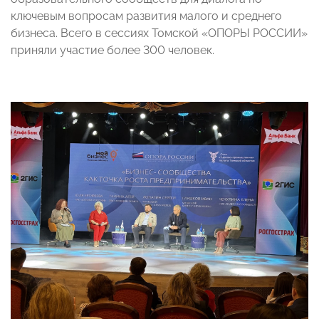
ключевым вопросам развития малого и среднего
бизнеса. Всего в сессиях Томской «ОПОРЫ РОССИИ»
приняли участие более 300 человек.