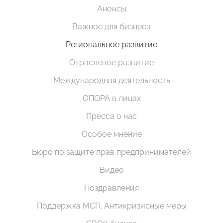
Анонсы
Важное для бизнеса
Региональное развитие
Отраслевое развитие
Международная деятельность
ОПОРА в лицах
Пресса о нас
Особое мнение
Бюро по защите прав предпринимателей
Видео
Поздравления
Поддержка МСП. Антикризисные меры