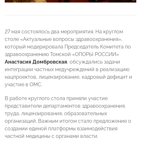
27 мая состоялось два мероприятия. На круглом
столе «Актуальные вопросы здравоохранения»,
который модерировала Председатель Комитета по
здравоохранению Томской «ОПОРЫ РОССИИ»
Анастасия Домбровская
, обсуждались задачи
интеграции частных медучреждений в реализацию
нацпроектов, лицензирование, кадровый дефицит и
участие в ОМС.
В работе круглого стола приняли участие
представители департаментов здравоохранения,
труда, лицензирования, образовательных
организаций. Важным итогом стало предложение о
создании единой платформы взаимодействия
частной медицины с органами власти.