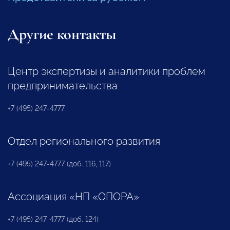
Другие контакты
Центр экспертизы и аналитики проблем
предпринимательства
+7 (495) 247-4777
Отдел регионального развития
+7 (495) 247-4777 (доб. 116, 117)
Ассоциация «НП «ОПОРА»
+7 (495) 247-4777 (доб. 124)