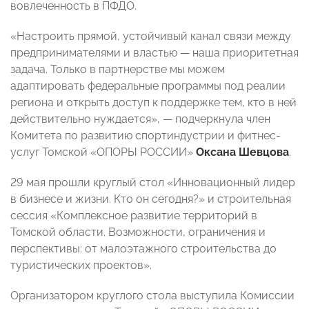
вовлеченность в ПФДО.
«Настроить прямой, устойчивый канал связи между
предпринимателями и властью — наша приоритетная
задача. Только в партнерстве мы можем
адаптировать федеральные программы под реалии
региона и открыть доступ к поддержке тем, кто в ней
действительно нуждается», — подчеркнула член
Комитета по развитию спортиндустрии и фитнес-
услуг Томской «ОПОРЫ РОССИИ»
Оксана Шевцова
.
29 мая прошли круглый стол «Инновационный лидер
в бизнесе и жизни. Кто он сегодня?» и строительная
сессия «Комплексное развитие территорий в
Томской области. Возможности, ограничения и
перспективы: от малоэтажного строительства до
туристических проектов».
Организатором круглого стола выступила Комиссии